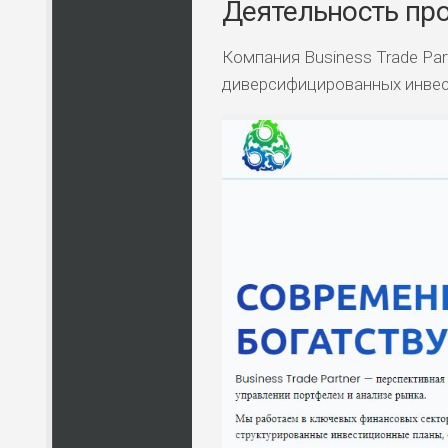
Деятельность пр
Компания Business Trade Pa
диверсифицированных инвес