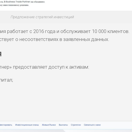
Предложение стратегий инвестиций
ия работает с 2016 года и обслуживает 10 000 клиентов.
твует о несоответствиях в заявленных данных.
я
тнер» предоставляет доступ к активам:
питал;