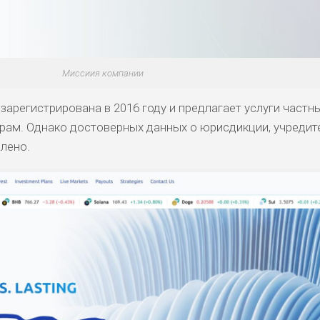
Миссиия компании
 зарегистрирована в 2016 году и предлагает услуги частны
ам. Однако достоверных данных о юрисдикции, учредит
лено.