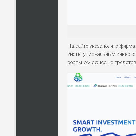
На сайте указано, что фирма
институциональным инвестор
реальном офисе не представ