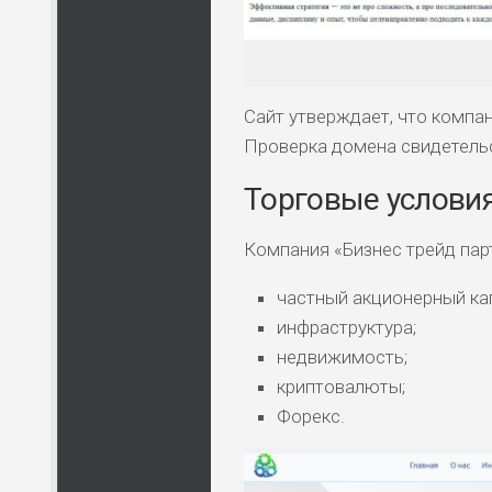
Сайт утверждает, что компан
Проверка домена свидетельс
Торговые услови
Компания «Бизнес трейд пар
частный акционерный ка
инфраструктура;
недвижимость;
криптовалюты;
Форекс.