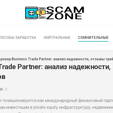
ПОСОБЫ ЗАРАБОТКА
НЕЙТРАЛЬНЫЕ
СОМНИТЕЛЬНЫЕ
Брокер Business Trade Partner: анализ надежности, отзывы тре
Trade Partner: анализ надежности,
ов
0
ner позиционируется как международный финансовый парт
м инвестиции в private equity, инфраструктуру, недвижим