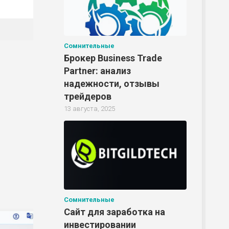
Сомнительные
Брокер Business Trade
Partner: анализ
надежности, отзывы
трейдеров
13 августа, 2025
Сомнительные
Сайт для заработка на
инвестировании