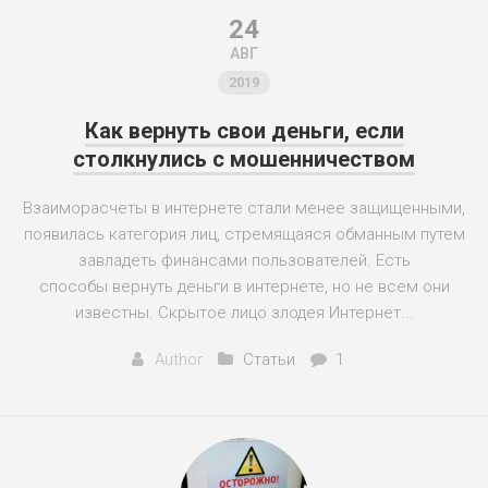
24
АВГ
2019
Как вернуть свои деньги, если
столкнулись с мошенничеством
Взаиморасчеты в интернете стали менее защищенными,
появилась категория лиц, стремящаяся обманным путем
завладеть финансами пользователей. Есть
способы вернуть деньги в интернете, но не всем они
известны. Скрытое лицо злодея Интернет...
Author
Статьи
1