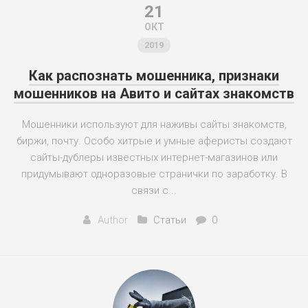
21
ОКТ
2019
Как распознать мошенника, признаки
мошенников на Авито и сайтах знакомств
Мошенники используют для наживы сайты знакомств,
биржи, почту. Особо хитрые и умные аферисты создают
сайты-дублеры известных интернет-магазинов или
придумывают одноразовые странички по заработку. В
связи с...
Author
Статьи
0