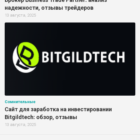
надежности, отзывы трейдеров
13 августа, 2025
Сомнительные
Сайт для заработка на инвестировании
Bitgildtech: обзор, отзывы
13 августа, 2025