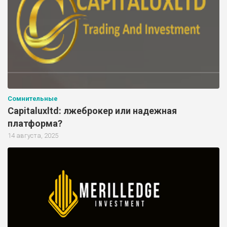
Сомнительные
Capitaluxltd: лжеброкер или надежная
платформа?
14 августа, 2025