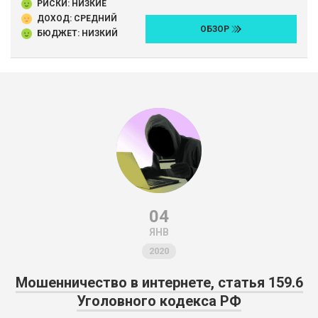
РИСКИ: НИЗКИЕ
ДОХОД: СРЕДНИЙ
ОБЗОР
БЮДЖЕТ: НИЗКИЙ
04
ЯНВ
2020
Мошенничество в интернете, статья 159.6
Уголовного кодекса РФ