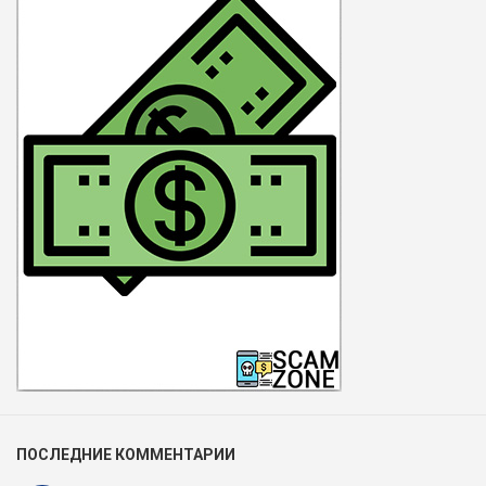
ПОСЛЕДНИЕ КОММЕНТАРИИ