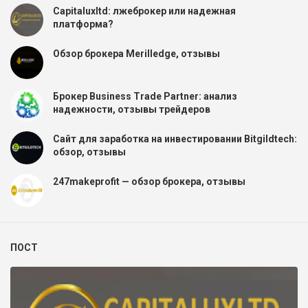
Capitaluxltd: лжеброкер или надежная
платформа?
Обзор брокера Merilledge, отзывы
Брокер Business Trade Partner: анализ
надежности, отзывы трейдеров
Сайт для заработка на инвестировании Bitgildtech:
обзор, отзывы
247makeprofit — обзор брокера, отзывы
ПОСТ