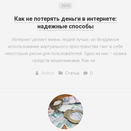
2019
Как не потерять деньги в интернете:
надежные способы
Интернет делает жизнь людей лучше, но бездумное
использование виртуального пространства таит в себе
некоторые риски для пользователей. Одно из них – кража
средств мошенниками. Как не...
Author
Статьи
0