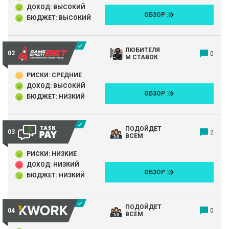
ДОХОД: ВЫСОКИЙ
ОБЗОР
БЮДЖЕТ: ВЫСОКИЙ
ЛЮБИТЕЛЯ
0
М СТАВОК
РИСКИ: СРЕДНИЕ
ДОХОД: ВЫСОКИЙ
ОБЗОР
БЮДЖЕТ: НИЗКИЙ
ПОДОЙДЕТ
2
ВСЕМ
РИСКИ: НИЗКИЕ
ДОХОД: НИЗКИЙ
ОБЗОР
БЮДЖЕТ: НИЗКИЙ
ПОДОЙДЕТ
0
ВСЕМ