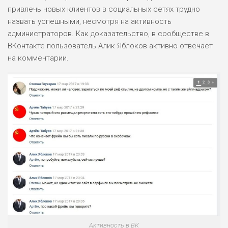
привлечь новых клиентов в социальных сетях трудно
назвать успешными, несмотря на активность
администраторов. Как доказательство, в сообществе в
ВКонтакте пользователь Алик Яблоков активно отвечает
на комментарии.
Активность в ВК