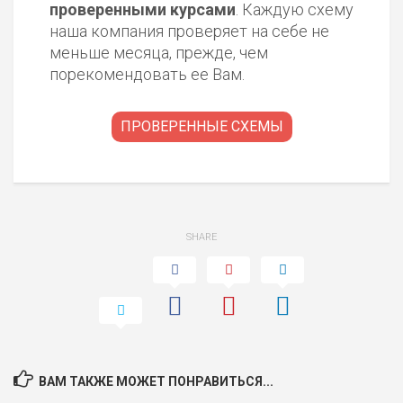
проверенными курсами
. Каждую схему
наша компания проверяет на себе не
меньше месяца, прежде, чем
порекомендовать ее Вам.
ПРОВЕРЕННЫЕ СХЕМЫ
SHARE
ВАМ ТАКЖЕ МОЖЕТ ПОНРАВИТЬСЯ...