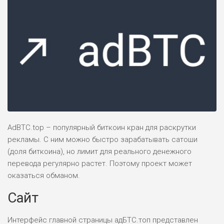
AdBTC.top – популярный биткоин кран для раскрутки
рекламы. С ним можно быстро зарабатывать сатоши
(доля биткоина), но лимит для реального денежного
перевода регулярно растет. Поэтому проект может
оказаться обманом.
Сайт
Интерфейс главной страницы адБТС.топ представлен