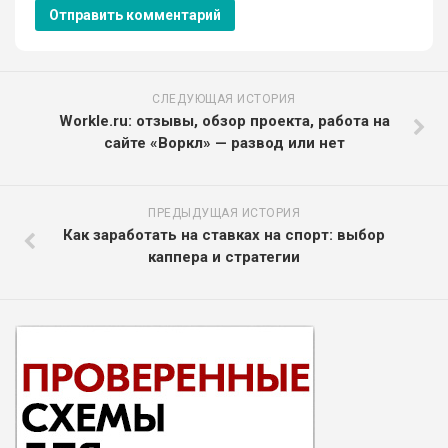
СЛЕДУЮЩАЯ ИСТОРИЯ
Workle.ru: отзывы, обзор проекта, работа на
сайте «Воркл» — развод или нет
ПРЕДЫДУЩАЯ ИСТОРИЯ
Как заработать на ставках на спорт: выбор
каппера и стратегии