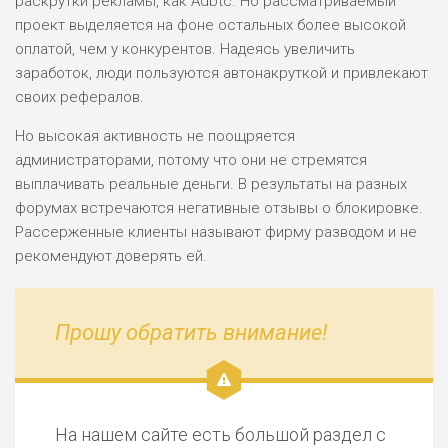
раскрутки рекламы, как Adbtc. Но рассматриваемый
проект выделяется на фоне остальных более высокой
оплатой, чем у конкурентов. Надеясь увеличить
заработок, люди пользуются автонакруткой и привлекают
своих рефералов.
Но высокая активность не поощряется
администраторами, потому что они не стремятся
выплачивать реальные деньги. В результаты на разных
форумах встречаются негативные отзывы о блокировке.
Рассерженные клиенты называют фирму разводом и не
рекомендуют доверять ей.
Прошу обратить внимание!
На нашем сайте есть большой раздел с