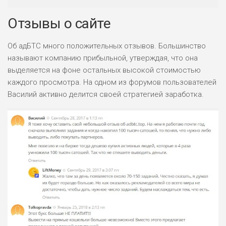
Отзывы о сайте
Об адБТС много положительных отзывов. Большинство
называют компанию прибыльной, утверждая, что она
выделяется на фоне остальных высокой стоимостью
каждого просмотра. На одном из форумов пользователей
Василий активно делится своей стратегией заработка.