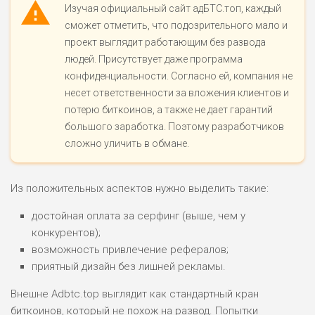
Изучая официальный сайт адБТС.топ, каждый
сможет отметить, что подозрительного мало и
проект выглядит работающим без развода
людей. Присутствует даже программа
конфиденциальности. Согласно ей, компания не
несет ответственности за вложения клиентов и
потерю биткоинов, а также не дает гарантий
большого заработка. Поэтому разработчиков
сложно уличить в обмане.
Из положительных аспектов нужно выделить такие:
достойная оплата за серфинг (выше, чем у
конкурентов);
возможность привлечение рефералов;
приятный дизайн без лишней рекламы.
Внешне Adbtc.top выглядит как стандартный кран
биткоинов, который не похож на развод. Попытки