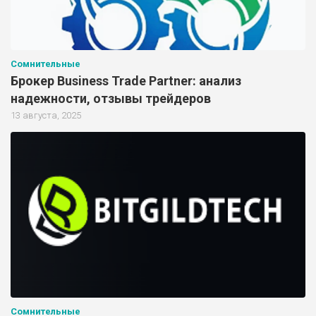
Сомнительные
Брокер Business Trade Partner: анализ
надежности, отзывы трейдеров
13 августа, 2025
Сомнительные