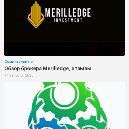
Сомнительные
Обзор брокера Merilledge, отзывы
14 августа, 2025