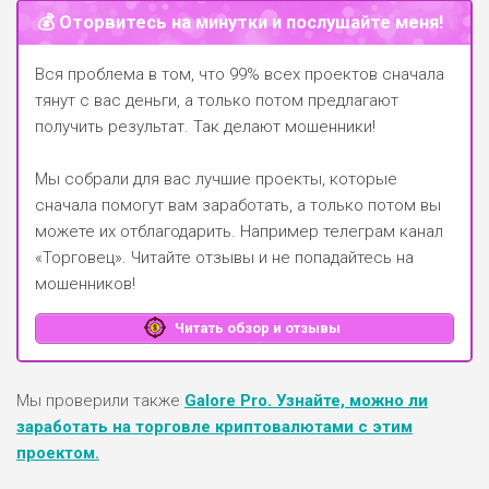
💰 Оторвитесь на минутки и послушайте меня!
Вся проблема в том, что 99% всех проектов сначала
тянут с вас деньги, а только потом предлагают
получить результат. Так делают мошенники!
Мы собрали для вас лучшие проекты, которые
сначала помогут вам заработать, а только потом вы
можете их отблагодарить.
Например телеграм канал
«Торговец»
. Читайте отзывы и не попадайтесь на
мошенников!
Читать обзор и отзывы
Мы проверили также
Galore Pro. Узнайте, можно ли
заработать на торговле криптовалютами с этим
проектом.