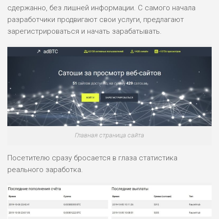
сдержанно, без лишней информации. С самого начала
разработчики продвигают свои услуги, предлагают
зарегистрироваться и начать зарабатывать.
Главная страница сайта
Посетителю сразу бросается в глаза статистика
реального заработка.