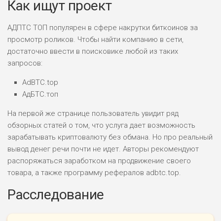
Как ищут проект
АДПТС ТОП популярен в сфере накрутки биткоинов за
просмотр роликов. Чтобы найти компанию в сети,
достаточно ввести в поисковике любой из таких
запросов:
AdBTC.top
АдБТС.топ
На первой же странице пользователь увидит ряд
обзорных статей о том, что услуга дает возможность
зарабатывать криптовалюту без обмана. Но про реальный
вывод денег речи почти не идет. Авторы рекомендуют
распоряжаться заработком на продвижение своего
товара, а также программу рефералов adbtc.top.
Расследование