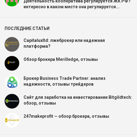
Деятельность кооператива регулируется ЖК РФ?
интересно в каком месте она регулируется...
ПОСЛЕДНИЕ СТАТЬИ
Capitaluxltd: лжеброкер или надежная
платформа?
Обзор брокера Merilledge, отзывы
Брокер Business Trade Partner: анализ
надежности, отзывы трейдеров
Сайт для заработка на инвестировании Bitgildtech:
обзор, отзывы
247makeprofit — обзор брокера, отзывы