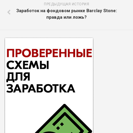
ПРЕДЫДУЩАЯ ИСТОРИЯ
Заработок на фондовом рынке Barclay Stone:
правда или ложь?