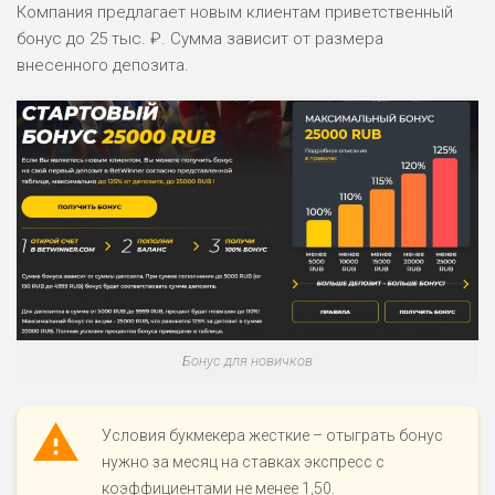
Компания предлагает новым клиентам приветственный
бонус до 25 тыс. ₽. Сумма зависит от размера
внесенного депозита.
Бонус для новичков
Условия букмекера жесткие – отыграть бонус
нужно за месяц на ставках экспресс с
коэффициентами не менее 1,50.