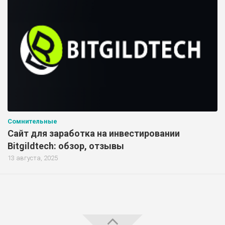
Сомнительные
Сайт для заработка на инвестировании
Bitgildtech: обзор, отзывы
13 августа, 2025