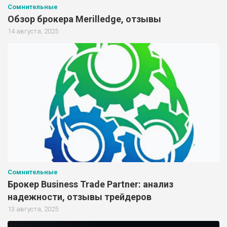
Сомнительные
Обзор брокера Merilledge, отзывы
14 августа, 2025
Сомнительные
Брокер Business Trade Partner: анализ
надежности, отзывы трейдеров
13 августа, 2025