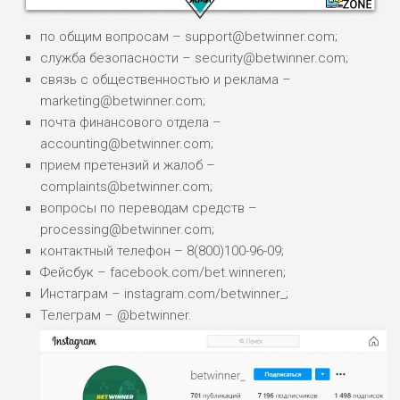
по общим вопросам – support@betwinner.com;
служба безопасности – security@betwinner.com;
связь с общественностью и реклама –
marketing@betwinner.com;
НАЗВАНИЕ
ОБЗОР
почта финансового отдела –
accounting@betwinner.com;
прием претензий и жалоб –
ПОДОЙДЕТ
0
ВСЕМ
complaints@betwinner.com;
вопросы по переводам средств –
РИСКИ: НИЗКИЕ
processing@betwinner.com;
ДОХОД: ВЫСОКИЙ
ОБЗОР
контактный телефон – 8(800)100-96-09;
БЮДЖЕТ: ВЫСОКИЙ
Фейсбук – facebook.com/bet.winneren;
Инстаграм – instagram.com/betwinner_;
ЛЮБИТЕЛЯ
0
Телеграм – @betwinner.
М СТАВОК
РИСКИ: СРЕДНИЕ
ДОХОД: ВЫСОКИЙ
ОБЗОР
БЮДЖЕТ: НИЗКИЙ