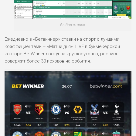
Выбор ставок
Ежедневно в «Бетвиннер» ставки на спорт с лучшими
коэффициентами – «Матчи дня». LIVE в букмекерской
конторе BetWinner доступна круглосуточно, роспись
содержит более 30 исходов на события.