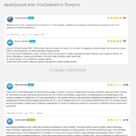
выигрыша или отыгранного бонуса.
Отзывы о BetWinner