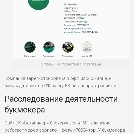
ПОДОЙДЕТ
2
ВСЕМ
РИСКИ: НИЗКИЕ
ДОХОД: НИЗКИЙ
ОБЗОР
БЮДЖЕТ: НИЗКИЙ
ПОДОЙДЕТ
0
Страничка проекта в Инстаграме
ВСЕМ
РИСКИ: НИЗКИЕ
Компания зарегистрирована в оффшорной зоне, и
ДОХОД: СРЕДНИЙ
законодательство РФ на эту БК не распространяется.
ОБЗОР
БЮДЖЕТ: НИЗКИЙ
Расследование деятельности
букмекера
Сайт БК «Бетвиннер» блокируется в РФ. Компания
работает через зеркало – betwin70034.top. У букмекера