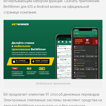
исчерпывающим набором функций. Скачать приложение
BetWinner для iOS и Android можно на официальной
странице компании.
ПОДОЙДЕТ
0
ВСЕМ
РИСКИ: НИЗКИЕ
ДОХОД: СРЕДНИЙ
ОБЗОР
БЮДЖЕТ: НИЗКИЙ
Мобильные приложения
БК предлагает клиентам 91 способ денежных переводов.
Электронные платежные системы зачисляют средства на
депозит BetWinner моментально и без комиссии.