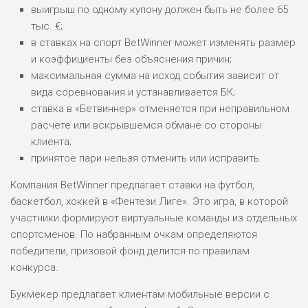
выигрыш по одному купону должен быть не более 65
тыс. €;
ПОДОЙДЕТ
0
ВСЕМ
в ставках на спорт BetWinner может изменять размер
и коэффициенты без объяснения причин;
РИСКИ: НИЗКИЕ
ДОХОД: ВЫСОКИЙ
максимальная сумма на исход события зависит от
ОБЗОР
БЮДЖЕТ: ВЫСОКИЙ
вида соревнования и устанавливается БК;
ставка в «Бетвиннер» отменяется при неправильном
расчете или вскрывшемся обмане со стороны
ЛЮБИТЕЛЯ
0
клиента;
М СТАВОК
принятое пари нельзя отменить или исправить.
РИСКИ: СРЕДНИЕ
ДОХОД: ВЫСОКИЙ
Компания BetWinner предлагает ставки на футбол,
ОБЗОР
БЮДЖЕТ: НИЗКИЙ
баскетбол, хоккей в «Фентези Лиге». Это игра, в которой
участники формируют виртуальные команды из отдельных
спортсменов. По набранным очкам определяются
ПОДОЙДЕТ
2
ВСЕМ
победители, призовой фонд делится по правилам
конкурса.
РИСКИ: НИЗКИЕ
ДОХОД: НИЗКИЙ
Букмекер предлагает клиентам мобильные версии с
ОБЗОР
БЮДЖЕТ: НИЗКИЙ