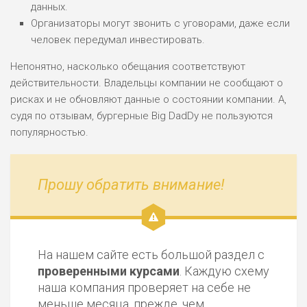
данных.
Организаторы могут звонить с уговорами, даже если
человек передумал инвестировать.
Непонятно, насколько обещания соответствуют
действительности. Владельцы компании не сообщают о
рисках и не обновляют данные о состоянии компании. А,
судя по отзывам, бургерные Big DadDy не пользуются
популярностью.
Прошу обратить внимание!
На нашем сайте есть большой раздел с
проверенными курсами
. Каждую схему
наша компания проверяет на себе не
меньше месяца, прежде, чем