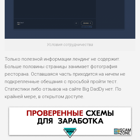
Условия сотрудничества
Только полезной информации лендинг не содержит.
Больше половины страницы занимает фотография
ресторана. Оставшаяся часть приходится на ничем не
подкрепленные обещания с просьбой пройти тест.
Статистики либо отзывов на сайте Big DadDy нет. По
крайней мере, в открытом доступе.