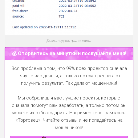
Домен одностраничника
💰 Оторвитесь на минутки и послушайте меня!
Вся проблема в том, что 99% всех проектов сначала
тянут с вас деньги, а только потом предлагают
получить результат. Так делают мошенники!
Мы собрали для вас лучшие проекты, которые
сначала помогут вам заработать, а только потом вы
можете их отблагодарить.
Например телеграм канал
«Торговец»
. Читайте отзывы и не попадайтесь на
мошенников!