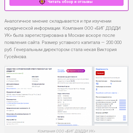
Читать обзор и отзывы
Аналогичное мнение складывается и при изучении
юридической информации. Компания ООО «БИГ ДЭДДИ
УК» была зарегистрирована в Москве вскоре после
появления сайта. Размер уставного капитала — 200 000
руб. Генеральным директором стала некая Виктория
Гусейнова.
Компания ООО «БИГ ДЭДДИ УК»