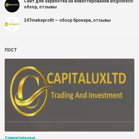
Сайт для заработка на инвестировании Bitgildtech:
обзор, отзывы
247makeprofit — обзор брокера, отзывы
ПОСТ
Сомнительные