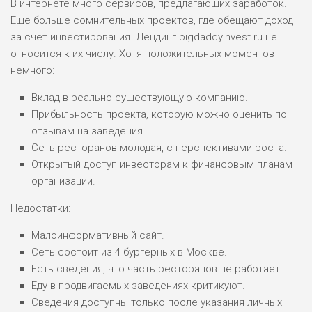
В интернете много сервисов, предлагающих заработок.
Еще больше сомнительных проектов, где обещают доход
за счет инвестирования. Лендинг bigdaddyinvest.ru не
относится к их числу. Хотя положительных моментов
немного:
Вклад в реально существующую компанию.
Прибыльность проекта, которую можно оценить по
отзывам на заведения.
Сеть ресторанов молодая, с перспективами роста.
Открытый доступ инвесторам к финансовым планам
организации.
Недостатки:
Малоинформативный сайт.
Сеть состоит из 4 бургерных в Москве.
Есть сведения, что часть ресторанов не работает.
Еду в продвигаемых заведениях критикуют.
Сведения доступны только после указания личных