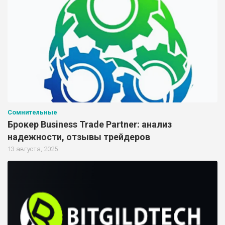
Сомнительные
Брокер Business Trade Partner: анализ
надежности, отзывы трейдеров
13 августа, 2025