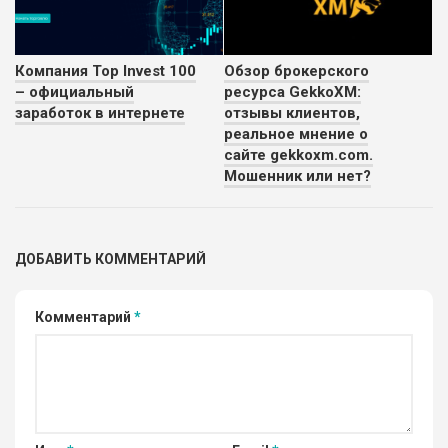
Компания Top Invest 100
Обзор брокерского
– официальный
ресурса GekkoXM:
заработок в интернете
отзывы клиентов,
реальное мнение о
сайте gekkoxm.com.
Мошенник или нет?
ДОБАВИТЬ КОММЕНТАРИЙ
Комментарий
*