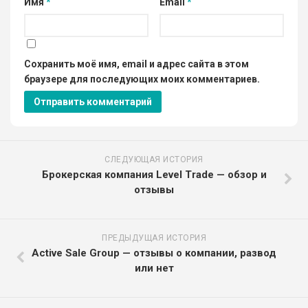
Имя
*
Email
*
Сохранить моё имя, email и адрес сайта в этом
браузере для последующих моих комментариев.
СЛЕДУЮЩАЯ ИСТОРИЯ
Брокерская компания Level Trade — обзор и
отзывы
ПРЕДЫДУЩАЯ ИСТОРИЯ
Active Sale Group — отзывы о компании, развод
или нет