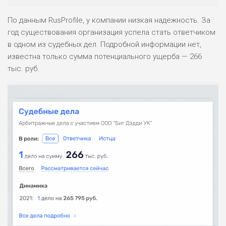
По данным RusProfile, у компании низкая надежность. За
год существования организация успела стать ответчиком
в одном из судебных дел. Подробной информации нет,
известна только сумма потенциального ущерба — 266
тыс. руб.