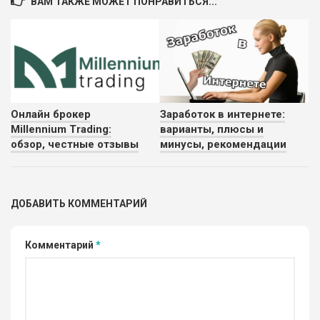
ВАМ ТАКЖЕ МОЖЕТ ПОНРАВИТЬСЯ...
Онлайн брокер
Заработок в интернете:
Millennium Trading:
варианты, плюсы и
обзор, честные отзывы
минусы, рекомендации
ДОБАВИТЬ КОММЕНТАРИЙ
Комментарий
*