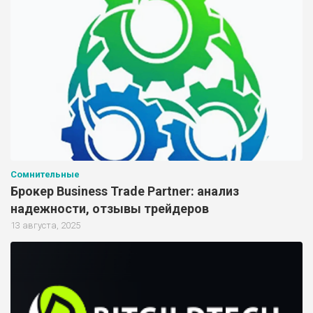
Сомнительные
Брокер Business Trade Partner: анализ
надежности, отзывы трейдеров
13 августа, 2025