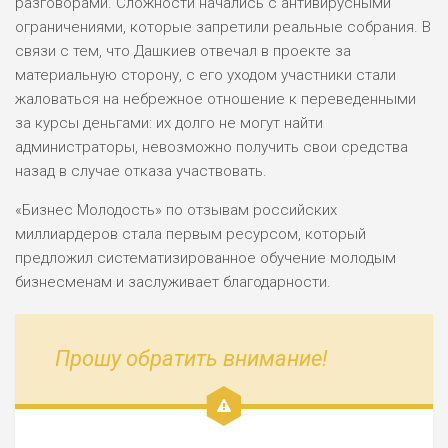
разговорами. Сложности начались с антивирусными
ограничениями, которые запретили реальные собрания. В
связи с тем, что Дашкиев отвечал в проекте за
материальную сторону, с его уходом участники стали
жаловаться на небрежное отношение к переведенными
за курсы деньгами: их долго не могут найти
администраторы, невозможно получить свои средства
назад в случае отказа участвовать.
«Бизнес Молодость» по отзывам российских
миллиардеров стала первым ресурсом, который
предложил систематизированное обучение молодым
бизнесменам и заслуживает благодарности.
Прошу обратить внимание!