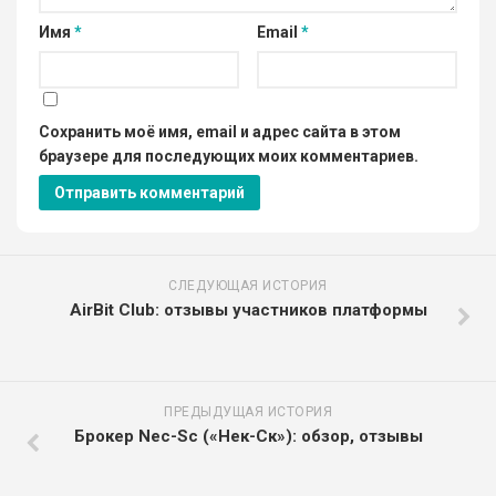
Имя
*
Email
*
Сохранить моё имя, email и адрес сайта в этом
браузере для последующих моих комментариев.
СЛЕДУЮЩАЯ ИСТОРИЯ
AirBit Club: отзывы участников платформы
ПРЕДЫДУЩАЯ ИСТОРИЯ
Брокер Nec-Sc («Нек-Ск»): обзор, отзывы