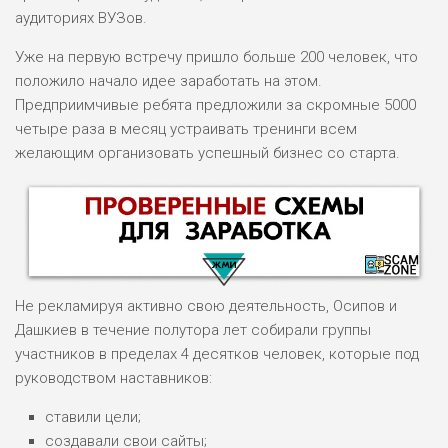
аудиториях ВУЗов.
Уже на первую встречу пришло больше 200 человек, что
положило начало идее заработать на этом.
Предприимчивые ребята предложили за скромные 5000
четыре раза в месяц устраивать тренинги всем
желающим организовать успешный бизнес со старта.
Не рекламируя активно свою деятельность, Осипов и
Дашкиев в течение полутора лет собирали группы
участников в пределах 4 десятков человек, которые под
руководством наставников:
НАЗВАНИЕ
ОБЗОР
ставили цели;
создавали свои сайты;