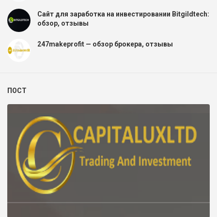
Сайт для заработка на инвестировании Bitgildtech:
обзор, отзывы
247makeprofit — обзор брокера, отзывы
ПОСТ