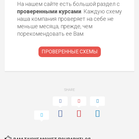
На нашем сайте есть большой раздел с
проверенными курсами
. Каждую схему
наша компания проверяет на себе не
меньше месяца, прежде, чем
порекомендовать ее Вам.
ПРОВЕРЕННЫЕ СХЕМЫ
SHARE