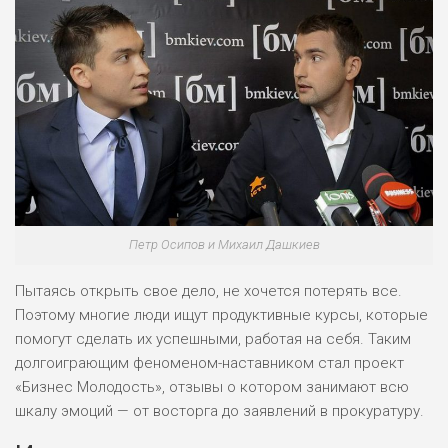
Петр Осипов и Михаил Дашкиев
Пытаясь открыть свое дело, не хочется потерять все.
Поэтому многие люди ищут продуктивные курсы, которые
помогут сделать их успешными, работая на себя. Таким
долгоиграющим феноменом-наставником стал проект
«Бизнес Молодость», отзывы о котором занимают всю
шкалу эмоций — от восторга до заявлений в прокуратуру.