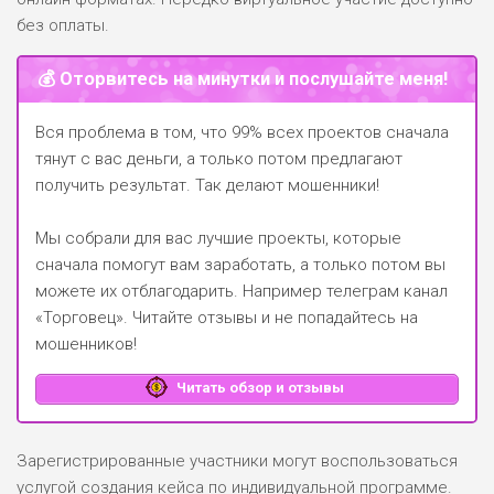
без оплаты.
💰 Оторвитесь на минутки и послушайте меня!
Вся проблема в том, что 99% всех проектов сначала
тянут с вас деньги, а только потом предлагают
получить результат. Так делают мошенники!
Мы собрали для вас лучшие проекты, которые
сначала помогут вам заработать, а только потом вы
можете их отблагодарить.
Например телеграм канал
«Торговец»
. Читайте отзывы и не попадайтесь на
мошенников!
Читать обзор и отзывы
Зарегистрированные участники могут воспользоваться
услугой создания кейса по индивидуальной программе.