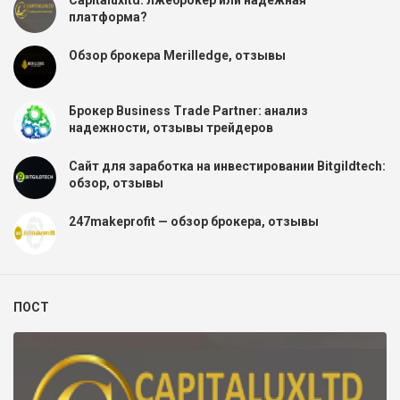
платформа?
Обзор брокера Merilledge, отзывы
Брокер Business Trade Partner: анализ
надежности, отзывы трейдеров
Сайт для заработка на инвестировании Bitgildtech:
обзор, отзывы
247makeprofit — обзор брокера, отзывы
ПОСТ