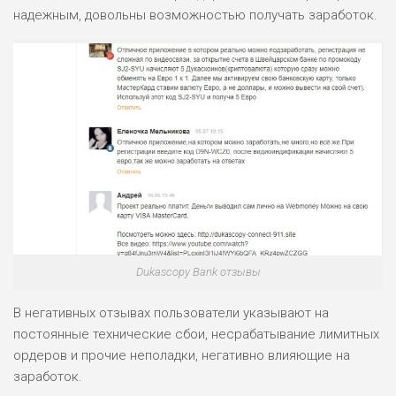
надежным, довольны возможностью получать заработок.
Dukascopy Bank отзывы
В негативных отзывах пользователи указывают на
постоянные технические сбои, несрабатывание лимитных
ордеров и прочие неполадки, негативно влияющие на
заработок.