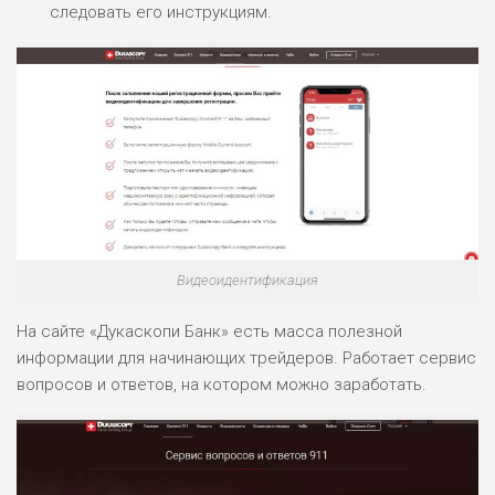
следовать его инструкциям.
Видеоидентификация
На сайте «Дукаскопи Банк» есть масса полезной
информации для начинающих трейдеров. Работает сервис
вопросов и ответов, на котором можно заработать.