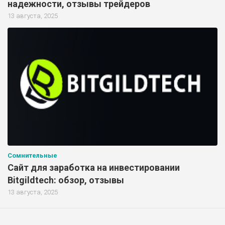
надежности, отзывы трейдеров
13 августа, 2025
Сомнительные
Сайт для заработка на инвестировании
Bitgildtech: обзор, отзывы
13 августа, 2025