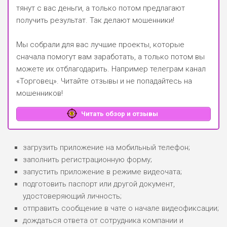
тянут с вас деньги, а только потом предлагают
получить результат. Так делают мошенники!
Мы собрали для вас лучшие проекты, которые
сначала помогут вам заработать, а только потом вы
можете их отблагодарить.
Например телеграм канал
«Торговец»
. Читайте отзывы и не попадайтесь на
мошенников!
Читать обзор и отзывы
загрузить приложение на мобильный телефон;
заполнить регистрационную форму;
запустить приложение в режиме видеочата;
подготовить паспорт или другой документ,
удостоверяющий личность;
отправить сообщение в чате о начале видеофиксации;
дождаться ответа от сотрудника компании и