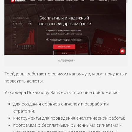
«Главная»
Трейдеры работают с рынком напрямую, могут покупать и
продавать валюты.
У брокера Dukascopy Bank есть торговые приложения:
для создания сервиса сигналов и разработки
стратегий;
инструменты для проведения аналитической работы;
программа с бесплатными рыночными сигналами и