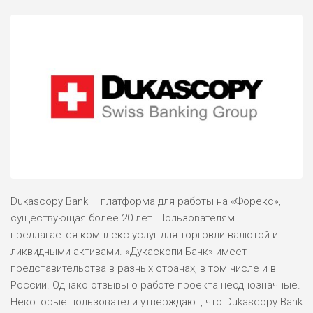
Dukascopy Bank – платформа для работы на «Форекс»,
существующая более 20 лет. Пользователям
предлагается комплекс услуг для торговли валютой и
ликвидными активами. «Дукаскопи Банк» имеет
представительства в разных странах, в том числе и в
России. Однако отзывы о работе проекта неоднозначные.
Некоторые пользователи утверждают, что Dukascopy Bank