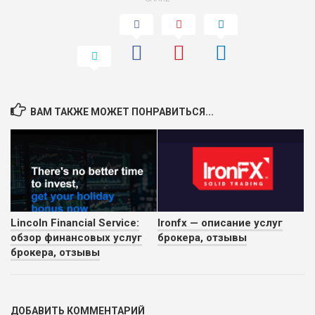
ВАМ ТАКЖЕ МОЖЕТ ПОНРАВИТЬСЯ...
Lincoln Financial Service:
Ironfx — описание услуг
обзор финансовых услуг
брокера, отзывы
брокера, отзывы
ДОБАВИТЬ КОММЕНТАРИЙ