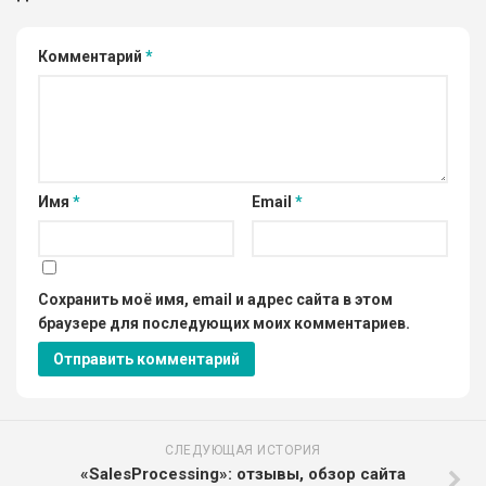
Комментарий
*
Имя
*
Email
*
Сохранить моё имя, email и адрес сайта в этом
браузере для последующих моих комментариев.
СЛЕДУЮЩАЯ ИСТОРИЯ
«SalesProcessing»: отзывы, обзор сайта