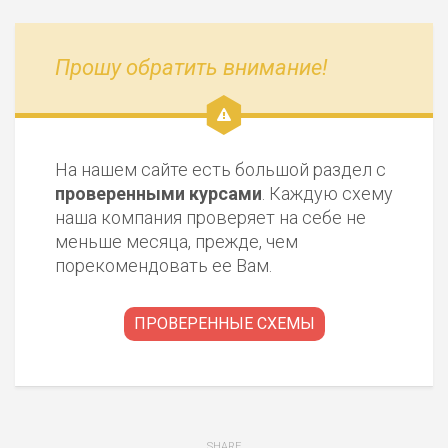
Прошу обратить внимание!
На нашем сайте есть большой раздел с
проверенными курсами
. Каждую схему
наша компания проверяет на себе не
меньше месяца, прежде, чем
порекомендовать ее Вам.
ПРОВЕРЕННЫЕ СХЕМЫ
SHARE