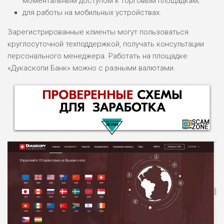
моментальным доступом к торговым площадкам;
для работы на мобильных устройствах.
Зарегистрированные клиенты могут пользоваться
круглосуточной техподдержкой, получать консультации
персонального менеджера. Работать на площадке
«Дукаскопи Банк» можно с разными валютами.
НАЗВАНИЕ
ОБЗОР
ПОДОЙДЕТ
0