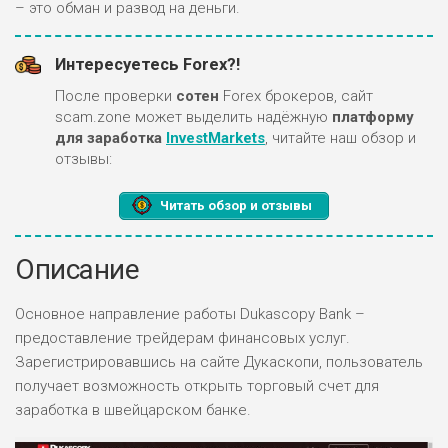
– это обман и развод на деньги.
Интересуетесь Forex?!
После проверки
сотен
Forex брокеров, сайт
scam.zone может выделить надёжную
платформу
для заработка
InvestMarkets
, читайте наш обзор и
отзывы:
Читать обзор и отзывы
Описание
Основное направление работы Dukascopy Bank –
предоставление трейдерам финансовых услуг.
Зарегистрировавшись на сайте Дукаскопи, пользователь
получает возможность открыть торговый счет для
заработка в швейцарском банке.