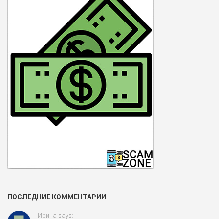
ПОСЛЕДНИЕ КОММЕНТАРИИ
Ирина says: