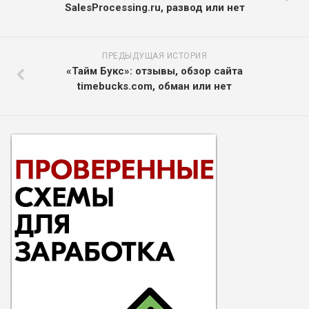
SalesProcessing.ru, развод или нет
ПРЕДЫДУЩАЯ ИСТОРИЯ
«Тайм Букс»: отзывы, обзор сайта
timebucks.com, обман или нет