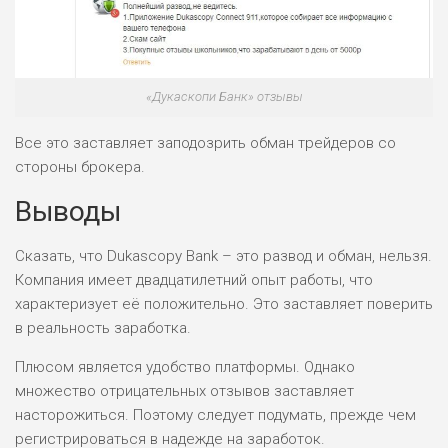
«Дукаскопи Банк» отзывы
Все это заставляет заподозрить обман трейдеров со
стороны брокера.
Выводы
Сказать, что Dukascopy Bank – это развод и обман, нельзя.
Компания имеет двадцатилетний опыт работы, что
характеризует её положительно. Это заставляет поверить
в реальность заработка.
Плюсом является удобство платформы. Однако
множество отрицательных отзывов заставляет
насторожиться. Поэтому следует подумать, прежде чем
регистрироваться в надежде на заработок.