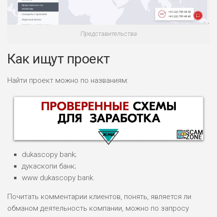
Представительства
Как ищут проект
Найти проект можно по названиям:
dukascopy bank;
дукаскопи банк;
www dukascopy bank.
Почитать комментарии клиентов, понять, является ли
НАЗВАНИЕ
ОБЗОР
обманом деятельность компании, можно по запросу