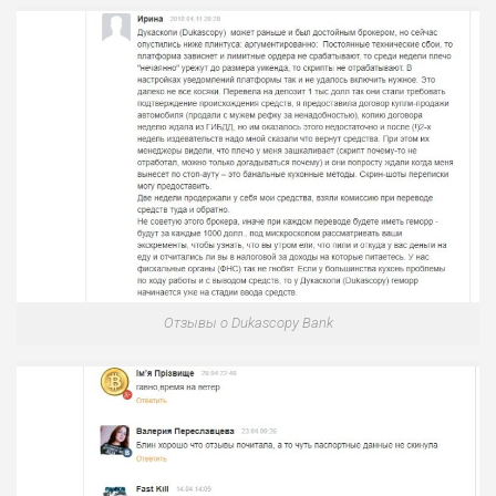
Отзывы о Dukascopy Bank