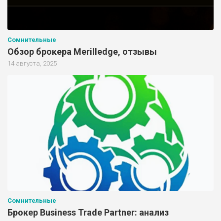
Сомнительные
Обзор брокера Merilledge, отзывы
14 августа, 2025
Сомнительные
Брокер Business Trade Partner: анализ