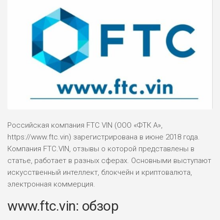
Российская компания FTC VIN (ООО «ФТК А»,
https://www.ftc.vin) зарегистрирована в июне 2018 года.
Компания FTC.VIN, отзывы о которой представлены в
статье, работает в разных сферах. Основными выступают
искусственный интеллект, блокчейн и криптовалюта,
электронная коммерция.
www.ftc.vin: обзор