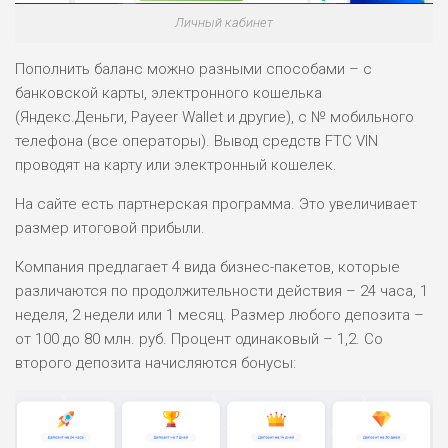
Личный кабинет
Пополнить баланс можно разными способами – с
банковской карты, электронного кошелька
(Яндекс.Деньги, Payeer Wallet и другие), с № мобильного
телефона (все операторы). Вывод средств FTC VIN
проводят на карту или электронный кошелек.
На сайте есть партнерская программа. Это увеличивает
размер итоговой прибыли.
Компания предлагает 4 вида бизнес-пакетов, которые
различаются по продолжительности действия – 24 часа, 1
неделя, 2 недели или 1 месяц. Размер любого депозита –
от 100 до 80 млн. руб. Процент одинаковый – 1,2. Со
второго депозита начисляются бонусы: