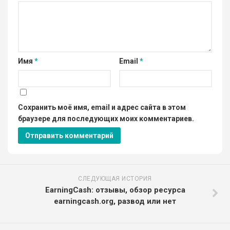
Имя
*
Email
*
Сохранить моё имя, email и адрес сайта в этом
браузере для последующих моих комментариев.
СЛЕДУЮЩАЯ ИСТОРИЯ
EarningCash: отзывы, обзор ресурса
earningcash.org, развод или нет