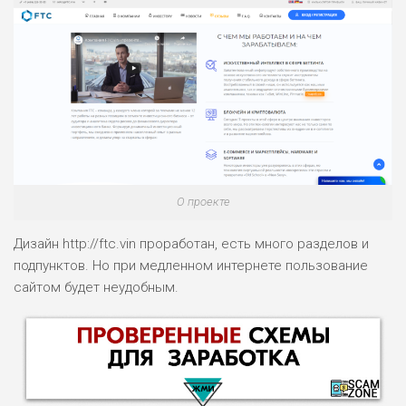
О проекте
Дизайн http://ftc.vin проработан, есть много разделов и
подпунктов. Но при медленном интернете пользование
сайтом будет неудобным.