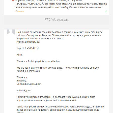
FTC.VIN отзывы