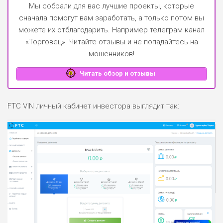
Мы собрали для вас лучшие проекты, которые
сначала помогут вам заработать, а только потом вы
можете их отблагодарить.
Например телеграм канал
«Торговец»
. Читайте отзывы и не попадайтесь на
мошенников!
Читать обзор и отзывы
FTC VIN личный кабинет инвестора выглядит так: