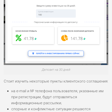
Депозит на 30 дней
Стоит изучить некоторые пункты клиентского соглашения:
на e-mail и № телефона пользователя, указанные им
при регистрации, будут отправляться
информационные рассылки;
спорные и конфликтные ситуации решаются