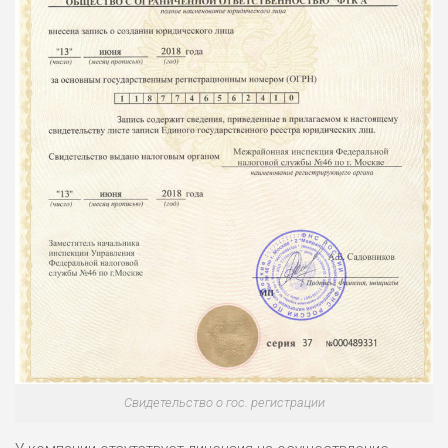
Свидетельство о гос. регистрации