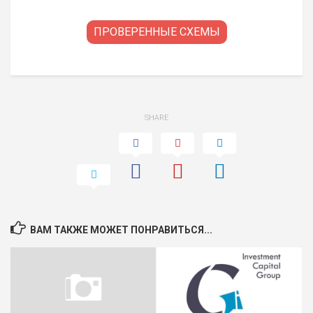
ПРОВЕРЕННЫЕ СХЕМЫ
SHARE
ВАМ ТАКЖЕ МОЖЕТ ПОНРАВИТЬСЯ...