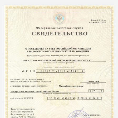
БЮДЖЕТ: НИЗКИЙ