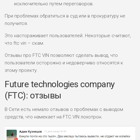
исключительно путем переговоров.
При проблемах обратиться в суд или в прокуратуру не
получится.
Это настораживает пользователей. Некоторые считают,
что ftc vin – скам.
Отзывы про FTC VIN позволяют сделать вывод, что
пользователи осторожно и недоверчиво относятся к
этому проекту.
Future technologies company
(FTC): отзывы
В Сети есть немало отзывов о проблемах с выводом
средств, что намекает на FTC.VIN лохотрон.