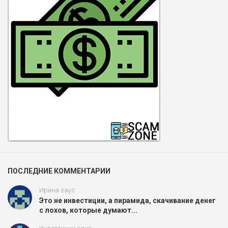
ПОСЛЕДНИЕ КОММЕНТАРИИ
Ирина says:
Это не инвестиции, а пирамида, скачивание денег
с лохов, которые думают...