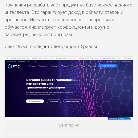
Компания разрабатывает продукт на базе искусственного
интеллекта. Это гарантирует доход в области ставок и
прогнозов. Искусственный интеллект непрерывно
обучается, анализирует коэффициенты и другие
параметры, выносит прогнозы.
Сайт ftc.vin выглядит следующим образом:
Сайт ftc.vin