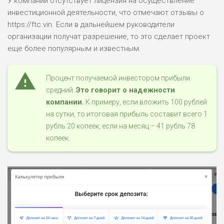
У компании отсутствует лицензия на осуществление
инвестиционной деятельности, что отмечают отзывы о
https://ftc.vin. Если в дальнейшем руководители
организации получат разрешение, то это сделает проект
еще более популярным и известным.
Процент получаемой инвестором прибыли
средний.
Это говорит о надежности
компании.
К примеру, если вложить 100 рублей
на сутки, то итоговая прибыль составит всего 1
рубль 20 копеек, если на месяц – 41 рубль 78
копеек.