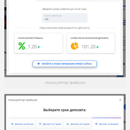
«Калькулятор прибыли»