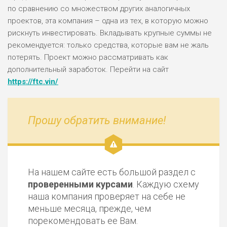
по сравнению со множеством других аналогичных
проектов, эта компания – одна из тех, в которую можно
рискнуть инвестировать. Вкладывать крупные суммы не
рекомендуется: только средства, которые вам не жаль
потерять. Проект можно рассматривать как
дополнительный заработок. Перейти на сайт
https://ftc.vin/
Прошу обратить внимание!
На нашем сайте есть большой раздел с
проверенными курсами
. Каждую схему
наша компания проверяет на себе не
меньше месяца, прежде, чем
порекомендовать ее Вам.