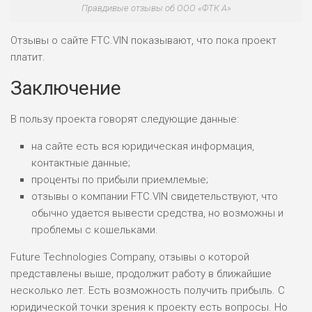
Правдивые отзывы об ООО «ФТК А»
Отзывы о сайте FTC.VIN показывают, что пока проект
платит.
Заключение
В пользу проекта говорят следующие данные:
на сайте есть вся юридическая информация,
контактные данные;
проценты по прибыли приемлемые;
отзывы о компании FTC.VIN свидетельствуют, что
обычно удается вывести средства, но возможны и
проблемы с кошельками.
Future Technologies Company, отзывы о которой
представлены выше, продолжит работу в ближайшие
несколько лет. Есть возможность получить прибыль. С
юридической точки зрения к проекту есть вопросы. Но