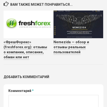
ВАМ ТАКЖЕ МОЖЕТ ПОНРАВИТЬСЯ...
«ФрешФорекс»
Nemezida — обзор и
(freshforex.org): отзывы
отзывы реальных
о компании, описание,
пользователей
обман или нет
ДОБАВИТЬ КОММЕНТАРИЙ
Комментарий
*