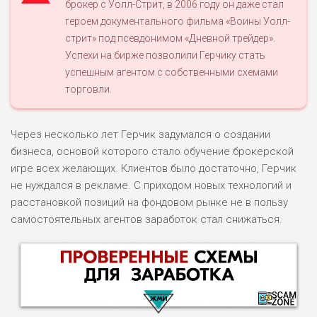
брокер с Уолл-Стрит, в 2006 году он даже стал
героем документального фильма «Воины Уолл-
стрит» под псевдонимом «Дневной трейдер».
Успехи на бирже позволили Герчику стать
успешным агентом с собственными схемами
торговли.
Через несколько лет Герчик задумался о создании
бизнеса, основой которого стало обучение брокерской
игре всех желающих. Клиентов было достаточно, Герчик
не нуждался в рекламе. С приходом новых технологий и
расстановкой позиций на фондовом рынке не в пользу
самостоятельных агентов заработок стал снижаться.