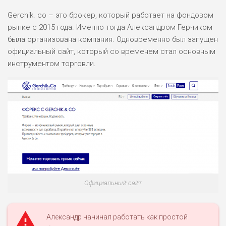
Gerchik. co – это брокер, который работает на фондовом
рынке с 2015 года. Именно тогда Александром Герчиком
была организована компания. Одновременно был запущен
официальный сайт, который со временем стал основным
инструментом торговли.
Официальный сайт
Александр начинал работать как простой