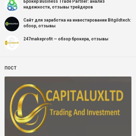
Брокер Business Trade Partner: анализ
надежности, отзывы трейдеров
Сайт для заработка на инвестировании Bitgildtech:
обзор, отзывы
247makeprofit — обзор брокера, отзывы
ПОСТ