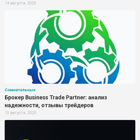
14 августа, 2025
Сомнительные
Брокер Business Trade Partner: анализ
надежности, отзывы трейдеров
13 августа, 2025