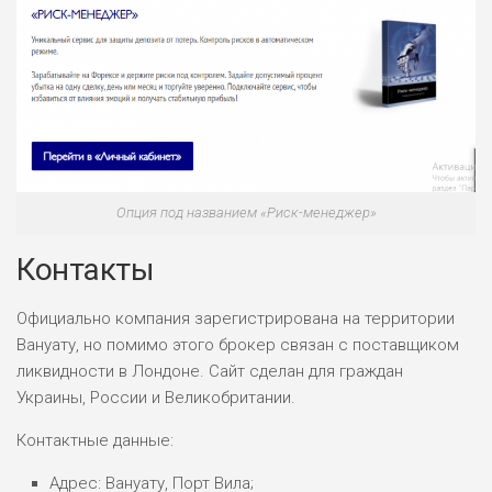
Опция под названием «Риск-менеджер»
Контакты
Официально компания зарегистрирована на территории
Вануату, но помимо этого брокер связан с поставщиком
ликвидности в Лондоне. Сайт сделан для граждан
Украины, России и Великобритании.
Контактные данные:
Адрес: Вануату, Порт Вила;