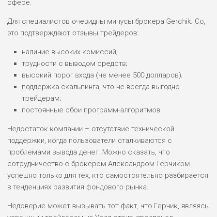
сфере.
Для специалистов очевидны минусы брокера Gerchik. Co,
это подтверждают отзывы трейдеров:
наличие высоких комиссий;
трудности с выводом средств;
высокий порог входа (не менее 500 долларов);
поддержка скальпинга, что не всегда выгодно
трейдерам;
постоянные сбои программ-алгоритмов.
Недостаток компании – отсутствие технической
поддержки, когда пользователи сталкиваются с
проблемами вывода денег. Можно сказать, что
сотрудничество с брокером Александром Герчиком
успешно только для тех, кто самостоятельно разбирается
в тенденциях развития фондового рынка.
Недоверие может вызывать тот факт, что Герчик, являясь