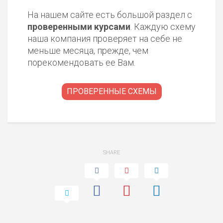
На нашем сайте есть большой раздел с
проверенными курсами
. Каждую схему
наша компания проверяет на себе не
меньше месяца, прежде, чем
порекомендовать ее Вам.
ПРОВЕРЕННЫЕ СХЕМЫ
SHARE