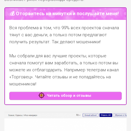
💰 Оторвитесь на минутки и послушайте меня!
Вся проблема в том, что 99% всех проектов сначала
тянут с вас деньги, а только потом предлагают
получить результат. Так делают мошенники!
Мы собрали для вас лучшие проекты, которые
сначала помогут вам заработать, а только потом вы
можете их отблагодарить.
Например телеграм канал
«Торговец»
. Читайте отзывы и не попадайтесь на
мошенников!
Читать обзор и отзывы