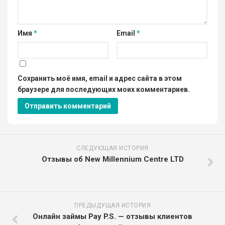
Имя
*
Email
*
Сохранить моё имя, email и адрес сайта в этом
браузере для последующих моих комментариев.
СЛЕДУЮЩАЯ ИСТОРИЯ
Отзывы об New Millennium Centre LTD
ПРЕДЫДУЩАЯ ИСТОРИЯ
Онлайн займы Pay P.S. — отзывы клиентов