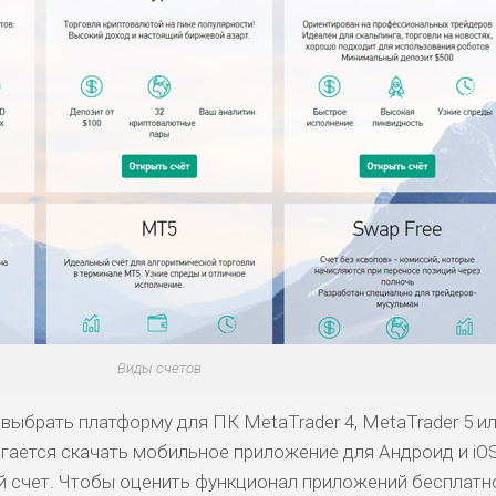
Виды счетов
выбрать платформу для ПК MetaTrader 4, MetaTrader 5 и
гается скачать мобильное приложение для Андроид и iOS
 счет. Чтобы оценить функционал приложений бесплатн