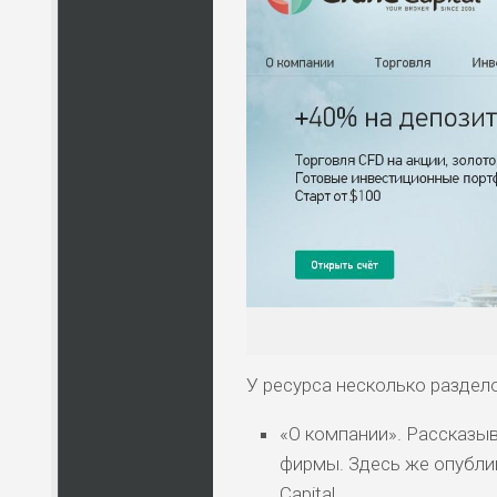
У ресурса несколько раздел
«О компании». Рассказы
фирмы. Здесь же опубли
Capital.