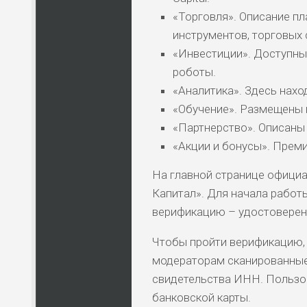
«Торговля». Описание п
инструментов, торговых 
«Инвестиции». Доступны
роботы.
«Аналитика». Здесь нахо
«Обучение». Размещены
«Партнерство». Описаны
«Акции и бонусы». Прем
На главной странице официа
Капитал». Для начала работ
верификацию – удостоверен
Чтобы пройти верификацию, 
модераторам сканированные 
свидетельства ИНН. Пользо
банковской карты.