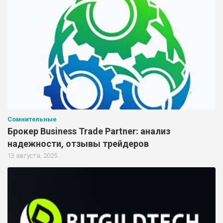
Сомнительные
Брокер Business Trade Partner: анализ
надежности, отзывы трейдеров
13 августа, 2025