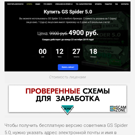
Стоимость лицензии
Чтобы получить бесплатную версию советника GS Spider
5.0, нужно указать адрес электронной почты и имя в