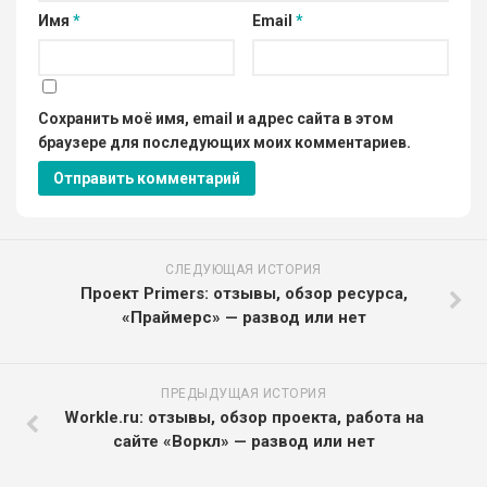
Имя
*
Email
*
Сохранить моё имя, email и адрес сайта в этом
браузере для последующих моих комментариев.
СЛЕДУЮЩАЯ ИСТОРИЯ
Проект Primers: отзывы, обзор ресурса,
«Праймерс» — развод или нет
ПРЕДЫДУЩАЯ ИСТОРИЯ
Workle.ru: отзывы, обзор проекта, работа на
сайте «Воркл» — развод или нет