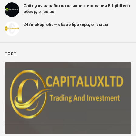
Сайт для заработка на инвестировании Bitgildtech:
обзор, отзывы
247makeprofit — обзор брокера, отзывы
ПОСТ