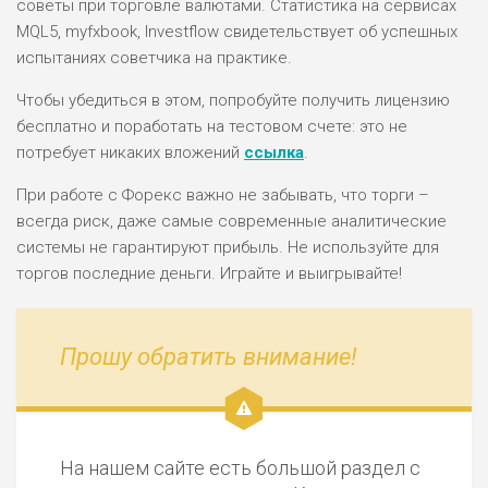
советы при торговле валютами. Статистика на сервисах
MQL5, myfxbook, Investflow свидетельствует об успешных
испытаниях советчика на практике.
Чтобы убедиться в этом, попробуйте получить лицензию
бесплатно и поработать на тестовом счете: это не
потребует никаких вложений
ссылка
.
При работе с Форекс важно не забывать, что торги –
всегда риск, даже самые современные аналитические
системы не гарантируют прибыль. Не используйте для
торгов последние деньги. Играйте и выигрывайте!
Прошу обратить внимание!
На нашем сайте есть большой раздел с