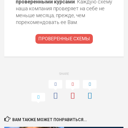
проверенными курсами
. Каждую схему
наша компания проверяет на себе не
меньше месяца, прежде, чем
порекомендовать ее Вам.
ПРОВЕРЕННЫЕ СХЕМЫ
SHARE
ВАМ ТАКЖЕ МОЖЕТ ПОНРАВИТЬСЯ...