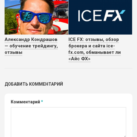
Александр Кондрашов
ICE FX: отзывы, обзор
— обучение трейдингу,
брокера и сайта ice-
отзывы
fx.com, обманывает ли
«Айс ФХ»
ДОБАВИТЬ КОММЕНТАРИЙ
Комментарий
*