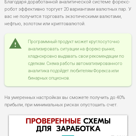
Благодаря доработанной аналитической системе форекс-
робот эффективно торгует 20 вариантами валютных пар. У
вас не получится торговать экзотическими валютами,
нефтью, золотом или криптовалютой.
Программный продукт может круглосуточно
анализировать ситуации на форекс-рынке,
хладнокровно выдавать свои рекомендации по
сделкам. Схема работы автоматизированного
аналитика подойдет любителям Форекса или
бинарных опционов.
На умеренных настройках вы сможете получить до 40%
прибыли, при минимальных рисках опустошить счет.