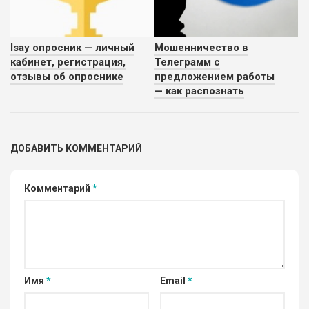
Isay опросник — личный
Мошенничество в
кабинет, регистрация,
Телеграмм с
отзывы об опроснике
предложением работы
— как распознать
ДОБАВИТЬ КОММЕНТАРИЙ
Комментарий
*
Имя
*
Email
*