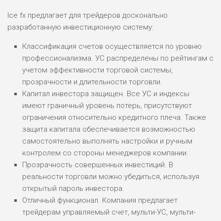
Ice fx предлагает для трейдеров досконально
разработанную инвестиционную систему:
Классификация счетов осуществляется по уровню
профессионализма. УС распределены по рейтингам с
учетом эффективности торговой системы,
прозрачности и длительности торговли.
Капитал инвестора защищен. Все УС и индексы
имеют граничный уровень потерь, присутствуют
ограничения относительно кредитного плеча. Также
защита капитала обеспечивается возможностью
самостоятельно выполнять настройки и ручным
контролем со стороны менеджеров компании.
Прозрачность совершенных инвестиций. В
реальности торговли можно убедиться, используя
открытый пароль инвестора.
Отличный функционал. Компания предлагает
трейдерам управляемый счет, мульти-УС, мульти-