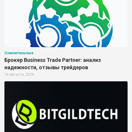
Сомнительные
Брокер Business Trade Partner: анализ
надежности, отзывы трейдеров
13 августа, 2025