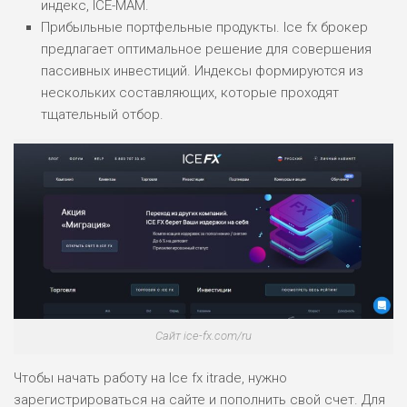
индекс, ICE-MAM.
Прибыльные портфельные продукты. Ice fx брокер
предлагает оптимальное решение для совершения
пассивных инвестиций. Индексы формируются из
нескольких составляющих, которые проходят
тщательный отбор.
Сайт ice-fx.com/ru
Чтобы начать работу на Ice fx itrade, нужно
зарегистрироваться на сайте и пополнить свой счет. Для