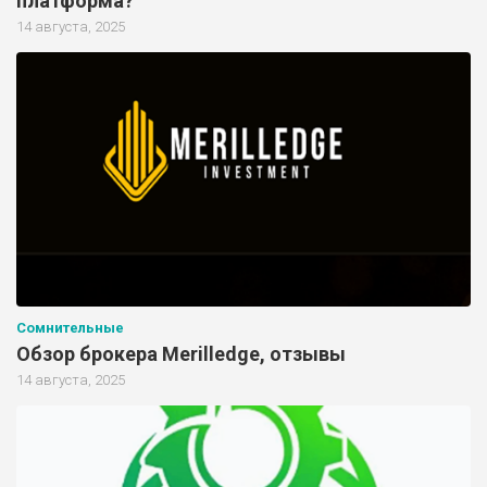
платформа?
14 августа, 2025
Сомнительные
Обзор брокера Merilledge, отзывы
14 августа, 2025