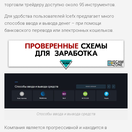
торговли трейдеру доступно около 95 инструментов.
Для удобства пользователей Icefx предлагает много
способов ввода и вывода денег – при помощи
банковского перевода или электронных кошельков.
НАЗВАНИЕ
ОБЗОР
Способы ввода и вывода средств
ПОДОЙДЕТ
0
ВСЕМ
Компания является прогрессивной и находится в