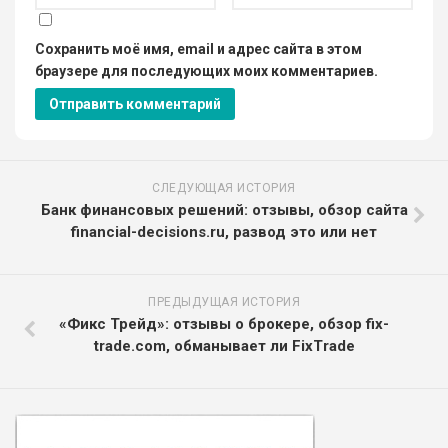
Сохранить моё имя, email и адрес сайта в этом
браузере для последующих моих комментариев.
СЛЕДУЮЩАЯ ИСТОРИЯ
Банк финансовых решений: отзывы, обзор сайта
financial-decisions.ru, развод это или нет
ПРЕДЫДУЩАЯ ИСТОРИЯ
«Фикс Трейд»: отзывы о брокере, обзор fix-
trade.com, обманывает ли FixTrade