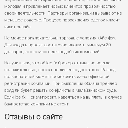
молодая и привлекает новых клиентов прозрачностью
своей деятельности. Партнеры организации вызывают не
меньшее доверие. Процесс прохождения сделок клиент
видит онлайн.
Не менее привлекательны торговые условия «Айс фх».
Для входа в проект достаточно вложить минимум 30
долларов, что немного для подобных компаний.
Но, учитывая, что об Ice fx брокер отзывы не всегда
положительные, проект не лишен недостатков. Развод
пользователей может происходить из-за офшорной
регистрации компании. При выявлении обмана трейдер
вряд ли будет решать конфликты в малайзийском суде.
Если Ice fx – скам-проект, надеяться на выплаты в случае
банкротства компании не стоит.
Отзывы о сайте