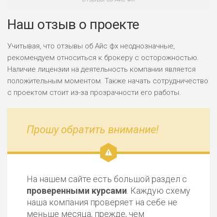
Наш отзыв о проекте
Учитывая, что отзывы об Айс фх неоднозначные,
рекомендуем относиться к брокеру с осторожностью.
Наличие лицензии на деятельность компании является
положительным моментом. Также начать сотрудничество
с проектом стоит из-за прозрачности его работы.
Прошу обратить внимание!
На нашем сайте есть большой раздел с
проверенными курсами
. Каждую схему
наша компания проверяет на себе не
меньше месяца, прежде, чем