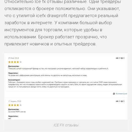
Относительно Ice fx отзывы различные. Одни трейдеры
откликаются о брокере положительно. Они указывают,
что с утилитой icefx drawprofit предлагается реальный
заработок в интернете. У компании большой выбор
инструментов для торговли, которые удобны в
использовании. Брокер работает прозрачно, что
привлекает новичков и опытных трейдеров.
ICE FX отзывы