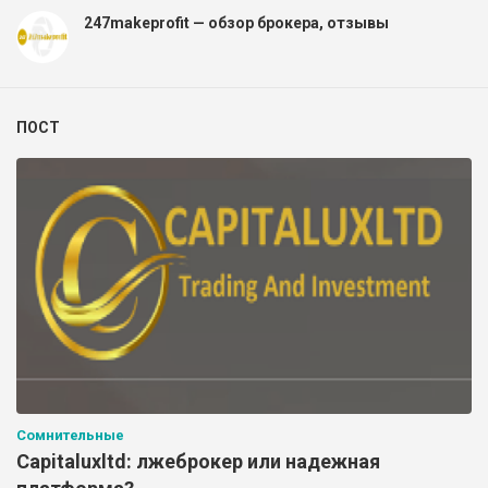
247makeprofit — обзор брокера, отзывы
ПОСТ
Сомнительные
Capitaluxltd: лжеброкер или надежная