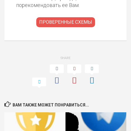
порекомендовать ее Вам.
ПРОВЕРЕННЫЕ СХЕМЫ
SHARE
ВАМ ТАКЖЕ МОЖЕТ ПОНРАВИТЬСЯ...