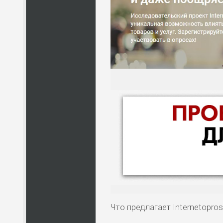
Что предлагает Internetopros.