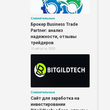
Сомнительные
Брокер Business Trade
Partner: анализ
надежности, отзывы
трейдеров
13 августа, 2025
Сомнительные
Сайт для заработка на
инвестировании