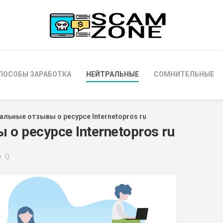
ПОСОБЫ ЗАРАБОТКА
НЕЙТРАЛЬНЫЕ
СОМНИТЕЛЬНЫЕ
альные отзывы о ресурсе Internetopros ru
о ресурсе Internetopros ru
0