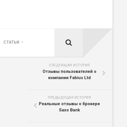
СТАТЬИ
СЛЕДУЮЩАЯ ИСТОРИЯ
Отзывы пользователей о
компании Fabius Ltd
ПРЕДЫДУЩАЯ ИСТОРИЯ
Реальные отзывы о брокере
Saxo Bank