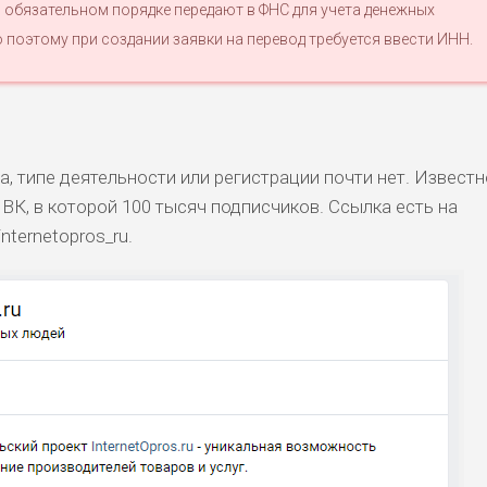
 обязательном порядке передают в ФНС для учета денежных
 поэтому при создании заявки на перевод требуется ввести ИНН.
, типе деятельности или регистрации почти нет. Известн
у ВК, в которой 100 тысяч подписчиков. Ссылка есть на
nternetopros_ru.