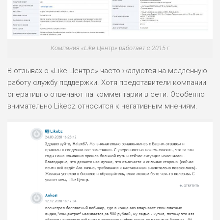
Компания «Like Центр» работает с 2015 г
В отзывах о «Like Центре» часто жалуются на медленную
работу службу поддержки. Хотя представители компании
оперативно отвечают на комментарии в сети. Особенно
внимательно Likebz относится к негативным мнениям.