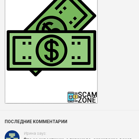
ПОСЛЕДНИЕ КОММЕНТАРИИ
Ирина says: