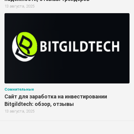
13 августа, 2025
Сомнительные
Сайт для заработка на инвестировании
Bitgildtech: обзор, отзывы
13 августа, 2025