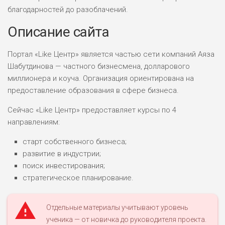
благодарностей до разоблачений.
Описание сайта
Портал «Like Центр» является частью сети компаний Аяза
Шабутдинова — частного бизнесмена, долларового
миллионера и коуча. Организация ориентирована на
предоставление образования в сфере бизнеса.
Сейчас «Like Центр» предоставляет курсы по 4
направлениям:
старт собственного бизнеса;
развитие в индустрии;
поиск инвестирования;
стратегическое планирование.
Отдельные материалы учитывают уровень
ученика — от новичка до руководителя проекта.