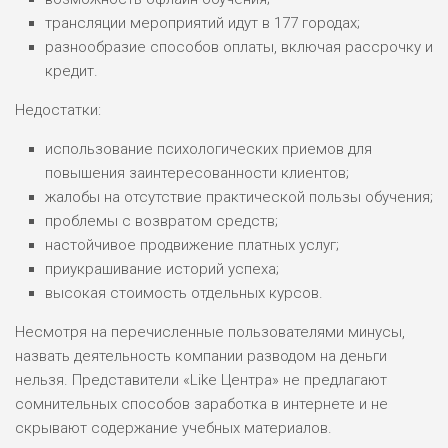
трансляции мероприятий идут в 177 городах;
разнообразие способов оплаты, включая рассрочку и
кредит.
Недостатки:
использование психологических приемов для
повышения заинтересованности клиентов;
жалобы на отсутствие практической пользы обучения;
проблемы с возвратом средств;
настойчивое продвижение платных услуг;
приукрашивание историй успеха;
высокая стоимость отдельных курсов.
Несмотря на перечисленные пользователями минусы,
назвать деятельность компании разводом на деньги
нельзя. Представители «Like Центра» не предлагают
сомнительных способов заработка в интернете и не
скрывают содержание учебных материалов.