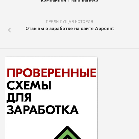
ПРЕДЫДУЩАЯ ИСТОРИЯ
Отзывы о заработке на сайте Appcent