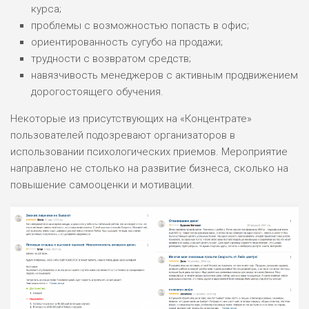
курса;
проблемы с возможностью попасть в офис;
ориентированность сугубо на продажи;
трудности с возвратом средств;
навязчивость менеджеров с активным продвижением
дорогостоящего обучения.
Некоторые из присутствующих на «Концентрате»
пользователей подозревают организаторов в
использовании психологических приемов. Мероприятие
направлено не столько на развитие бизнеса, сколько на
повышение самооценки и мотивации.