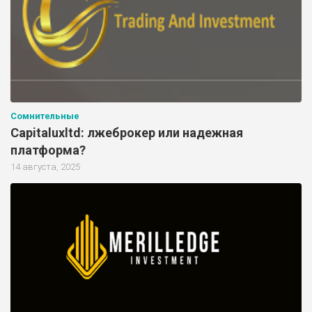
Сомнительные
Capitaluxltd: лжеброкер или надежная
платформа?
14 августа, 2025