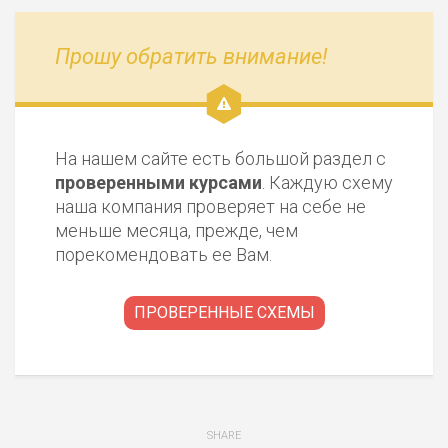
Прошу обратить внимание!
На нашем сайте есть большой раздел с
проверенными курсами
. Каждую схему
наша компания проверяет на себе не
меньше месяца, прежде, чем
порекомендовать ее Вам.
ПРОВЕРЕННЫЕ СХЕМЫ
SHARE