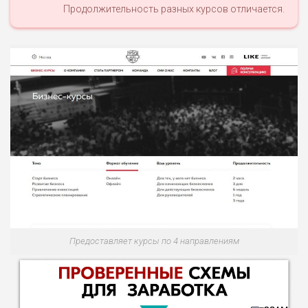
Продолжительность разных курсов отличается.
Предоставляет курсы по 4 направлениям