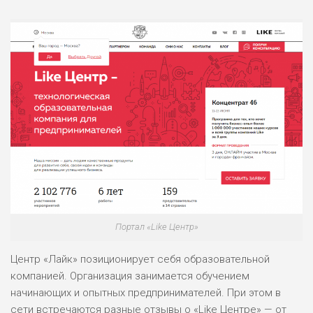
Портал «Like Центр»
Центр «Лайк» позиционирует себя образовательной
компанией. Организация занимается обучением
начинающих и опытных предпринимателей. При этом в
сети встречаются разные отзывы о «Like Центре» — от