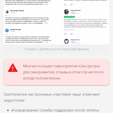
Отзывы о деятельности Аяза Шабутдинова
Многие посещают мероприятия «Like Центра»
для саморазвития, отзывы в этом случае почти
всегда положительны.
Скептически настроенные участники чаще отмечают
недостатки:
игнорирование службы поддержки после оплаты