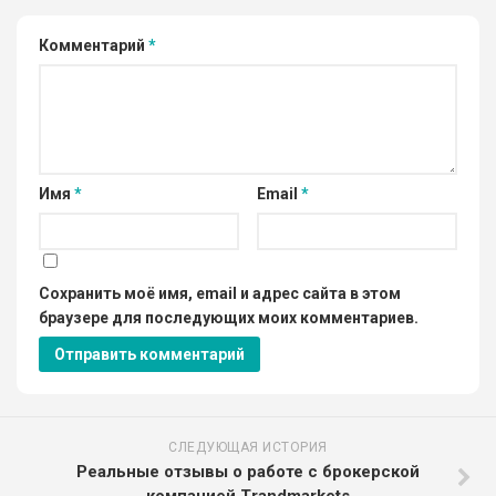
Комментарий
*
Имя
*
Email
*
Сохранить моё имя, email и адрес сайта в этом
браузере для последующих моих комментариев.
СЛЕДУЮЩАЯ ИСТОРИЯ
Реальные отзывы о работе с брокерской
компанией Trandmarkets