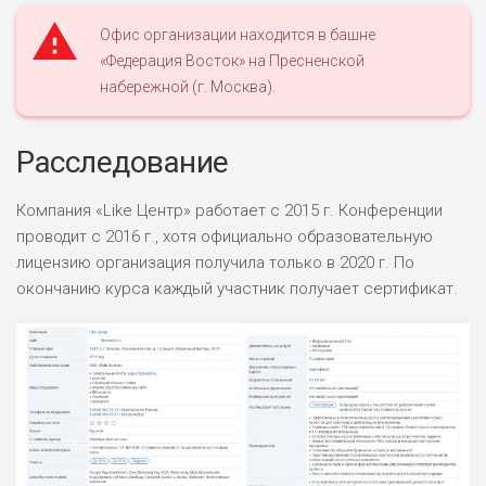
Офис организации находится в башне
«Федерация Восток» на Пресненской
набережной (г. Москва).
Расследование
Компания «Like Центр» работает с 2015 г. Конференции
проводит с 2016 г., хотя официально образовательную
лицензию организация получила только в 2020 г. По
окончанию курса каждый участник получает сертификат.