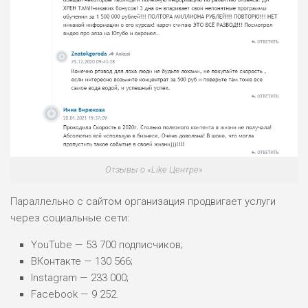
Отзывы о «Like Центре»
Параллельно с сайтом организация продвигает услуги
через социальные сети:
YouTube — 53 700 подписчиков;
ВКонтакте — 130 566;
Instagram — 233 000;
Facebook — 9 252.