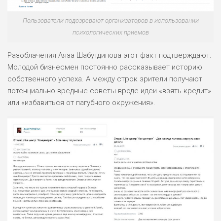
Пользователи подозревают организаторов в использовании
психологических приемов
Разоблачения Аяза Шабутдинова этот факт подтверждают.
Молодой бизнесмен постоянно рассказывает историю
собственного успеха. А между строк зрители получают
потенциально вредные советы вроде идеи «взять кредит»
или «избавиться от пагубного окружения».