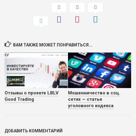
ВАМ ТАКЖЕ МОЖЕТ ПОНРАВИТЬСЯ...
Отзывы о проекте LBLV
Мошенничество в соц.
Good Trading
сетях — статья
уголовного кодекса
ДОБАВИТЬ КОММЕНТАРИЙ