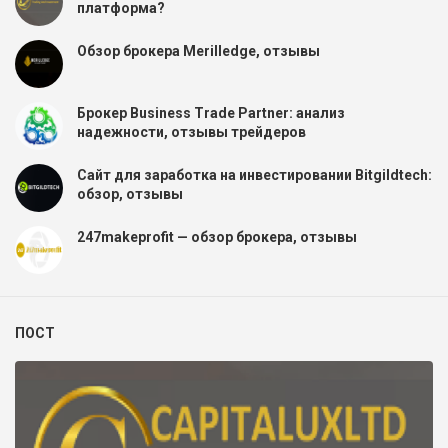
платформа?
Обзор брокера Merilledge, отзывы
Брокер Business Trade Partner: анализ
надежности, отзывы трейдеров
Сайт для заработка на инвестировании Bitgildtech:
обзор, отзывы
247makeprofit — обзор брокера, отзывы
ПОСТ