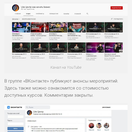
Канал на YouTube
В группе «ВКонтакте» публикуют анонсы мероприятий.
Здесь также можно ознакомится со стоимостью
доступных курсов. Комментарии закрыты.