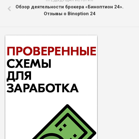
ПРЕДЫДУЩАЯ ИСТОРИЯ
Обзор деятельности брокера «Биноптион 24».
Отзывы о Binoption 24