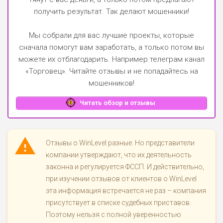
получить результат. Так делают мошенники!
Мы собрали для вас лучшие проекты, которые
сначала помогут вам заработать, а только потом вы
можете их отблагодарить.
Например телеграм канал
«Торговец»
. Читайте отзывы и не попадайтесь на
мошенников!
Читать обзор и отзывы
Отзывы о WinLevel разные. Но представители
компании утверждают, что их деятельность
законна и регулируется ФССП. И действительно,
при изучении отзывов от клиентов о WinLevel
эта информация встречается не раз – компания
присутствует в списке судебных приставов.
Поэтому нельзя с полной уверенностью