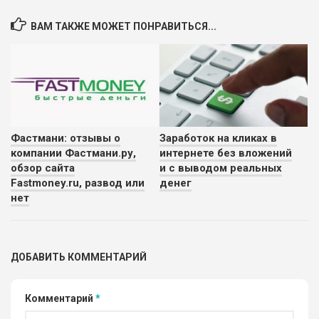
ВАМ ТАКЖЕ МОЖЕТ ПОНРАВИТЬСЯ...
Фастмани: отзывы о
Заработок на кликах в
компании Фастмани.ру,
интернете без вложений
обзор сайта
и с выводом реальных
Fastmoney.ru, развод или
денег
нет
ДОБАВИТЬ КОММЕНТАРИЙ
Комментарий
*