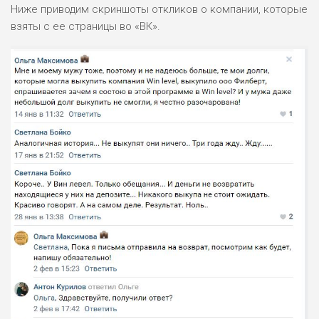
Ниже приводим скриншоты откликов о компании, которые
взяты с ее страницы во «ВК».