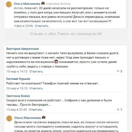
Отзывы о «Вин Лэвел» на странице во ВК