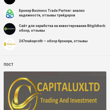
Брокер Business Trade Partner: анализ
надежности, отзывы трейдеров
Сайт для заработка на инвестировании Bitgildtech:
обзор, отзывы
247makeprofit — обзор брокера, отзывы
ПОСТ