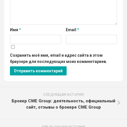
Имя
*
Email
*
Сохранить моё имя, email и адрес сайта в этом
браузере для последующих моих комментариев.
СЛЕДУЮЩАЯ ИСТОРИЯ
Брокер CME Group: деятельность, официальный
сайт, отзывы о брокере CME Group