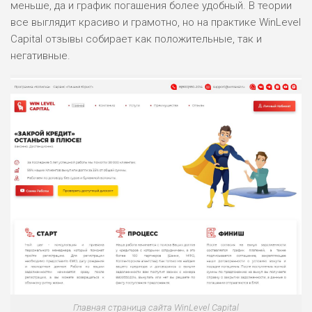
меньше, да и график погашения более удобный. В теории
все выглядит красиво и грамотно, но на практике WinLevel
Capital отзывы собирает как положительные, так и
негативные.
Главная страница сайта WinLevel Capital