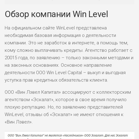
Обзор компании Win Level
На официальном сайте WinLevel представлена
необходимая базовая информация о деятельности
компании. Это не заработок в интернете, а помощь тем,
кому сложно выплачивать кредиты. Агентство работает с
20015 года, по заявлению – только законными методами и
на законных основаниях. Основное направление
деятельности ООО Win Level Capital – выкуп и выгодная
уступка прав кредитных обязательств клиента.
ООО «Вин Лэвел Капитал» ассоциируют с коллекторским
агентством «Эскалат», которое в свое время получило
плохую репутацию. Но, по заявлению представителей
WinLevel, отзывы об «Эскалат» не имеют отношения к
«Вин Лэвел».