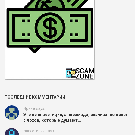
ПОСЛЕДНИЕ КОММЕНТАРИИ
Ирина says:
Это не инвестиции, а пирамида, скачивание денег
с лохов, которые думают...
Инвестиции says: