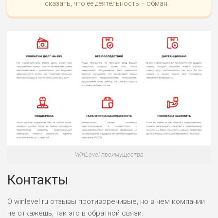
сказать, что ее деятельность – обман.
WinLevel преимущества
Контакты
О winlevel ru отзывы противоречивые, но в чем компании
не откажешь, так это в обратной связи: