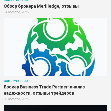
Сомнительные
Обзор брокера Merilledge, отзывы
14 августа, 2025
Сомнительные
Брокер Business Trade Partner: анализ
надежности, отзывы трейдеров
13 августа, 2025