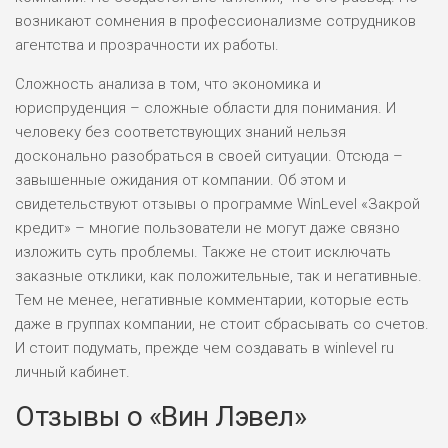
возникают сомнения в профессионализме сотрудников
агентства и прозрачности их работы.
Сложность анализа в том, что экономика и
юриспруденция – сложные области для понимания. И
человеку без соответствующих знаний нельзя
досконально разобраться в своей ситуации. Отсюда –
завышенные ожидания от компании. Об этом и
свидетельствуют отзывы о программе WinLevel «Закрой
кредит» – многие пользователи не могут даже связно
изложить суть проблемы. Также не стоит исключать
заказные отклики, как положительные, так и негативные.
Тем не менее, негативные комментарии, которые есть
даже в группах компании, не стоит сбрасывать со счетов.
И стоит подумать, прежде чем создавать в winlevel ru
личный кабинет.
Отзывы о «Вин Лэвел»