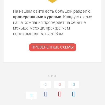
На нашем сайте есть большой раздел с
проверенными курсами
. Каждую схему
наша компания проверяет на себе не
меньше месяца, прежде, чем
порекомендовать ее Вам.
ПРОВЕРЕННЫЕ СХЕМЫ
SHARE