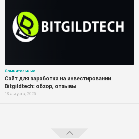
Сомнительные
Сайт для заработка на инвестировании
Bitgildtech: обзор, отзывы
13 августа, 2025