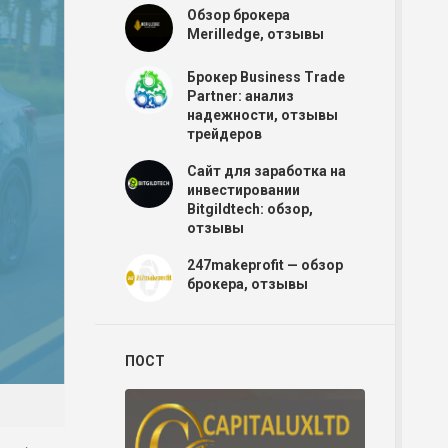
Обзор брокера
Merilledge, отзывы
Брокер Business Trade
Partner: анализ
надежности, отзывы
трейдеров
Сайт для заработка на
инвестировании
Bitgildtech: обзор,
отзывы
247makeprofit — обзор
брокера, отзывы
ПОСТ