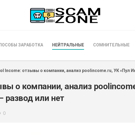
ПОСОБЫ ЗАРАБОТКА
НЕЙТРАЛЬНЫЕ
СОМНИТЕЛЬНЫЕ
ol Income: отзывы о компании, анализ poolincome.ru, УК «Пул 
ывы о компании, анализ poolincome
— развод или нет
0