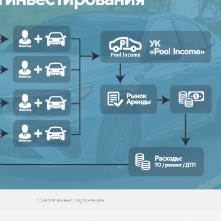
Схема инвестирования