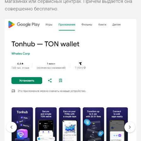
магазинах или сервисных центрах. Причем выдается она
БЮДЖЕТ: НИЗКИЙ
совершенно бесплатно.