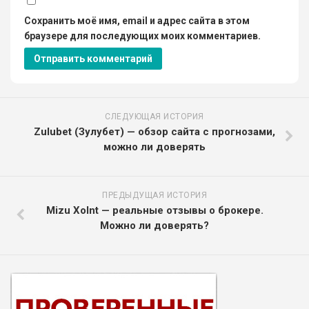
Сохранить моё имя, email и адрес сайта в этом
браузере для последующих моих комментариев.
СЛЕДУЮЩАЯ ИСТОРИЯ
Zulubet (Зулубет) — обзор сайта с прогнозами,
можно ли доверять
ПРЕДЫДУЩАЯ ИСТОРИЯ
Mizu Xolnt — реальные отзывы о брокере.
Можно ли доверять?