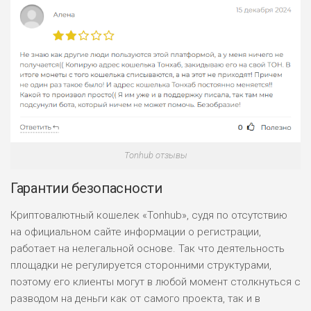
Tonhub отзывы
Гарантии безопасности
Криптовалютный кошелек «Tonhub», судя по отсутствию
на официальном сайте информации о регистрации,
работает на нелегальной основе. Так что деятельность
площадки не регулируется сторонними структурами,
поэтому его клиенты могут в любой момент столкнуться с
разводом на деньги как от самого проекта, так и в