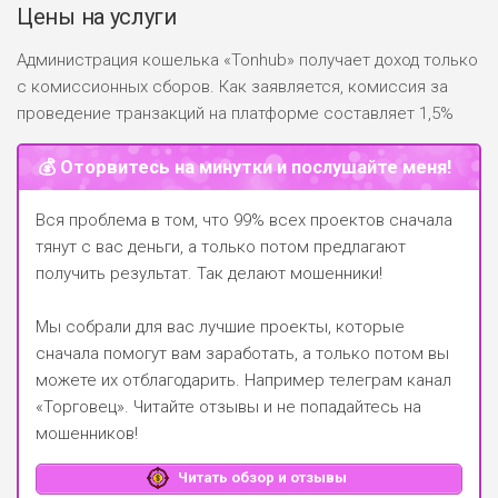
Цены на услуги
Администрация кошелька «Tonhub» получает доход только
с комиссионных сборов. Как заявляется, комиссия за
проведение транзакций на платформе составляет 1,5%
💰 Оторвитесь на минутки и послушайте меня!
Вся проблема в том, что 99% всех проектов сначала
тянут с вас деньги, а только потом предлагают
получить результат. Так делают мошенники!
Мы собрали для вас лучшие проекты, которые
сначала помогут вам заработать, а только потом вы
можете их отблагодарить.
Например телеграм канал
«Торговец»
. Читайте отзывы и не попадайтесь на
мошенников!
Читать обзор и отзывы