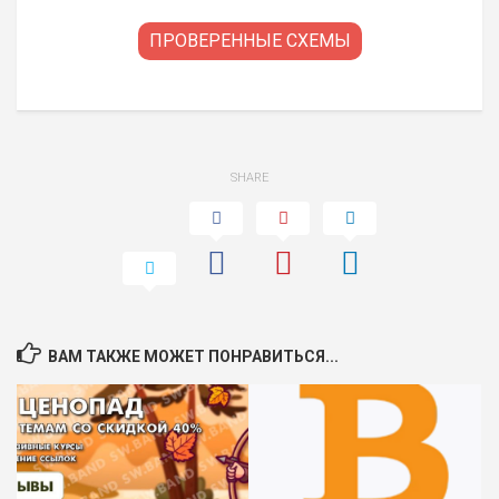
ПРОВЕРЕННЫЕ СХЕМЫ
SHARE
ВАМ ТАКЖЕ МОЖЕТ ПОНРАВИТЬСЯ...