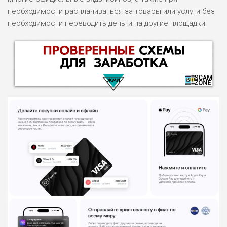
необходимости расплачиваться за товары или услуги без
необходимости переводить деньги на другие площадки.
НАЗВАНИЕ
ОБЗОР
ПОДОЙДЕТ
0
ВСЕМ
РИСКИ: НИЗКИЕ
ДОХОД: ВЫСОКИЙ
ОБЗОР
БЮДЖЕТ: ВЫСОКИЙ