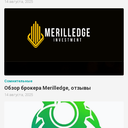
14 августа, 2025
Сомнительные
Обзор брокера Merilledge, отзывы
14 августа, 2025