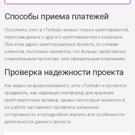
Способы приема платежей
Пополнить счет в «Tonhub» можно только криптовалютой,
переслав деньги с другого криптовалютного кошелька.
При этом адрес криптокошелька проекта, по словам
клиентов, постоянно меняется, что больше свойственно
сомнительным проектам, чем официальным компаниям.
Проверка надежности проекта
Как видно из вышесказанного, хоть «Tonhub» и пытаются
продвигать, как надежную платформу для хранения
криптовалютных активов, однако некоторые моменты в
ее работе заставляют проявлять излишнюю
осторожность и поподробнее изучить все особенности
деятельности данного проекта.