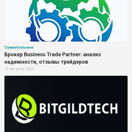
Сомнительные
Брокер Business Trade Partner: анализ
надежности, отзывы трейдеров
13 августа, 2025