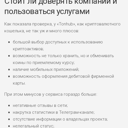
Стоит ли доверять компании и
пользоваться услугами
Как показала проверка, у «Tonhub», как криптовалютного
кошелька, не так уж и много плюсов:
большой выбор доступных к использованию
криптоактивов;
возможность не только хранить, но и обменивать
коины по приемлемому курсу;
наличие мобильных приложений;
возможность оформления дебитовой фирменной
карты.
При этом минусов у сервиса гораздо больше:
негативные отзывы в сети;
накрутка статистики в Телеграм-канале;
отсутствие информации о владельцах проекта;
нелегальный статус;