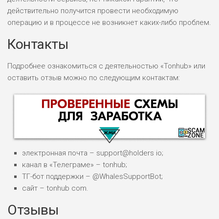
действительно получится провести необходимую
операцию и в процессе не возникнет каких-либо проблем.
Контакты
Подробнее ознакомиться с деятельностью «Tonhub» или
оставить отзыв можно по следующим контактам:
электронная почта – support@holders io;
канал в «Телеграме» – tonhub;
ТГ-бот поддержки – @WhalesSupportBot;
сайт – tonhub com.
НАЗВАНИЕ
ОБЗОР
Отзывы