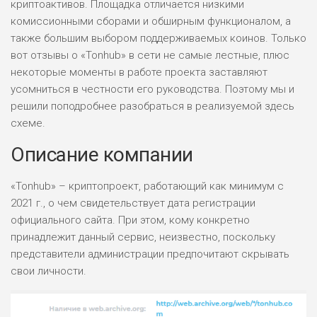
криптоактивов. Площадка отличается низкими
комиссионными сборами и обширным функционалом, а
также большим выбором поддерживаемых коинов. Только
вот отзывы о «Tonhub» в сети не самые лестные, плюс
некоторые моменты в работе проекта заставляют
усомниться в честности его руководства. Поэтому мы и
решили поподробнее разобраться в реализуемой здесь
схеме.
Описание компании
«Tonhub» – криптопроект, работающий как минимум с
2021 г., о чем свидетельствует дата регистрации
официального сайта. При этом, кому конкретно
принадлежит данный сервис, неизвестно, поскольку
представители администрации предпочитают скрывать
свои личности.