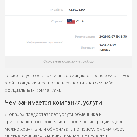
Описание компании Tonhub
Также не удалось найти информацию о правовом статусе
этой площадки и ее принадлежности к каким-либо
официальным компаниям.
Чем занимается компания, услуги
«Tonhub» предоставляет услуги обменника и
криптовалютного кошелька. После регистрации здесь
можно хранить или обменивать по приемлемому курсу
многие официальные виды коинов, а также при