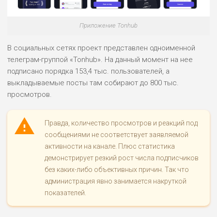
Приложение Tonhub
В социальных сетях проект представлен одноименной
телеграм-группой «Tonhub». На данный момент на нее
подписано порядка 153,4 тыс. пользователей, а
выкладываемые посты там собирают до 800 тыс.
просмотров.
Правда, количество просмотров и реакций под
сообщениями не соответствует заявляемой
активности на канале. Плюс статистика
демонстрирует резкий рост числа подписчиков
без каких-либо объективных причин. Так что
администрация явно занимается накруткой
показателей.