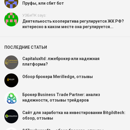
Пруфы, или сбит бот
УЭБиПК says:
Деятельность кооператива регулируется ЖК РФ?
интересно в каком месте она регулируется...
ПОСЛЕДНИЕ СТАТЬИ
Capitaluxltd: лжеброкер или надежная
платформа?
Обзор брокера Merilledge, отзывы
Брокер Business Trade Partner: анализ
надежности, отзывы трейдеров
Сайт для заработка на инвестировании Bitgildtech:
обзор, отзывы