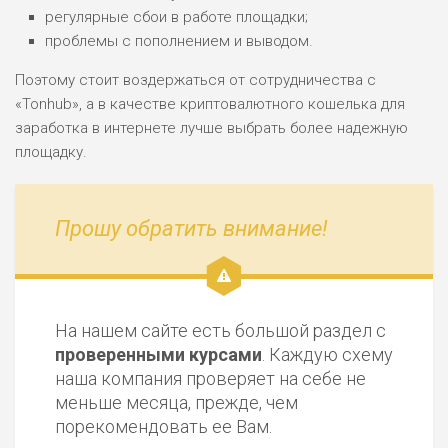
регулярные сбои в работе площадки;
проблемы с пополнением и выводом.
Поэтому стоит воздержаться от сотрудничества с
«Tonhub», а в качестве криптовалютного кошелька для
заработка в интернете лучше выбрать более надежную
площадку.
Прошу обратить внимание!
На нашем сайте есть большой раздел с
проверенными курсами
. Каждую схему
наша компания проверяет на себе не
меньше месяца, прежде, чем
порекомендовать ее Вам.