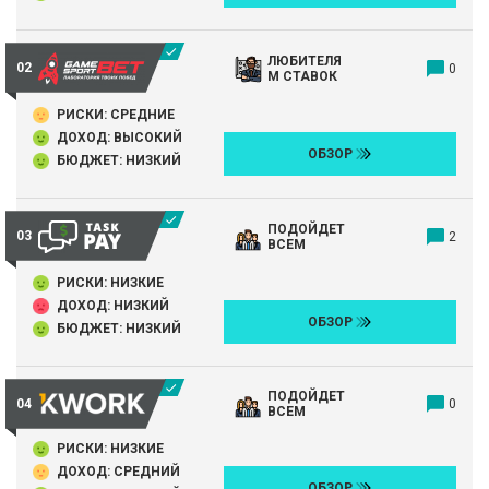
ЛЮБИТЕЛЯ
0
М СТАВОК
РИСКИ: СРЕДНИЕ
ДОХОД: ВЫСОКИЙ
ОБЗОР
БЮДЖЕТ: НИЗКИЙ
ПОДОЙДЕТ
2
ВСЕМ
РИСКИ: НИЗКИЕ
ДОХОД: НИЗКИЙ
ОБЗОР
БЮДЖЕТ: НИЗКИЙ
ПОДОЙДЕТ
0
ВСЕМ
РИСКИ: НИЗКИЕ
ДОХОД: СРЕДНИЙ
ОБЗОР