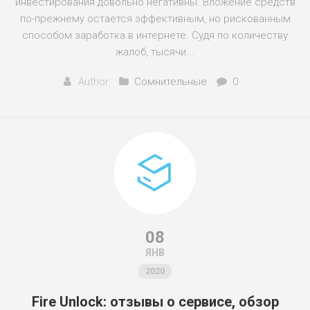
инвестирования довольно негативны. Вложение средств
по-прежнему остается эффективным, но рискованным
способом заработка в интернете. Судя по количеству
жалоб, тысячи...
Author
Сомнительные
0
08
ЯНВ
2020
Fire Unlock: отзывы о сервисе, обзор