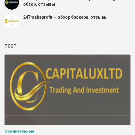
обзор, отзывы
247makeprofit — обзор брокера, отзывы
ПОСТ
Сомнительные