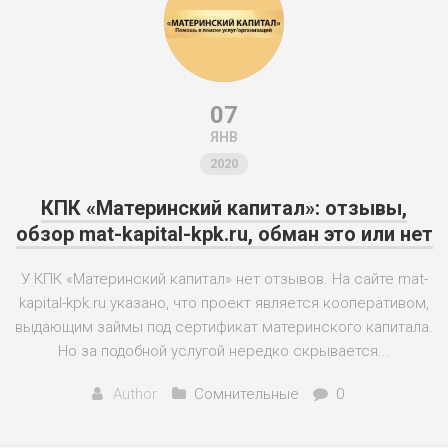
07
ЯНВ
2020
КПК «Материнский капитал»: отзывы,
обзор mat-kapital-kpk.ru, обман это или нет
У КПК «Материнский капитал» нет отзывов. На сайте mat-
kapital-kpk.ru указано, что проект является кооперативом,
выдающим займы под сертификат материнского капитала.
Но за подобной услугой нередко скрывается...
Author
Сомнительные
0