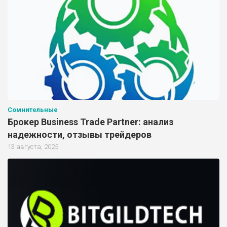
Сомнительные
Брокер Business Trade Partner: анализ
надежности, отзывы трейдеров
13 августа, 2025