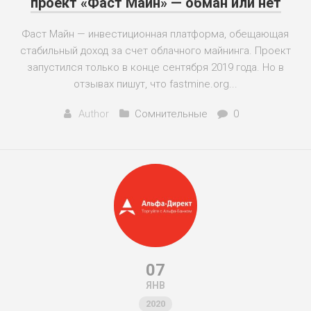
проект «Фаст Майн» — обман или нет
Фаст Майн — инвестиционная платформа, обещающая
стабильный доход за счет облачного майнинга. Проект
запустился только в конце сентября 2019 года. Но в
отзывах пишут, что fastmine.org...
Author
Сомнительные
0
07
ЯНВ
2020