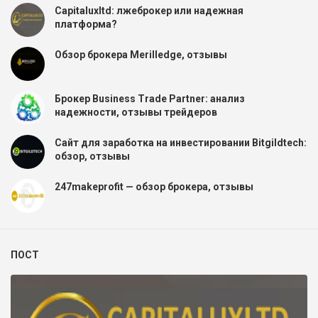
Capitaluxltd: лжеброкер или надежная
платформа?
Обзор брокера Merilledge, отзывы
Брокер Business Trade Partner: анализ
надежности, отзывы трейдеров
Сайт для заработка на инвестировании Bitgildtech:
обзор, отзывы
247makeprofit — обзор брокера, отзывы
ПОСТ