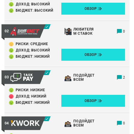
ДОХОД: ВЫСОКИЙ
ОБЗОР
БЮДЖЕТ: ВЫСОКИЙ
ЛЮБИТЕЛЯ
0
М СТАВОК
РИСКИ: СРЕДНИЕ
ДОХОД: ВЫСОКИЙ
ОБЗОР
БЮДЖЕТ: НИЗКИЙ
ПОДОЙДЕТ
2
ВСЕМ
РИСКИ: НИЗКИЕ
ДОХОД: НИЗКИЙ
ОБЗОР
БЮДЖЕТ: НИЗКИЙ
ПОДОЙДЕТ
0
ВСЕМ