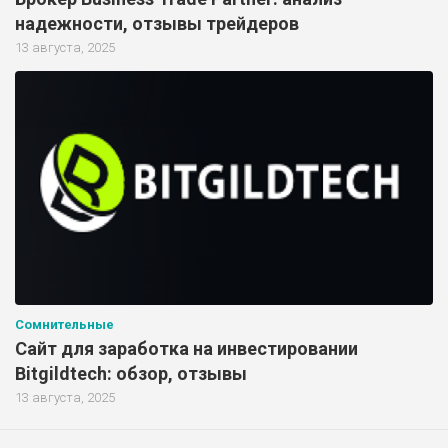
надежности, отзывы трейдеров
13 августа, 2025
Сомнительные
Сайт для заработка на инвестировании
Bitgildtech: обзор, отзывы
13 августа, 2025