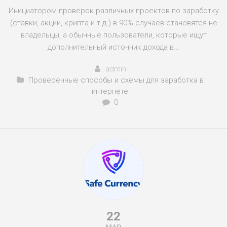
Инициатором проверок различных проектов по заработку
(ставки, акции, крипта и т.д.) в 90% случаев становятся не
владельцы, а обычные пользователи, которые ищут
дополнительный источник дохода в...
admin
Проверенные способы и схемы для заработка в
интернете
0
22