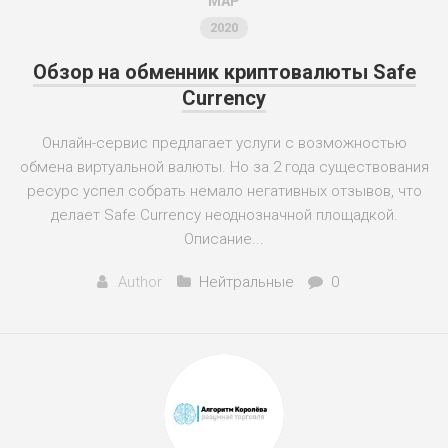
МАР
2020
Обзор на обменник криптовалюты Safe
Currency
Онлайн-сервис предлагает услуги с возможностью
обмена виртуальной валюты. Но за 2 года существования
ресурс успел собрать немало негативных отзывов, что
делает Safe Currency неоднозначной площадкой.
Описание...
Author
Нейтральные
0