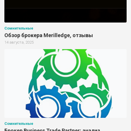
Сомнительные
Обзор брокера Merilledge, отзывы
14 августа, 2025
Сомнительные
Брокер Business Trade Partner: анализ