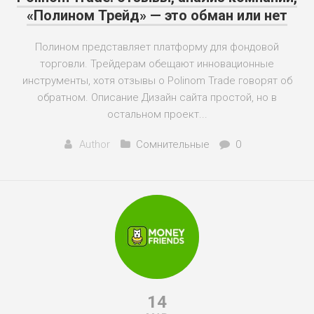
«Полином Трейд» — это обман или нет
Полином представляет платформу для фондовой
торговли. Трейдерам обещают инновационные
инструменты, хотя отзывы о Polinom Trade говорят об
обратном. Описание Дизайн сайта простой, но в
остальном проект...
Author
Сомнительные
0
14