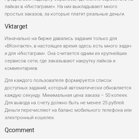
лайках в «Инстаграме». На них выкладывают много
простых заказов, за которые платят реальные деньги.
Vktarget
Изначально на бирже давались задания только для
«ВКонтакте», в настоящее время здесь есть много задач
и для «Инстаграм». Она считается одним из крупнейших
сервисов сети, где заказывают накрутку лайков и
комментариев.
Для каждого пользователя формируется список
доступных заданий, который автоматически обновляется
каждую секунду. Минимальная цена заказа – 50 копеек.
Для вывода на счету должно быть не менее 25 рублей.
Деньги перечисляют на баланс мобильного телефона или
электронный кошелек.
Qcomment