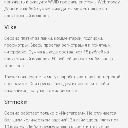
привязать к аккаунту WMID-профиль системы Webmoney.
Деньги в любой сумме выводятся моментально на
электронный кошелек.
Vlike
Сервис платит за лайки, комментарии, подписки,
просмотры. Здесь простая регистрация и понятный
интерфейс. Сумма вывода составляет 15 рублей на
электронный кошелек, 50 рублей на счет мобильного
телефона.
Также пользователи могут зарабатывать на партнерской
программе. Они приглашают других исполнителей и
заказчиков, получая комиссионные.
Smmokin
Сервис работает только с «Инстаграм». Не отличается
большим количеством заданий. За лайк здесь платят от
10 копеек. Любую сумму можно вывести только на