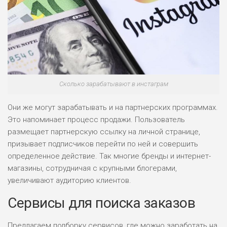
Сколько зарабатывают в инстаграм
Они же могут зарабатывать и на партнерских программах.
Это напоминает процесс продажи. Пользователь
размещает партнерскую ссылку на личной странице,
призывает подписчиков перейти по ней и совершить
определенное действие. Так многие бренды и интернет-
магазины, сотрудничая с крупными блогерами,
увеличивают аудиторию клиентов.
Сервисы для поиска заказов
Предлагаем подборку сервисов, где можно заработать на