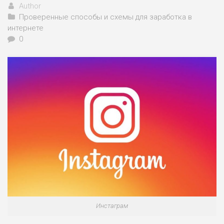
Author
Проверенные способы и схемы для заработка в
интернете
0
Инстаграм