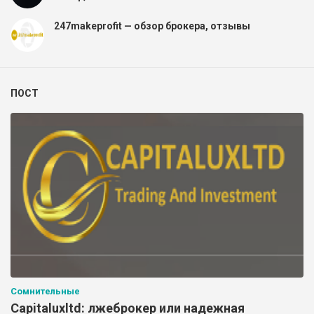
247makeprofit — обзор брокера, отзывы
ПОСТ
Сомнительные
Capitaluxltd: лжеброкер или надежная