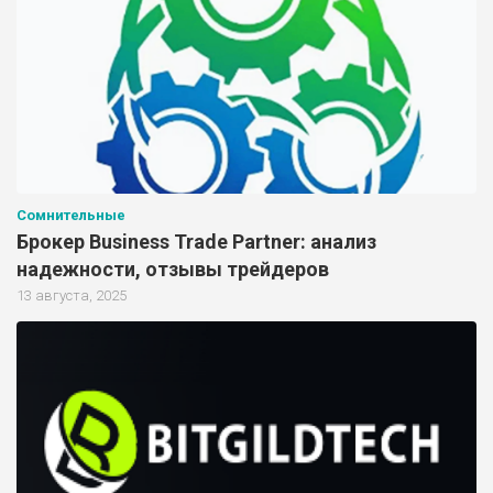
Сомнительные
Брокер Business Trade Partner: анализ
надежности, отзывы трейдеров
13 августа, 2025