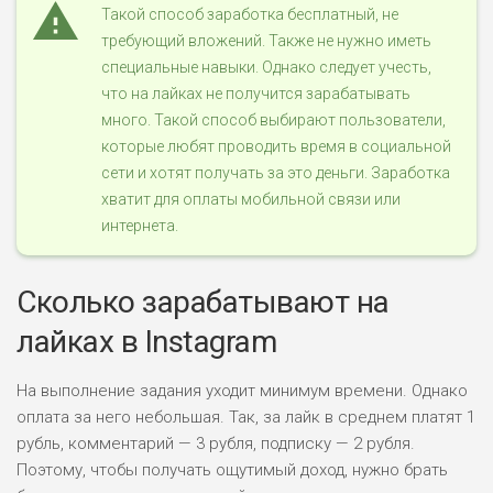
Такой способ заработка бесплатный, не
требующий вложений. Также не нужно иметь
специальные навыки. Однако следует учесть,
что на лайках не получится зарабатывать
много. Такой способ выбирают пользователи,
которые любят проводить время в социальной
сети и хотят получать за это деньги. Заработка
хватит для оплаты мобильной связи или
интернета.
Сколько зарабатывают на
лайках в Instagram
На выполнение задания уходит минимум времени. Однако
оплата за него небольшая. Так, за лайк в среднем платят 1
рубль, комментарий — 3 рубля, подписку — 2 рубля.
Поэтому, чтобы получать ощутимый доход, нужно брать