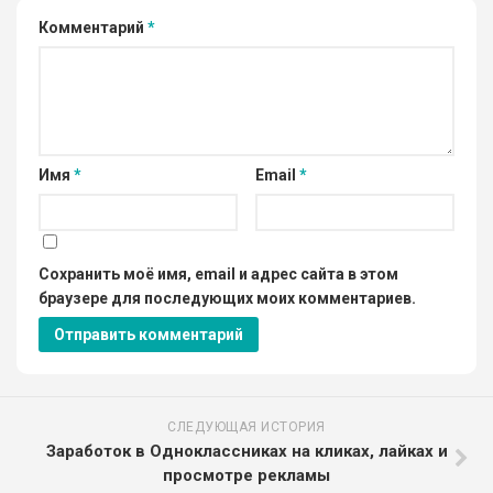
Комментарий
*
Имя
*
Email
*
Сохранить моё имя, email и адрес сайта в этом
браузере для последующих моих комментариев.
СЛЕДУЮЩАЯ ИСТОРИЯ
Заработок в Одноклассниках на кликах, лайках и
просмотре рекламы