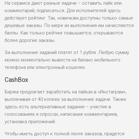
На сервисе дают разные задачи – оставить лайк или
комментарий, подписаться. Для исполнителей здесь
действует рейтинг. Так, новичкам доступны только самые
дешевые заказы. По мере их выполнения им начисляются
баллы. Как только рейтинг повышается, открываются
более дорогие заказы.
За выполнение заданий платят от 1 рубля. Любую сумму
можно моментально вывести на баланс мобильного
телефона или электронный кошелек.
CashBox
Биржа предлагает заработать на лайках в «Инстаграм»,
выплачивая от 40 копеек за выполнение задачи. Также
здесь есть альтернативные задания – участие в
голосованиях и опросах, написание комментариев,
установка приложений.
Чтобы иметь доступ к полной ленте заказов, придется