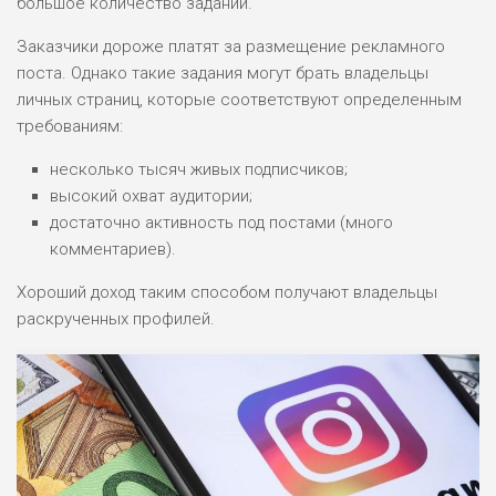
большое количество заданий.
Заказчики дороже платят за размещение рекламного
поста. Однако такие задания могут брать владельцы
личных страниц, которые соответствуют определенным
требованиям:
несколько тысяч живых подписчиков;
высокий охват аудитории;
достаточно активность под постами (много
комментариев).
Хороший доход таким способом получают владельцы
раскрученных профилей.