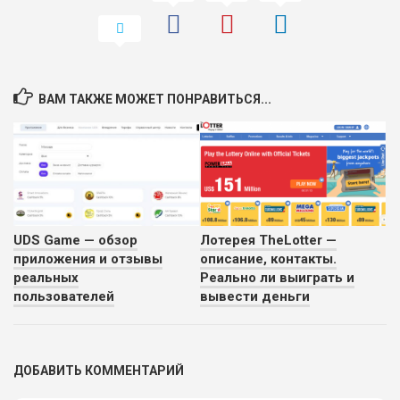
ВАМ ТАКЖЕ МОЖЕТ ПОНРАВИТЬСЯ...
UDS Game — обзор
Лотерея TheLotter —
приложения и отзывы
описание, контакты.
реальных
Реально ли выиграть и
пользователей
вывести деньги
ДОБАВИТЬ КОММЕНТАРИЙ