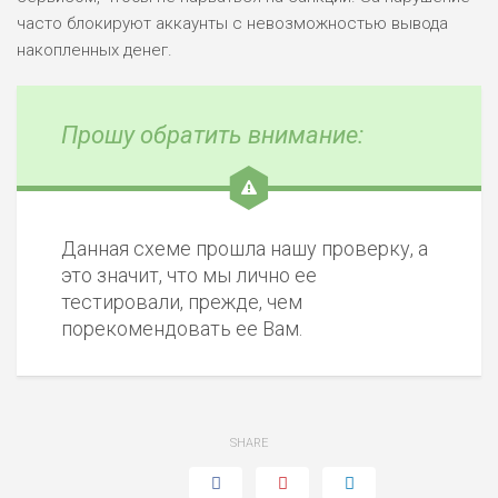
часто блокируют аккаунты с невозможностью вывода
накопленных денег.
Прошу обратить внимание:
Данная схеме прошла нашу проверку, а
это значит, что мы лично ее
тестировали, прежде, чем
порекомендовать ее Вам.
SHARE