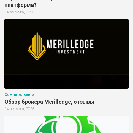
платформа?
14 августа, 2025
Сомнительные
Обзор брокера Merilledge, отзывы
14 августа, 2025