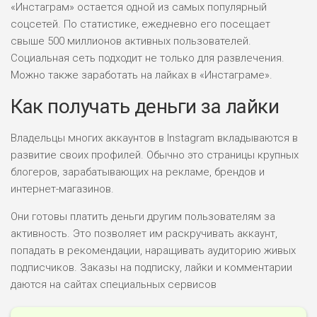
«Инстаграм» остается одной из самых популярный
соцсетей. По статистике, ежедневно его посещает
свыше 500 миллионов активных пользователей.
Социальная сеть подходит не только для развлечения.
Можно также заработать на лайках в «Инстаграме».
Как получать деньги за лайки
Владельцы многих аккаунтов в Instagram вкладываются в
развитие своих профилей. Обычно это страницы крупных
блогеров, зарабатывающих на рекламе, брендов и
интернет-магазинов.
Они готовы платить деньги другим пользователям за
активность. Это позволяет им раскручивать аккаунт,
попадать в рекомендации, наращивать аудиторию живых
подписчиков. Заказы на подписку, лайки и комментарии
даются на сайтах специальных сервисов