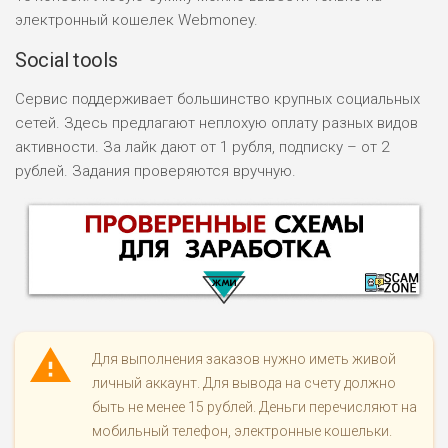
электронный кошелек Webmoney.
Social tools
Сервис поддерживает большинство крупных социальных
сетей. Здесь предлагают неплохую оплату разных видов
активности. За лайк дают от 1 рубля, подписку – от 2
рублей. Задания проверяются вручную.
Для выполнения заказов нужно иметь живой
личный аккаунт. Для вывода на счету должно
быть не менее 15 рублей. Деньги перечисляют на
НАЗВАНИЕ
ОБЗОР
мобильный телефон, электронные кошельки.