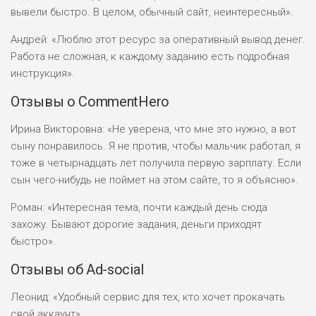
вывели быстро. В целом, обычный сайт, неинтересный».
Андрей: «Люблю этот ресурс за оперативный вывод денег.
Работа не сложная, к каждому заданию есть подробная
инструкция».
Отзывы о CommentHero
Ирина Викторовна: «Не уверена, что мне это нужно, а вот
сыну понравилось. Я не против, чтобы мальчик работал, я
тоже в четырнадцать лет получила первую зарплату. Если
сын чего-нибудь не поймет на этом сайте, то я объясню».
Роман: «Интересная тема, почти каждый день сюда
захожу. Бывают дорогие задания, деньги приходят
быстро».
Отзывы об Ad-social
Леонид: «Удобный сервис для тех, кто хочет прокачать
свой аккаунт».