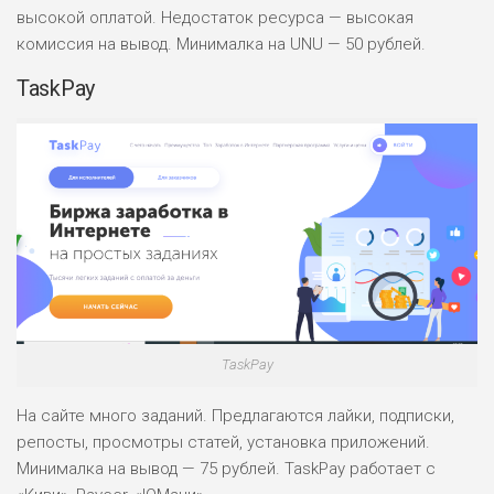
высокой оплатой. Недостаток ресурса — высокая
комиссия на вывод. Минималка на UNU — 50 рублей.
TaskPay
TaskPay
На сайте много заданий. Предлагаются лайки, подписки,
репосты, просмотры статей, установка приложений.
Минималка на вывод — 75 рублей. TaskPay работает с