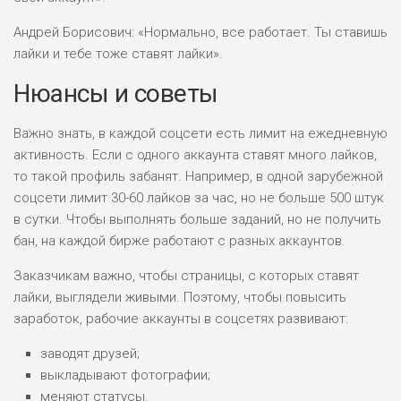
Андрей Борисович: «Нормально, все работает. Ты ставишь
лайки и тебе тоже ставят лайки».
Нюансы и советы
Важно знать, в каждой соцсети есть лимит на ежедневную
активность. Если с одного аккаунта ставят много лайков,
то такой профиль забанят. Например, в одной зарубежной
соцсети лимит 30-60 лайков за час, но не больше 500 штук
в сутки. Чтобы выполнять больше заданий, но не получить
бан, на каждой бирже работают с разных аккаунтов.
Заказчикам важно, чтобы страницы, с которых ставят
лайки, выглядели живыми. Поэтому, чтобы повысить
заработок, рабочие аккаунты в соцсетях развивают:
заводят друзей;
выкладывают фотографии;
меняют статусы.