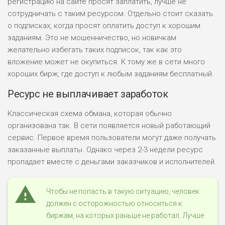
регистрацию на сайте просят заплатить, лучше не
сотрудничать с таким ресурсом. Отдельно стоит сказать
о подписках, когда просят оплатить доступ к хорошим
заданиям. Это не мошенничество, но новичкам
желательно избегать таких подписок, так как это
вложение может не окупиться. К тому же в сети много
хороших бирж, где доступ к любым заданиям бесплатный.
Ресурс не выплачивает заработок
Классическая схема обмана, которая обычно
организована так. В сети появляется новый работающий
сервис. Первое время пользователи могут даже получать
заказанные выплаты. Однако через 2-3 недели ресурс
пропадает вместе с деньгами заказчиков и исполнителей.
Чтобы не попасть в такую ситуацию, человек
должен с осторожностью относиться к
биржам, на которых раньше не работал. Лучше