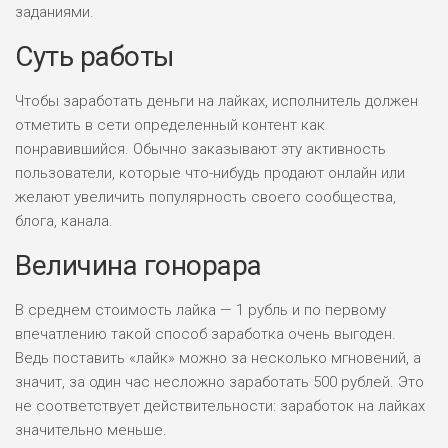
заданиями.
Суть работы
Чтобы заработать деньги на лайках, исполнитель должен
отметить в сети определенный контент как
понравившийся. Обычно заказывают эту активность
пользователи, которые что-нибудь продают онлайн или
желают увеличить популярность своего сообщества,
блога, канала.
Величина гонорара
В среднем стоимость лайка — 1 рубль и по первому
впечатлению такой способ заработка очень выгоден.
Ведь поставить «лайк» можно за несколько мгновений, а
значит, за один час несложно заработать 500 рублей. Это
не соответствует действительности: заработок на лайках
значительно меньше.