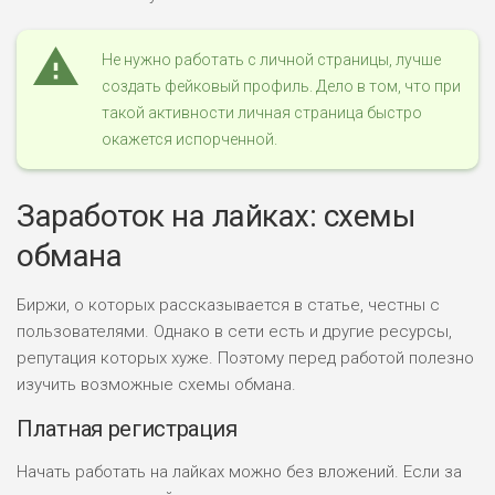
Не нужно работать с личной страницы, лучше
создать фейковый профиль. Дело в том, что при
такой активности личная страница быстро
окажется испорченной.
Заработок на лайках: схемы
обмана
Биржи, о которых рассказывается в статье, честны с
пользователями. Однако в сети есть и другие ресурсы,
репутация которых хуже. Поэтому перед работой полезно
изучить возможные схемы обмана.
Платная регистрация
Начать работать на лайках можно без вложений. Если за