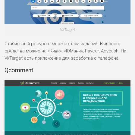
VkTarget
Стабильный ресурс с множеством заданий. Выводить
средства можно на «Киви», «ЮМани», Payeer, Advcash. На
VkTarget есть приложение для заработка с телефона.
Qcomment