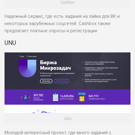
Cashbox
Надежный сервис, где есть задания на лайки для ВК и
некоторых зарубежных соцсетей. Cashbox также
предлагает платные опросы и регистрации.
UNU
UNU
Молодой интересный проект, где много заданий с