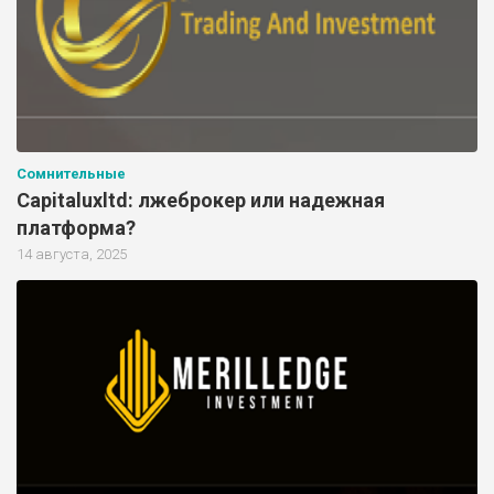
Сомнительные
Capitaluxltd: лжеброкер или надежная
платформа?
14 августа, 2025