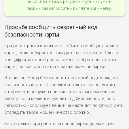
не копить на таких ресурсах крупных сумм и
первый раз запросить к выплате минималку.
Просьба сообщить секретный код
безопасности карты
При регистрации исполнитель обычно сообщает номер
карты, если собирается выводить на нее деньги. Однако
три цифры, которые расположены с обратной стороны
карты, нельзя сообщать ни заказчикам, ни бирже.
Эти цифры — код безопасности, который подтверждает
подлинность карты. Он вводится только при покупках в
интернете, и не нужен при выплате вознаграждения за
работу. Если мошенник узнает код безопасности, он с
легкостью использует деньги на карте для покупок в сети.
Отследить такое мошенничество сложно.
Насторожить при работе на новой бирже должны две