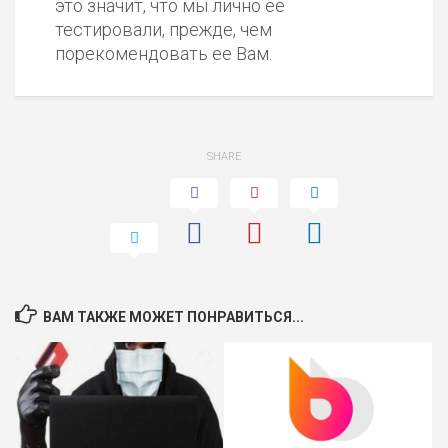
это значит, что мы лично ее
тестировали, прежде, чем
порекомендовать ее Вам.
SHARE
ВАМ ТАКЖЕ МОЖЕТ ПОНРАВИТЬСЯ...