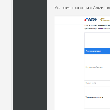
Условия торговли с Адмирал