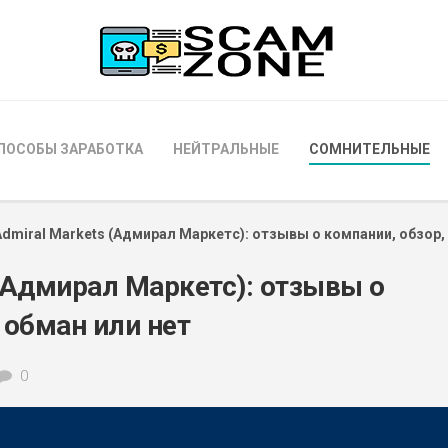
ПОСОБЫ ЗАРАБОТКА
НЕЙТРАЛЬНЫЕ
СОМНИТЕЛЬНЫЕ
Admiral Markets (Адмирал Маркетс): отзывы о компании, обзор,
 (Адмирал Маркетс): отзывы о
 обман или нет
0