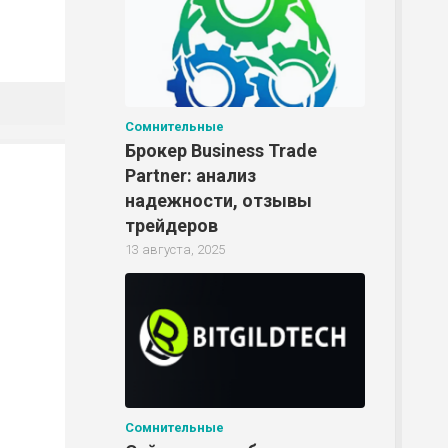
Сомнительные
Брокер Business Trade
Partner: анализ
надежности, отзывы
трейдеров
13 августа, 2025
Сомнительные