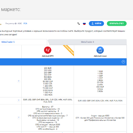
 маркетс: