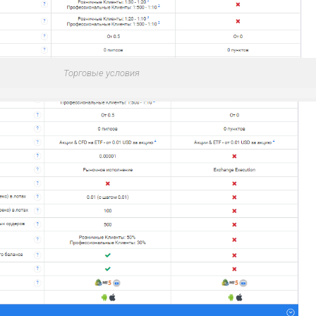
Торговые условия