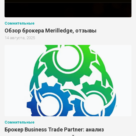
Сомнительные
Обзор брокера Merilledge, отзывы
14 августа, 2025
Сомнительные
Брокер Business Trade Partner: анализ