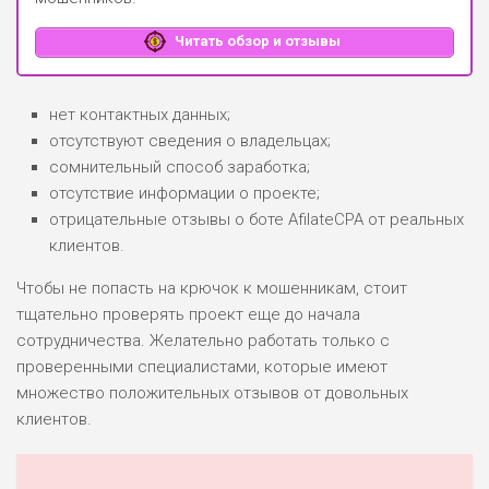
Читать обзор и отзывы
нет контактных данных;
отсутствуют сведения о владельцах;
сомнительный способ заработка;
отсутствие информации о проекте;
отрицательные отзывы о боте AfilateCPA от реальных
клиентов.
Чтобы не попасть на крючок к мошенникам, стоит
тщательно проверять проект еще до начала
сотрудничества. Желательно работать только с
проверенными специалистами, которые имеют
множество положительных отзывов от довольных
клиентов.