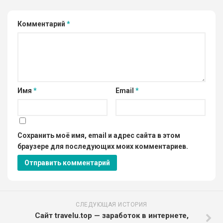
Комментарий
*
Имя
*
Email
*
Сохранить моё имя, email и адрес сайта в этом
браузере для последующих моих комментариев.
СЛЕДУЮЩАЯ ИСТОРИЯ
Сайт travelu.top — заработок в интернете,