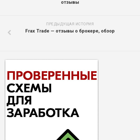
отзывы
ПРЕДЫДУЩАЯ ИСТОРИЯ
Frax Trade — отзывы о брокере, обзор