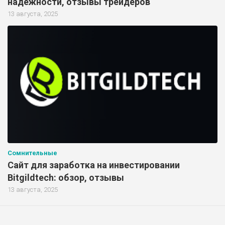
надежности, отзывы трейдеров
13 августа, 2025
Сомнительные
Сайт для заработка на инвестировании
Bitgildtech: обзор, отзывы
13 августа, 2025