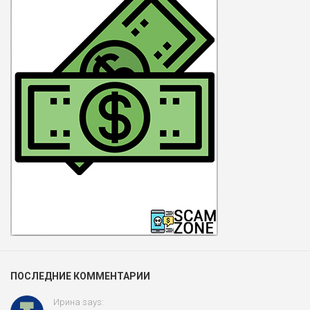
ПОСЛЕДНИЕ КОММЕНТАРИИ
Ирина says: