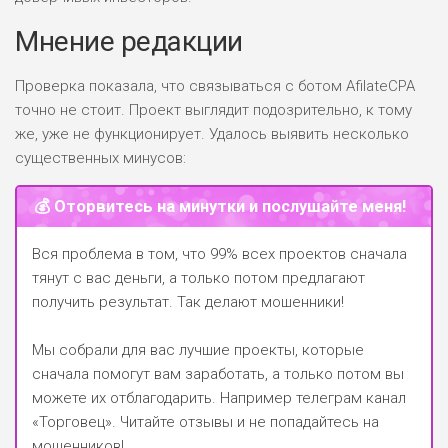
Мнение редакции
Проверка показала, что связываться с ботом AfilateCPA
точно не стоит. Проект выглядит подозрительно, к тому
же, уже не функционирует. Удалось выявить несколько
существенных минусов:
💰 Оторвитесь на минутки и послушайте меня!
Вся проблема в том, что 99% всех проектов сначала
тянут с вас деньги, а только потом предлагают
получить результат. Так делают мошенники!
Мы собрали для вас лучшие проекты, которые
сначала помогут вам заработать, а только потом вы
можете их отблагодарить.
Например телеграм канал
«Торговец»
. Читайте отзывы и не попадайтесь на
мошенников!