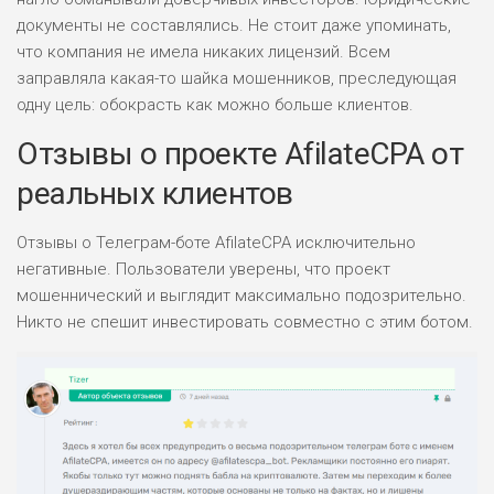
документы не составлялись. Не стоит даже упоминать,
что компания не имела никаких лицензий. Всем
заправляла какая-то шайка мошенников, преследующая
одну цель: обокрасть как можно больше клиентов.
Отзывы о проекте AfilateCPA от
реальных клиентов
Отзывы о Телеграм-боте AfilateCPA исключительно
негативные. Пользователи уверены, что проект
мошеннический и выглядит максимально подозрительно.
Никто не спешит инвестировать совместно с этим ботом.