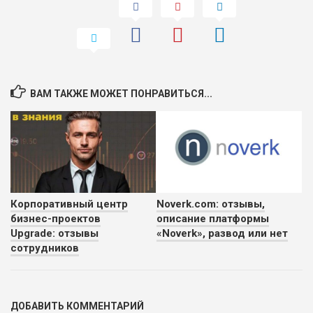
ВАМ ТАКЖЕ МОЖЕТ ПОНРАВИТЬСЯ...
Корпоративный центр
Noverk.com: отзывы,
бизнес-проектов
описание платформы
Upgrade: отзывы
«Noverk», развод или нет
сотрудников
ДОБАВИТЬ КОММЕНТАРИЙ