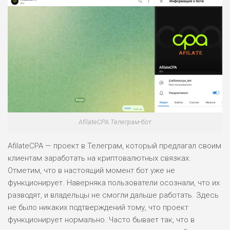
AfilateCPA Телеграм-бот
AfilateCPA — проект в Телеграм, который предлагал своим
клиентам заработать на криптовалютных связках.
Отметим, что в настоящий момент бот уже не
функционирует. Наверняка пользователи осознали, что их
разводят, и владельцы не смогли дальше работать. Здесь
не было никаких подтверждений тому, что проект
функционирует нормально. Часто бывает так, что в