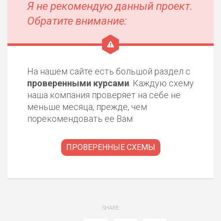
Я не рекомендую данный проект.
Обратите внимание:
На нашем сайте есть большой раздел с
проверенными курсами
. Каждую схему
наша компания проверяет на себе не
меньше месяца, прежде, чем
порекомендовать ее Вам.
ПРОВЕРЕННЫЕ СХЕМЫ
SHARE