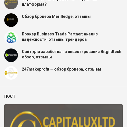
платформа?
Обзор брокера Merilledge, отзывы
Брокер Business Trade Partner: анализ
надежности, отзывы трейдеров
Сайт для заработка на инвестировании Bitgildtech:
обзор, отзывы
247makeprofit — обзор брокера, отзывы
ПОСТ