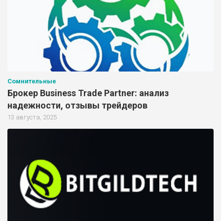
Сомнительные
Брокер Business Trade Partner: анализ
надежности, отзывы трейдеров
13 августа, 2025