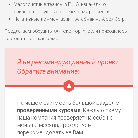
Малопонятные тезисы в EULA, изначально
свидетельствующие о намерении развести.
Негативные комментарии про обман на Aipex Corp.
Предлагаем обсудить «Аипекс Корп», если приходилось
торговать на платформе.
Я не рекомендую данный проект.
Обратите внимание:
На нашем сайте есть большой раздел с
проверенными курсами
. Каждую схему
наша компания проверяет на себе не
меньше месяца, прежде, чем
порекомендовать ее Вам.