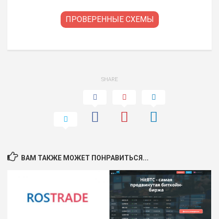
ПРОВЕРЕННЫЕ СХЕМЫ
SHARE
ВАМ ТАКЖЕ МОЖЕТ ПОНРАВИТЬСЯ...