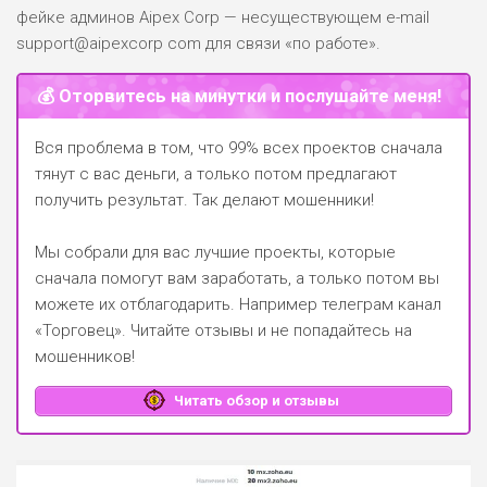
фейке админов Aipex Corp — несуществующем e-mail
support@aipexcorp com для связи «по работе».
💰 Оторвитесь на минутки и послушайте меня!
Вся проблема в том, что 99% всех проектов сначала
тянут с вас деньги, а только потом предлагают
получить результат. Так делают мошенники!
Мы собрали для вас лучшие проекты, которые
сначала помогут вам заработать, а только потом вы
можете их отблагодарить.
Например телеграм канал
«Торговец»
. Читайте отзывы и не попадайтесь на
мошенников!
Читать обзор и отзывы