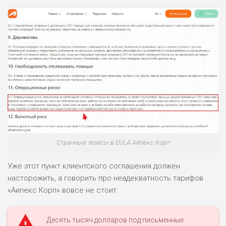
Странные тезисы в EULA Айпекс Корп
Уже этот пункт клиентского соглашения должен
насторожить, а говорить про неадекватность тарифов
«Аипекс Корп» вовсе не стоит.
Десять тысяч долларов под письменные