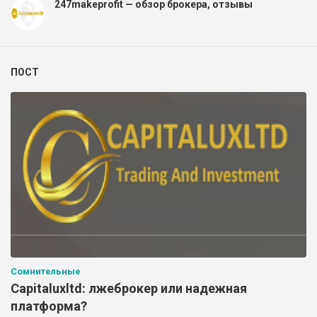
247makeprofit — обзор брокера, отзывы
ПОСТ
Сомнительные
Capitaluxltd: лжеброкер или надежная
платформа?