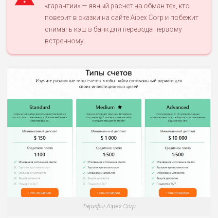
«гарантии» — явный расчет на обман тех, кто
поверит в сказки на сайте Aipex Corp и побежит
снимать кэш в банк для перевода первому
встречному.
Тарифы Aipex Corp