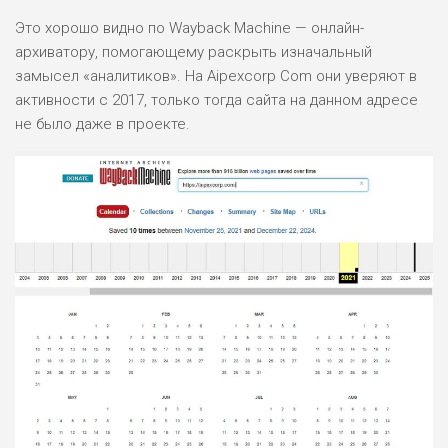
Это хорошо видно по Wayback Machine — онлайн-
архиватору, помогающему раскрыть изначальный
замысел «аналитиков». На Aipexcorp Com они уверяют в
активности с 2017, только тогда сайта на данном адресе
не было даже в проекте.