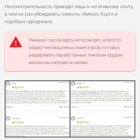
Неосмотрительность приводит лишь к негативному опыту,
в чем не раз убеждались клиенты «Аипекс Корп» и
подобных однодневок.
Никаких торгов здесь не проводят, а просто
кидают несмышленых инвесторов, готовых
раздаривать заработанные тяжелым трудом
миллионы направо и налево.