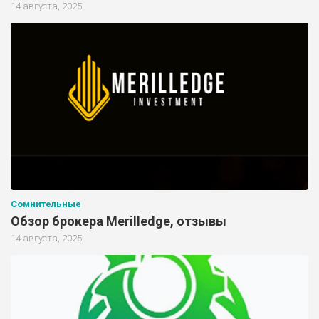
14 августа, 2025
Сомнительные
Обзор брокера Merilledge, отзывы
14 августа, 2025