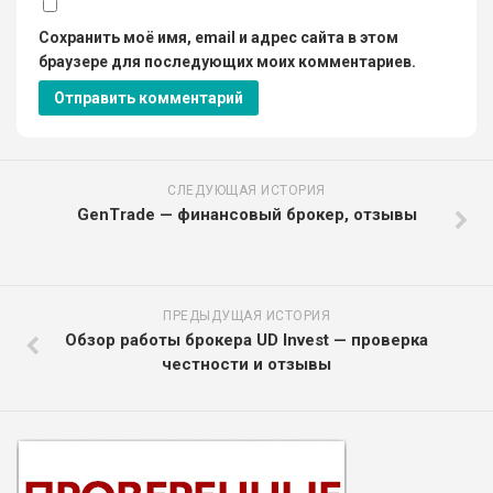
Сохранить моё имя, email и адрес сайта в этом
браузере для последующих моих комментариев.
СЛЕДУЮЩАЯ ИСТОРИЯ
GenTrade — финансовый брокер, отзывы
ПРЕДЫДУЩАЯ ИСТОРИЯ
Обзор работы брокера UD Invest — проверка
честности и отзывы