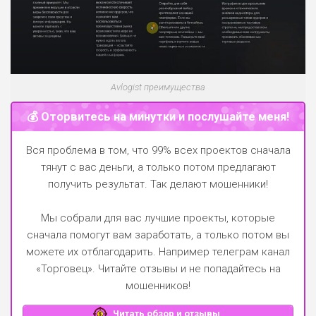
Avlogist преимущества
💰 Оторвитесь на минутки и послушайте меня!
Вся проблема в том, что 99% всех проектов сначала
тянут с вас деньги, а только потом предлагают
получить результат. Так делают мошенники!
Мы собрали для вас лучшие проекты, которые
сначала помогут вам заработать, а только потом вы
можете их отблагодарить.
Например телеграм канал
«Торговец»
. Читайте отзывы и не попадайтесь на
мошенников!
Читать обзор и отзывы