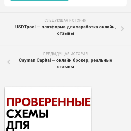
СЛЕДУЮЩАЯ ИСТОРИЯ
USDTpool — платформа для заработка онлайн,
отзывы
ПРЕДЫДУЩАЯ ИСТОРИЯ
Cayman Capital – онлайн брокер, реальные
отзывы