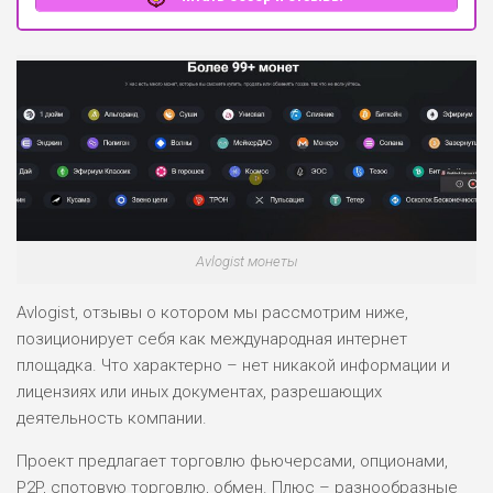
Avlogist монеты
Avlogist, отзывы о котором мы рассмотрим ниже,
позиционирует себя как международная интернет
площадка. Что характерно – нет никакой информации и
лицензиях или иных документах, разрешающих
деятельность компании.
Проект предлагает торговлю фьючерсами, опционами,
P2P, спотовую торговлю, обмен. Плюс – разнообразные