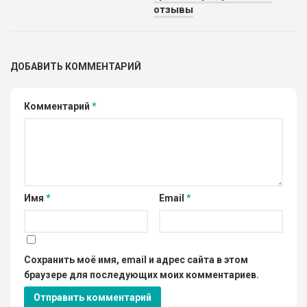
отзывы
ДОБАВИТЬ КОММЕНТАРИЙ
Комментарий
*
Имя
*
Email
*
Сохранить моё имя, email и адрес сайта в этом
браузере для последующих моих комментариев.