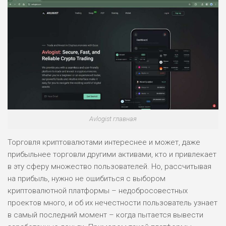
Avlogist главная
Торговля криптовалютами интереснее и может, даже
прибыльнее торговли другими активами, кто и привлекает
в эту сферу множество пользователей. Но, рассчитывая
на прибыль, нужно не ошибиться с выбором
криптовалютной платформы – недобросовестных
проектов много, и об их нечестности пользователь узнает
в самый последний момент – когда пытается вывести