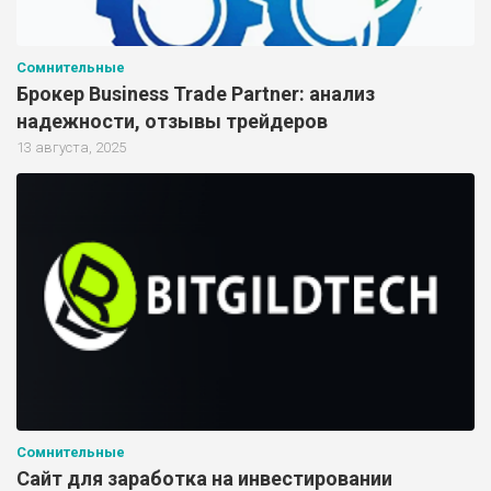
Сомнительные
Брокер Business Trade Partner: анализ
надежности, отзывы трейдеров
13 августа, 2025
Сомнительные
Сайт для заработка на инвестировании