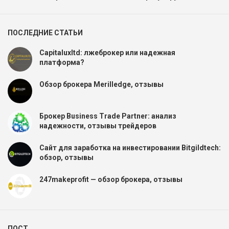
ПОСЛЕДНИЕ СТАТЬИ
Capitaluxltd: лжеброкер или надежная
платформа?
Обзор брокера Merilledge, отзывы
Брокер Business Trade Partner: анализ
надежности, отзывы трейдеров
Сайт для заработка на инвестировании Bitgildtech:
обзор, отзывы
247makeprofit — обзор брокера, отзывы
ПОСТ