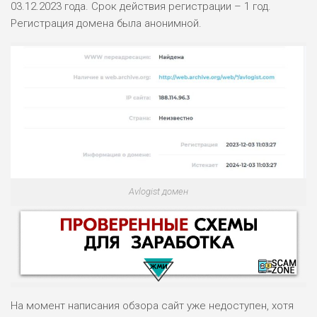
03.12.2023 года. Срок действия регистрации – 1 год.
Регистрация домена была анонимной.
Avlogist домен
На момент написания обзора сайт уже недоступен, хотя