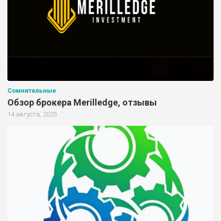
Сомнительные
Обзор брокера Merilledge, отзывы
14 августа, 2025