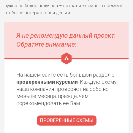
нужно не более получаса – потратьте немного времени,
чтобы не потерять свои деньги.
Я не рекомендую данный проект.
Обратите внимание:
На нашем сайте есть большой раздел с
проверенными курсами
. Каждую схему
наша компания проверяет на себе не
меньше месяца, прежде, чем
порекомендовать ее Вам.
ПРОВЕРЕННЫЕ СХЕМЫ