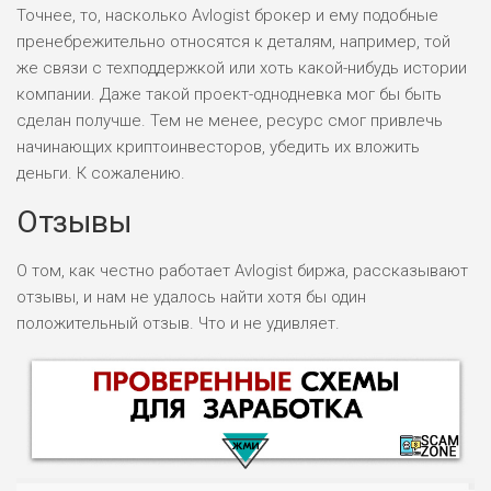
Точнее, то, насколько Avlogist брокер и ему подобные
пренебрежительно относятся к деталям, например, той
же связи с техподдержкой или хоть какой-нибудь истории
компании. Даже такой проект-однодневка мог бы быть
сделан получше. Тем не менее, ресурс смог привлечь
начинающих криптоинвесторов, убедить их вложить
деньги. К сожалению.
Отзывы
О том, как честно работает Avlogist биржа, рассказывают
отзывы, и нам не удалось найти хотя бы один
положительный отзыв. Что и не удивляет.