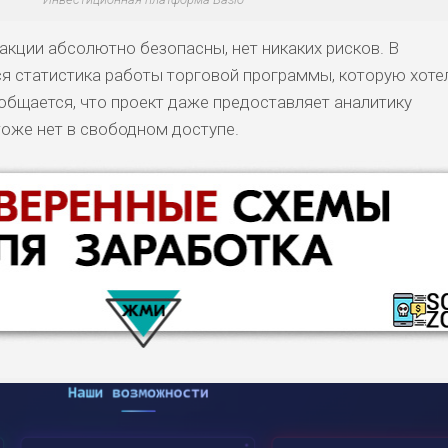
акции абсолютно безопасны, нет никаких рисков. В
я статистика работы торговой программы, которую хоте
общается, что проект даже предоставляет аналитику
 тоже нет в свободном доступе.