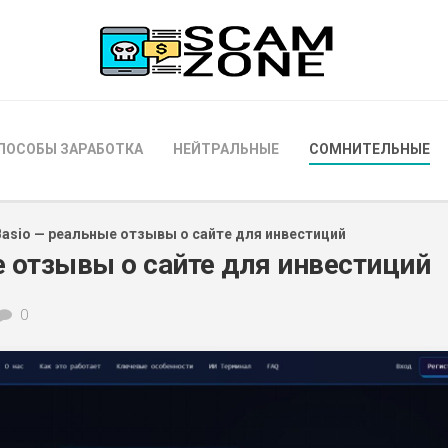
ПОСОБЫ ЗАРАБОТКА
НЕЙТРАЛЬНЫЕ
СОМНИТЕЛЬНЫЕ
Basio — реальные отзывы о сайте для инвестиций
е отзывы о сайте для инвестиций
0