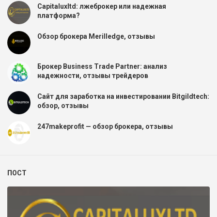
Capitaluxltd: лжеброкер или надежная
платформа?
Обзор брокера Merilledge, отзывы
Брокер Business Trade Partner: анализ
надежности, отзывы трейдеров
Сайт для заработка на инвестировании Bitgildtech:
обзор, отзывы
247makeprofit — обзор брокера, отзывы
ПОСТ