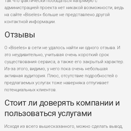
Так что фактически пообщаться напрямую с
администрацией проекта нет никакой возможности, ведь
на сайте «Biseles» больше не представлено другой
контактной информации.
Отзывы
О «Biseles» в сети не удалось найти ни одного отзыва. И
это неудивительно, учитывая очень короткий срок
существования сервиса, а также его закрытый характер.
Из-за этого, видимо, у него пока очень небольшая
активная аудитория. Плюс, отсутствие подробностей о
предлагаемых услугах тоже наверняка отпугивает
потенциальных клиентов.
Стоит ли доверять компании и
пользоваться услугами
Исходя из всего вышесказанного, можно сделать вывод,