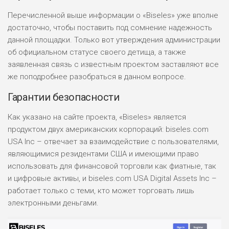
Перечисленной выше информации о «Biseles» уже вполне
достаточно, чтобы поставить под сомнение надежность
данной площадки. Только вот утверждения администрации
об официальном статусе своего детища, а также
заявленная связь с известным проектом заставляют все
же поподробнее разобраться в данном вопросе.
Гарантии безопасности
Как указано на сайте проекта, «Biseles» является
продуктом двух американских корпораций: biseles.com
USA Inc – отвечает за взаимодействие с пользователями,
являющимися резидентами США и имеющими право
использовать для финансовой торговли как фиатные, так
и цифровые активы, и biseles.com USA Digital Assets Inc –
работает только с теми, кто может торговать лишь
электронными деньгами.