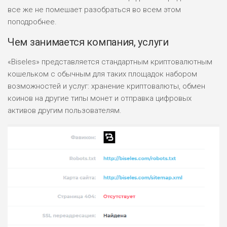
все же не помешает разобраться во всем этом
поподробнее.
Чем занимается компания, услуги
«Biseles» представляется стандартным криптовалютным
кошельком с обычным для таких площадок набором
возможностей и услуг: хранение криптовалюты, обмен
коинов на другие типы монет и отправка цифровых
активов другим пользователям.