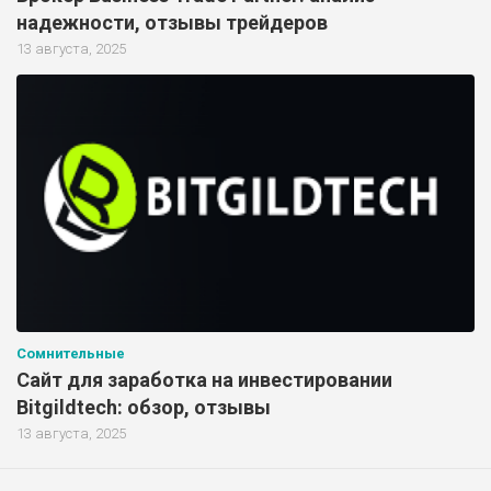
надежности, отзывы трейдеров
13 августа, 2025
Сомнительные
Сайт для заработка на инвестировании
Bitgildtech: обзор, отзывы
13 августа, 2025