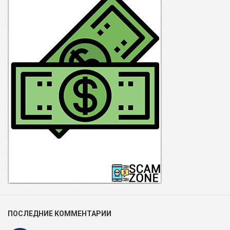
ПОСЛЕДНИЕ КОММЕНТАРИИ