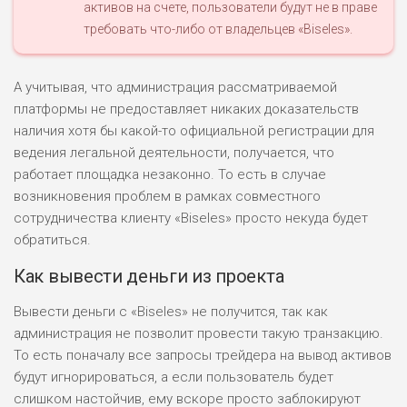
активов на счете, пользователи будут не в праве
требовать что-либо от владельцев «Biseles».
А учитывая, что администрация рассматриваемой
платформы не предоставляет никаких доказательств
наличия хотя бы какой-то официальной регистрации для
ведения легальной деятельности, получается, что
работает площадка незаконно. То есть в случае
возникновения проблем в рамках совместного
сотрудничества клиенту «Biseles» просто некуда будет
обратиться.
Как вывести деньги из проекта
Вывести деньги с «Biseles» не получится, так как
администрация не позволит провести такую транзакцию.
То есть поначалу все запросы трейдера на вывод активов
будут игнорироваться, а если пользователь будет
слишком настойчив, ему вскоре просто заблокируют