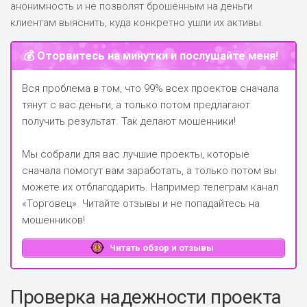
анонимность и не позволят брошенным на деньги
клиентам выяснить, куда конкретно ушли их активы.
💰 Оторвитесь на минутки и послушайте меня!
Вся проблема в том, что 99% всех проектов сначала
тянут с вас деньги, а только потом предлагают
получить результат. Так делают мошенники!
Мы собрали для вас лучшие проекты, которые
сначала помогут вам заработать, а только потом вы
можете их отблагодарить.
Например телеграм канал
«Торговец»
. Читайте отзывы и не попадайтесь на
мошенников!
Читать обзор и отзывы
Проверка надежности проекта