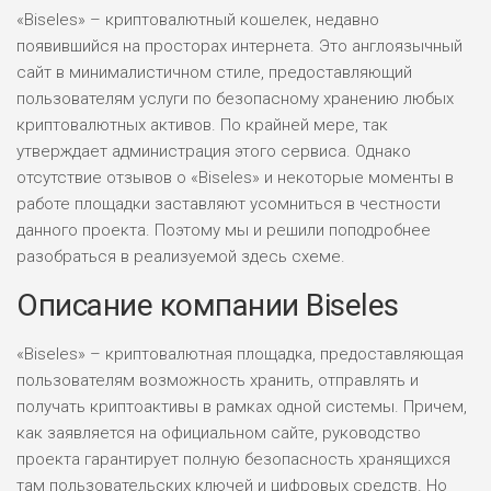
«Biseles» – криптовалютный кошелек, недавно
появившийся на просторах интернета. Это англоязычный
сайт в минималистичном стиле, предоставляющий
пользователям услуги по безопасному хранению любых
криптовалютных активов. По крайней мере, так
утверждает администрация этого сервиса. Однако
отсутствие отзывов о «Biseles» и некоторые моменты в
работе площадки заставляют усомниться в честности
данного проекта. Поэтому мы и решили поподробнее
разобраться в реализуемой здесь схеме.
Описание компании Biseles
«Biseles» – криптовалютная площадка, предоставляющая
пользователям возможность хранить, отправлять и
получать криптоактивы в рамках одной системы. Причем,
как заявляется на официальном сайте, руководство
проекта гарантирует полную безопасность хранящихся
там пользовательских ключей и цифровых средств. Но