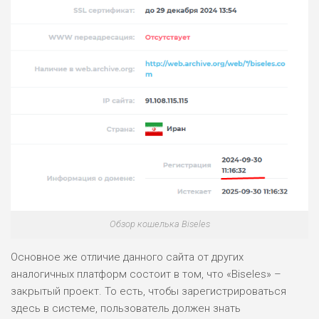
Обзор кошелька Biseles
Основное же отличие данного сайта от других
аналогичных платформ состоит в том, что «Biseles» –
закрытый проект. То есть, чтобы зарегистрироваться
здесь в системе, пользователь должен знать