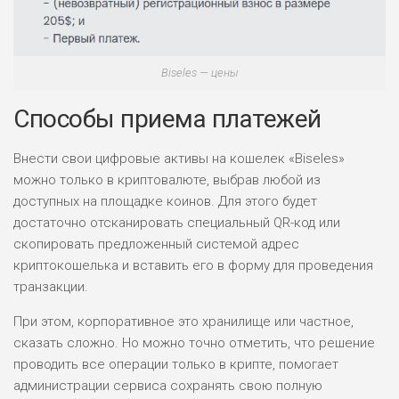
Biseles — цены
Способы приема платежей
Внести свои цифровые активы на кошелек «Biseles»
можно только в криптовалюте, выбрав любой из
доступных на площадке коинов. Для этого будет
достаточно отсканировать специальный QR-код или
скопировать предложенный системой адрес
криптокошелька и вставить его в форму для проведения
транзакции.
При этом, корпоративное это хранилище или частное,
сказать сложно. Но можно точно отметить, что решение
проводить все операции только в крипте, помогает
администрации сервиса сохранять свою полную