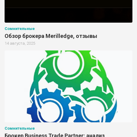
Сомнительные
Обзор брокера Merilledge, отзывы
14 августа, 2025
Сомнительные
Брокер Business Trade Partner: анализ