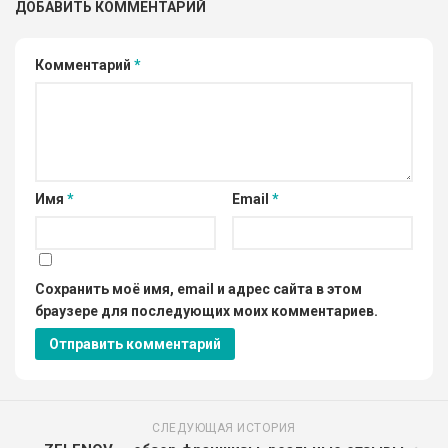
ДОБАВИТЬ КОММЕНТАРИЙ
Комментарий
*
Имя
*
Email
*
Сохранить моё имя, email и адрес сайта в этом
браузере для последующих моих комментариев.
СЛЕДУЮЩАЯ ИСТОРИЯ