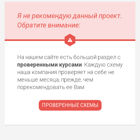
Я не рекомендую данный проект.
Обратите внимание:
На нашем сайте есть большой раздел с
проверенными курсами
. Каждую схему
наша компания проверяет на себе не
меньше месяца, прежде, чем
порекомендовать ее Вам.
ПРОВЕРЕННЫЕ СХЕМЫ