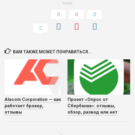
SHARE
ВАМ ТАКЖЕ МОЖЕТ ПОНРАВИТЬСЯ...
Alacom Corporation — как
Проект «Опрос от
работает брокер,
Сбербанка»: отзывы,
отзывы
обзор, развод или нет