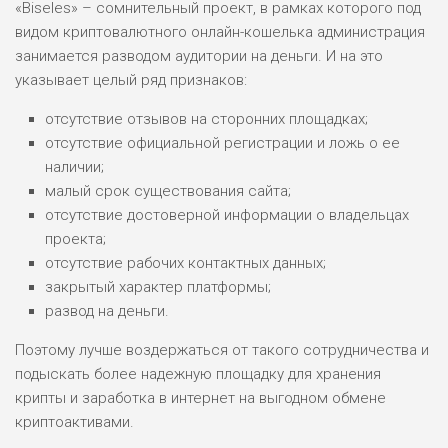
«Biseles» – сомнительный проект, в рамках которого под
видом криптовалютного онлайн-кошелька администрация
занимается разводом аудитории на деньги. И на это
указывает целый ряд признаков:
отсутствие отзывов на сторонних площадках;
отсутствие официальной регистрации и ложь о ее
наличии;
малый срок существования сайта;
отсутствие достоверной информации о владельцах
проекта;
отсутствие рабочих контактных данных;
закрытый характер платформы;
развод на деньги.
Поэтому лучше воздержаться от такого сотрудничества и
подыскать более надежную площадку для хранения
крипты и заработка в интернет на выгодном обмене
криптоактивами.