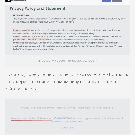
Biseles — гарантии безопасности
При этом, проект еще и является частью Riot Platforms Inc,
если верить надписи в самом низу главной страницы
сайта «Biseles».