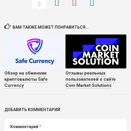
ВАМ ТАКЖЕ МОЖЕТ ПОНРАВИТЬСЯ...
Обзор на обменник
Отзывы реальных
криптовалюты Safe
пользователей о сайте
Currency
Coin Market Solutions
ДОБАВИТЬ КОММЕНТАРИЙ
Комментарий
*