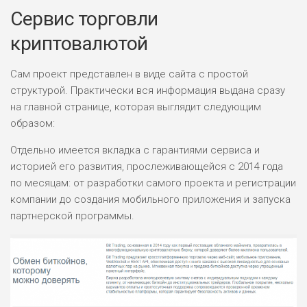
Сервис торговли
криптовалютой
Сам проект представлен в виде сайта с простой
структурой. Практически вся информация выдана сразу
на главной странице, которая выглядит следующим
образом:
Отдельно имеется вкладка с гарантиями сервиса и
историей его развития, прослеживающейся с 2014 года
по месяцам: от разработки самого проекта и регистрации
компании до создания мобильного приложения и запуска
партнерской программы.