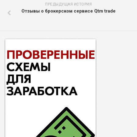
ПРЕДЫДУЩАЯ ИСТОРИЯ
Отзывы о брокерском сервисе Qtm trade