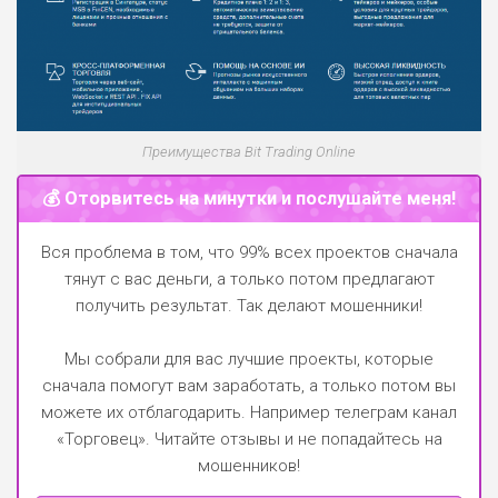
Преимущества Bit Trading Online
💰 Оторвитесь на минутки и послушайте меня!
Вся проблема в том, что 99% всех проектов сначала
тянут с вас деньги, а только потом предлагают
получить результат. Так делают мошенники!
Мы собрали для вас лучшие проекты, которые
сначала помогут вам заработать, а только потом вы
можете их отблагодарить.
Например телеграм канал
«Торговец»
. Читайте отзывы и не попадайтесь на
мошенников!