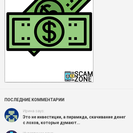
ПОСЛЕДНИЕ КОММЕНТАРИИ
Ирина says:
Это не инвестиции, а пирамида, скачивание денег
с лохов, которые думают...