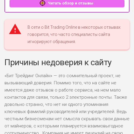
Читать обзор и отзывы
В сети о Bit Trading Online в некоторых отзывах
говорится, что часто специалисты сайта
игнорируют обращения.
Причины недоверия к сайту
«Бит Трейдинг Онлайн» — это сомнительный проект, не
вызывающий доверия. Помимо того, что на сайте не
имеется даже отзывов о работе сервиса, на нем мало
контактов для связи, только 2 электронные почты. Также
довольно странно, что нет ни одного упоминания
ключевых фамилий руководителей или учредителей. Ведь
честным бизнесменам нет смысла скрывать свои данные
от майнеров, с которыми планируется взаимовыгодное
сотрудничество. Компания не имеет лицензий на свою