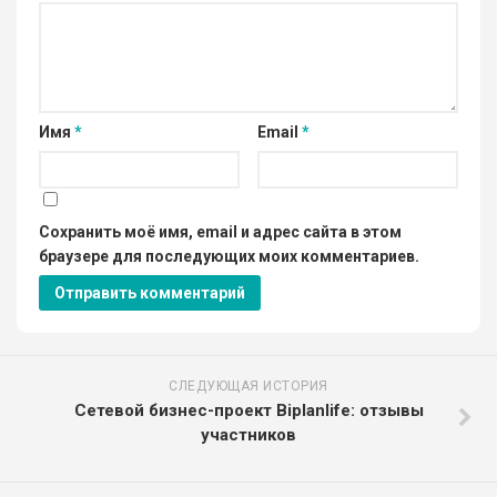
Имя
*
Email
*
Сохранить моё имя, email и адрес сайта в этом
браузере для последующих моих комментариев.
СЛЕДУЮЩАЯ ИСТОРИЯ
Сетевой бизнес-проект Biplanlife: отзывы
участников