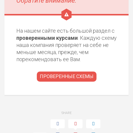
Обратите внимание:
На нашем сайте есть большой раздел с
проверенными курсами
. Каждую схему
наша компания проверяет на себе не
меньше месяца, прежде, чем
порекомендовать ее Вам.
ПРОВЕРЕННЫЕ СХЕМЫ
SHARE