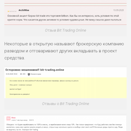
Отзыв Bit Trading Online
Некоторые в открытую называют брокерскую компанию
разводом и отговаривают других вкладывать в проект
средства.
Отзывы о Bit Trading Online