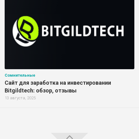
Сомнительные
Сайт для заработка на инвестировании
Bitgildtech: обзор, отзывы
13 августа, 2025