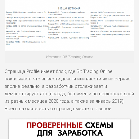
История Bit Trading Online
Страница Profile имеет блок, где Bit Trading Online
показывает, что вывести деньги или внести их на сервис
вполне реально, а разработчик отслеживает и
демонстрирует это (правда, без имен и по несколько дней
из разных месяцев 2020 года, а также за январь 2019).
Всего на сайте есть 6 страниц вместе с главной: