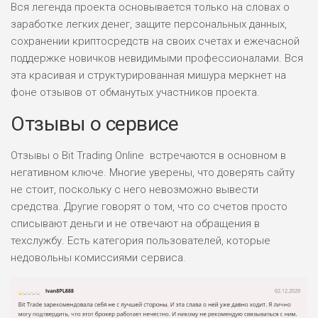
Вся легенда проекта основывается только на словах о
заработке легких денег, защите персональных данных,
сохранении криптосредств на своих счетах и ежечасной
поддержке новичков невидимыми профессионалами. Вся
эта красивая и структурированная мишура меркнет на
фоне отзывов от обманутых участников проекта.
Отзывы о сервисе
Отзывы о Bit Trading Online встречаются в основном в
негативном ключе. Многие уверены, что доверять сайту
не стоит, поскольку с него невозможно вывести
средства. Другие говорят о том, что со счетов просто
списывают деньги и не отвечают на обращения в
техслужбу. Есть категория пользователей, которые
недовольны комиссиями сервиса.