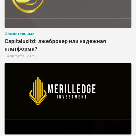
Сомнительные
Capitaluxltd: лжеброкер или надежная
платформа?
14 августа, 2025