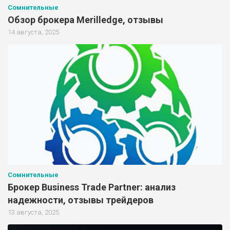
Сомнительные
Обзор брокера Merilledge, отзывы
14 августа, 2025
Сомнительные
Брокер Business Trade Partner: анализ
надежности, отзывы трейдеров
13 августа, 2025