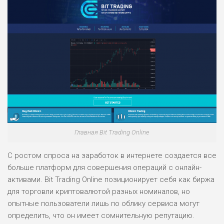
Главная Bit Trading Online
С ростом спроса на заработок в интернете создается все
больше платформ для совершения операций с онлайн-
активами. Bit Trading Online позиционирует себя как биржа
для торговли криптовалютой разных номиналов, но
опытные пользователи лишь по облику сервиса могут
определить, что он имеет сомнительную репутацию.