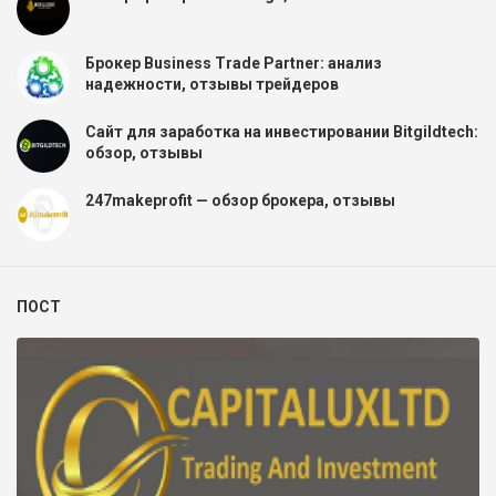
Брокер Business Trade Partner: анализ
надежности, отзывы трейдеров
Сайт для заработка на инвестировании Bitgildtech:
обзор, отзывы
247makeprofit — обзор брокера, отзывы
ПОСТ