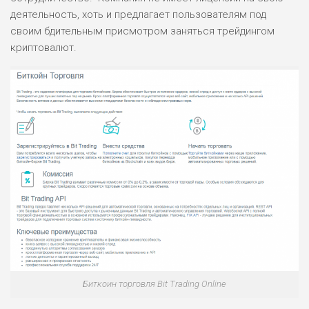
деятельность, хоть и предлагает пользователям под
своим бдительным присмотром заняться трейдингом
криптовалют.
Биткоин торговля Bit Trading Online