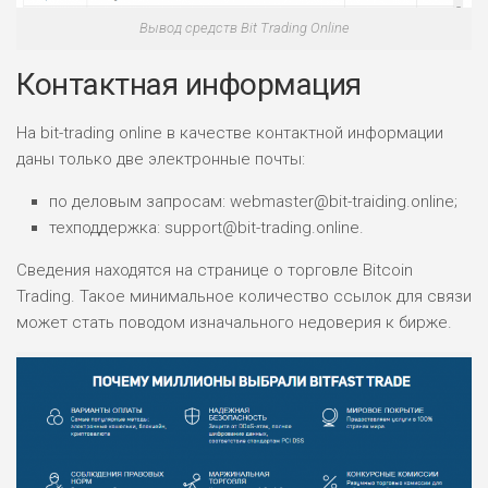
Вывод средств Bit Trading Online
Контактная информация
На bit-trading online в качестве контактной информации
даны только две электронные почты:
по деловым запросам: webmaster@bit-traiding.online;
техподдержка: support@bit-trading.online.
Сведения находятся на странице о торговле Bitcoin
Trading. Такое минимальное количество ссылок для связи
может стать поводом изначального недоверия к бирже.