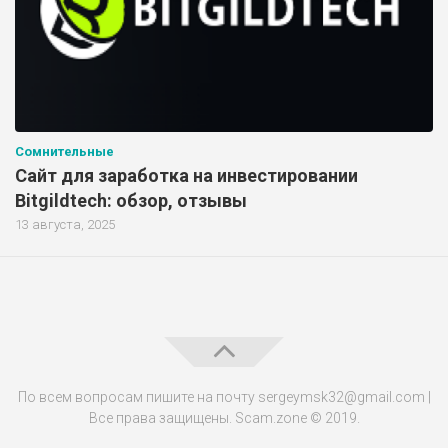
Сомнительные
Сайт для заработка на инвестировании
Bitgildtech: обзор, отзывы
13 августа, 2025
По всем вопросам пишите на почту sergeymsk32@gmail.com |
Все права защищены. Scam.zone © 2019.