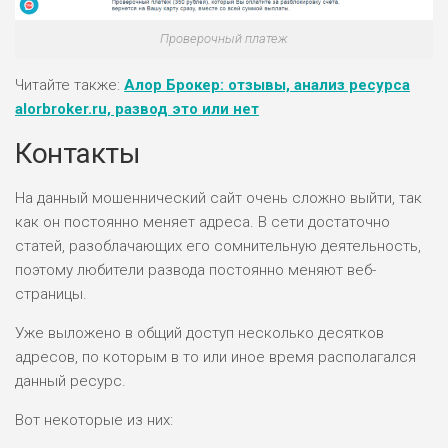
Проверочный платеж
Читайте также:
Алор Брокер: отзывы, анализ ресурса
alorbroker.ru, развод это или нет
Контакты
На данный мошеннический сайт очень сложно выйти, так
как он постоянно меняет адреса. В сети достаточно
статей, разоблачающих его сомнительную деятельность,
поэтому любители развода постоянно меняют веб-
страницы.
Уже выложено в общий доступ несколько десятков
адресов, по которым в то или иное время располагался
данный ресурс.
Вот некоторые из них: