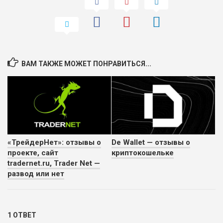
ВАМ ТАКЖЕ МОЖЕТ ПОНРАВИТЬСЯ...
«ТрейдерНет»: отзывы о
De Wallet — отзывы о
проекте, сайт
криптокошельке
tradernet.ru, Trader Net —
развод или нет
1 ОТВЕТ