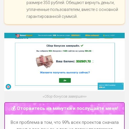
размере 350 рублей. Обещают вернуть деньги,
уплаченные пользователем, вместе с основной
гарантированной суммой.
«Сбор бонусов завершен»
💰 Оторвитесь на минутки и послушайте меня!
Вся проблема в том, что 99% всех проектов сначала