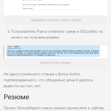
Правдивые отзывы о Bonus Expert
Пользователь Раиса оплатила сумму в 352 рубля, но
ничего не получила взамен.
Bonus Active отзывы
Ни одного реального отзыва о Bonus Active,
подтверждающего, что обещанные деньги удалось
вывести на счет, нет.
Резюме
Проект BonusMagnet смело можно причислить к сайтам,