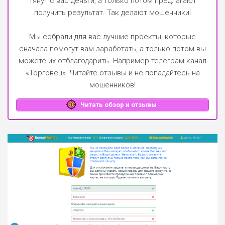
тянут с вас деньги, а только потом предлагают
получить результат. Так делают мошенники!
Мы собрали для вас лучшие проекты, которые
сначала помогут вам заработать, а только потом вы
можете их отблагодарить.
Например телеграм канал
«Торговец»
. Читайте отзывы и не попадайтесь на
мошенников!
Читать обзор и отзывы