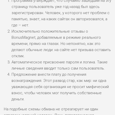
Программа утверждает, что случайно зашедший на эту
ПОДОЙДЕТ
2
страницу пользователь уже год назад был здесь
ВСЕМ
зарегистрирован. Человек, у которого нет проблем с
РИСКИ: НИЗКИЕ
памятью, знает, на каких сайтах он авторизовался, а
ДОХОД: НИЗКИЙ
ОБЗОР
где – нет.
БЮДЖЕТ: НИЗКИЙ
Исключительно положительные отзывы о
BonusMagnet, добавляемые в режиме реального
ПОДОЙДЕТ
времени, прямо на глазах. Но непонятно, как это
0
ВСЕМ
делают обычные люди: на сайте нет призыва оставить
РИСКИ: НИЗКИЕ
отклик.
ДОХОД: СРЕДНИЙ
Автоматическое присвоение пароля и логина. Такие
ОБЗОР
БЮДЖЕТ: НИЗКИЙ
личные сведения вводит только сам пользователь.
Предложение внести плату до получения
вознаграждения. Этот развод стар, как мир: ни одна
уважающая себя организация не просит мифический
взнос, чтобы человек мог получить собственные
деньги.
На подобные схемы обмана не отреагирует ни один