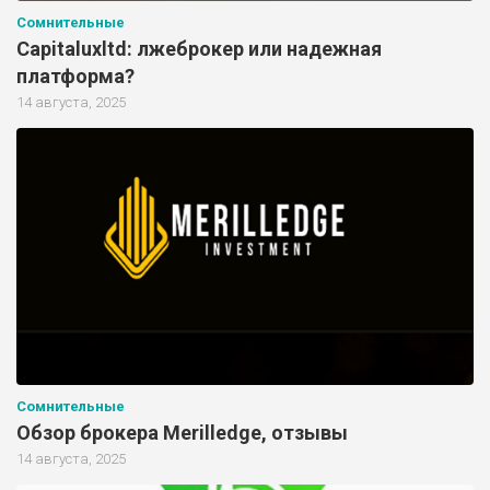
Сомнительные
Capitaluxltd: лжеброкер или надежная
платформа?
14 августа, 2025
Сомнительные
Обзор брокера Merilledge, отзывы
14 августа, 2025