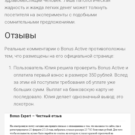
здравомыслящий человек. Лишь патологическая
жадность и жажда легких денег может толкнуть
посетителя на эксперименты с подобными
сомнительными предложениями.
Отзывы
Реальные комментарии о Bonus Active противоположны
тем, что размещены на его официальной странице:
Пользователь Юлия решила проверить Bonus Active и
оплатила первый взнос в размере 350 рублей. Вслед
за этим ей поступили требования об уплате уже
больших сумм. Выплат на банковскую карту не
последовало. Юлия делает однозначный вывод: это
лохотрон.