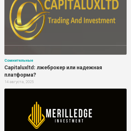
Сомнительные
Capitaluxltd: лжеброкер или надежная
платформа?
14 августа, 2025