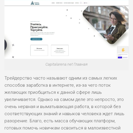
Capitalarena.net Главная
Трейдерство часто называют одним из самых легких
способов заработка в интернете, из-за чего поток
желающих приобщиться к данной сфере лишь
увеличивается. Однако на самом деле это непросто, это
очень нервная и выматывающая работа, в которой без
соответствующих знаний и навыков человека ждет лишь
разорение. Благо, есть масса обучающих платформ,
готовых помочь новичкам освоиться в малоизвестной