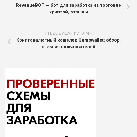
RevenueBOT — бот для заработка на торговле
криптой, отзывы
ПРЕДЫДУЩАЯ ИСТОРИЯ
Криптовалютный кошелек Qumowallet: обзор,
отзывы пользователей