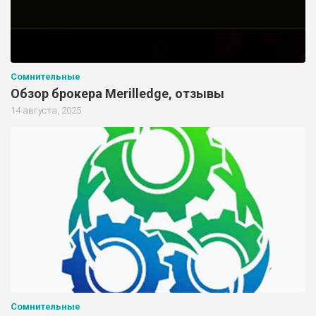
Сомнительные
Обзор брокера Merilledge, отзывы
14 августа, 2025
Сомнительные