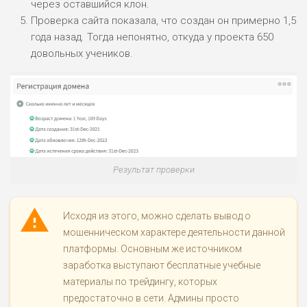
через оставшийся клон.
Проверка сайта показала, что создан он примерно 1,5
года назад. Тогда непонятно, откуда у проекта 650
довольных учеников.
Результат проверки
Исходя из этого, можно сделать вывод о
мошенническом характере деятельности данной
платформы. Основным же источником
заработка выступают бесплатные учебные
материалы по трейдингу, которых
предостаточно в сети. Админы просто