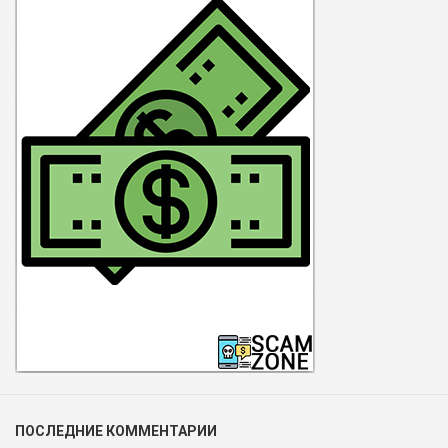
ПОСЛЕДНИЕ КОММЕНТАРИИ