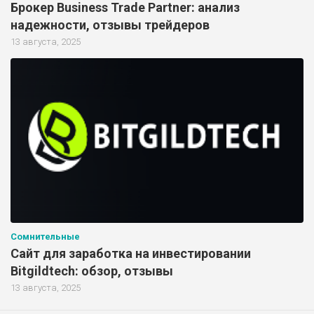
Брокер Business Trade Partner: анализ
надежности, отзывы трейдеров
13 августа, 2025
Сомнительные
Сайт для заработка на инвестировании
Bitgildtech: обзор, отзывы
13 августа, 2025