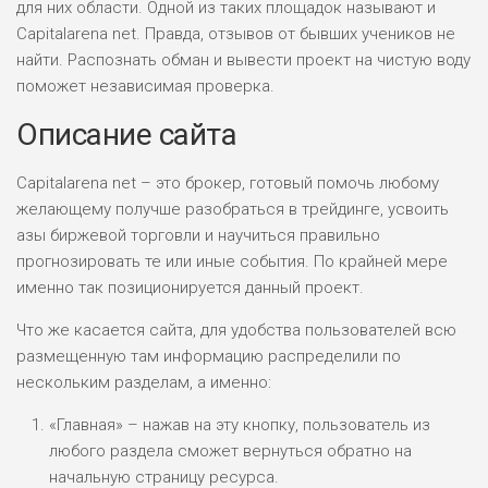
для них области. Одной из таких площадок называют и
Capitalarena net. Правда, отзывов от бывших учеников не
найти. Распознать обман и вывести проект на чистую воду
поможет независимая проверка.
Описание сайта
Capitalarena net – это брокер, готовый помочь любому
желающему получше разобраться в трейдинге, усвоить
азы биржевой торговли и научиться правильно
прогнозировать те или иные события. По крайней мере
именно так позиционируется данный проект.
Что же касается сайта, для удобства пользователей всю
размещенную там информацию распределили по
нескольким разделам, а именно:
«Главная» – нажав на эту кнопку, пользователь из
любого раздела сможет вернуться обратно на
начальную страницу ресурса.