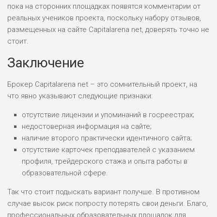
пока на сторонних площадках появятся комментарии от
реальных учеников проекта, поскольку набору отзывов,
размещенных на сайте Capitalarena net, доверять точно не
стоит.
Заключение
Брокер Capitalarena net – это сомнительный проект, на
что явно указывают следующие признаки:
отсутствие лицензии и упоминаний в госреестрах;
недостоверная информация на сайте;
наличие второго практически идентичного сайта;
отсутствие карточек преподавателей с указанием
профиля, трейдерского стажа и опыта работы в
образовательной сфере.
Так что стоит подыскать вариант получше. В противном
случае высок риск попросту потерять свои деньги. Благо,
профессиональных образовательных площадок для