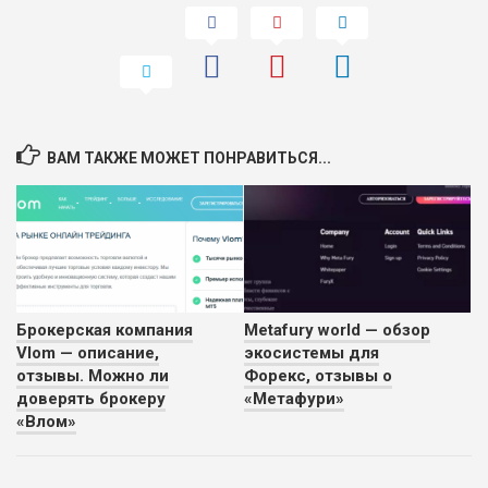
ВАМ ТАКЖЕ МОЖЕТ ПОНРАВИТЬСЯ...
Брокерская компания
Metafury world — обзор
Vlom — описание,
экосистемы для
отзывы. Можно ли
Форекс, отзывы о
доверять брокеру
«Метафури»
«Влом»