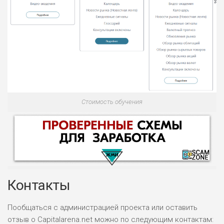
Стоимость обучения
Контакты
Пообщаться с администрацией проекта или оставить
отзыв о Capitalarena.net можно по следующим контактам:
НАЗВАНИЕ
ОБЗОР