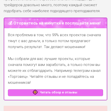
трейдеров довольно много, поэтому каждый сможет
подобрать себе наиболее подходящего преподавателя.
💰 Оторвитесь на минутки и послушайте меня!
Вся проблема в том, что 99% всех проектов сначала
тянут с вас деньги, а только потом предлагают
получить результат. Так делают мошенники!
Мы собрали для вас лучшие проекты, которые
сначала помогут вам заработать, а только потом вы
можете их отблагодарить.
Например телеграм канал
«Торговец»
. Читайте отзывы и не попадайтесь на
мошенников!
Читать обзор и отзывы