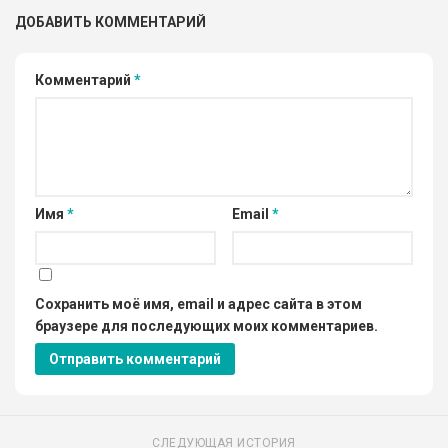
ДОБАВИТЬ КОММЕНТАРИЙ
Комментарий
*
Имя
*
Email
*
Сохранить моё имя, email и адрес сайта в этом
браузере для последующих моих комментариев.
СЛЕДУЮЩАЯ ИСТОРИЯ