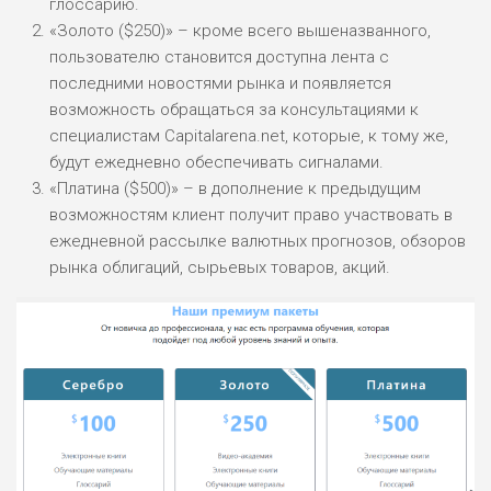
глоссарию.
«Золото ($250)» – кроме всего вышеназванного,
пользователю становится доступна лента с
последними новостями рынка и появляется
возможность обращаться за консультациями к
специалистам Capitalarena.net, которые, к тому же,
будут ежедневно обеспечивать сигналами.
«Платина ($500)» – в дополнение к предыдущим
возможностям клиент получит право участвовать в
ежедневной рассылке валютных прогнозов, обзоров
рынка облигаций, сырьевых товаров, акций.