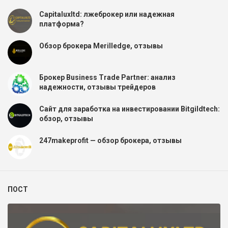
Capitaluxltd: лжеброкер или надежная
платформа?
Обзор брокера Merilledge, отзывы
Брокер Business Trade Partner: анализ
надежности, отзывы трейдеров
Сайт для заработка на инвестировании Bitgildtech:
обзор, отзывы
247makeprofit — обзор брокера, отзывы
ПОСТ