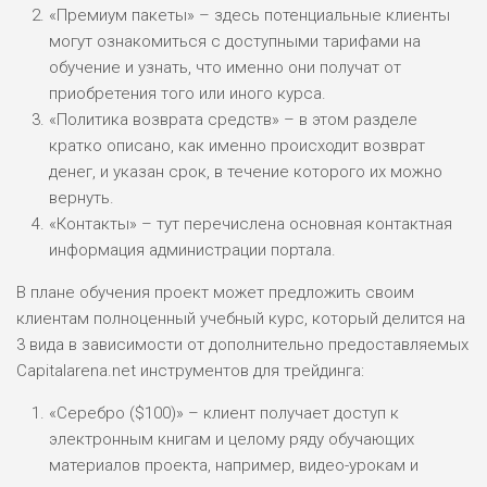
«Премиум пакеты» – здесь потенциальные клиенты
могут ознакомиться с доступными тарифами на
обучение и узнать, что именно они получат от
приобретения того или иного курса.
«Политика возврата средств» – в этом разделе
кратко описано, как именно происходит возврат
денег, и указан срок, в течение которого их можно
вернуть.
«Контакты» – тут перечислена основная контактная
информация администрации портала.
В плане обучения проект может предложить своим
клиентам полноценный учебный курс, который делится на
3 вида в зависимости от дополнительно предоставляемых
Capitalarena.net инструментов для трейдинга:
«Серебро ($100)» – клиент получает доступ к
электронным книгам и целому ряду обучающих
материалов проекта, например, видео-урокам и