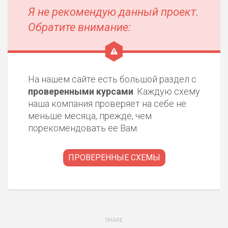
Я не рекомендую данный проект.
Обратите внимание:
На нашем сайте есть большой раздел с
проверенными курсами
. Каждую схему
наша компания проверяет на себе не
меньше месяца, прежде, чем
порекомендовать ее Вам.
ПРОВЕРЕННЫЕ СХЕМЫ
SHARE