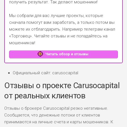
получить результат. Так делают мошенники!
Мы собрали для вас лучшие проекты, которые
сначала помогут вам заработать, а только потом вы
можете их отблагодарить.
Например телеграм канал
«Торговец»
. Читайте отзывы и не попадайтесь на
мошенников!
Читать обзор и отзывы
Официальный сайт: carusocapital
Отзывы о проекте Carusocapital
от реальных клиентов
Отзывы о брокере Carusocapital резко негативные.
Сообщается, что денежные потоки от клиентов
принимаются на личные счета и карты мошенников. К