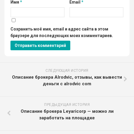
Имя
*
Email
*
Сохранить моё имя, email и адрес сайта в этом
браузере для последующих моих комментариев.
СЛЕДУЮЩАЯ ИСТОРИЯ
Описание брокера Alrodvic, отзывы, как вывести
деньги с alrodvic com
ПРЕДЫДУЩАЯ ИСТОРИЯ
Описание брокера Leyaricorp — можно ли
заработать на площадке