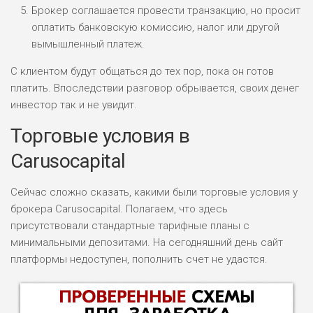
Брокер соглашается провести транзакцию, но просит
оплатить банковскую комиссию, налог или другой
вымышленный платеж.
С клиентом будут общаться до тех пор, пока он готов
платить. Впоследствии разговор обрывается, своих денег
инвестор так и не увидит.
Торговые условия в
Carusocapital
Сейчас сложно сказать, какими были торговые условия у
брокера Carusocapital. Полагаем, что здесь
присутствовали стандартные тарифные планы с
минимальными депозитами. На сегодняшний день сайт
платформы недоступен, пополнить счет не удастся.