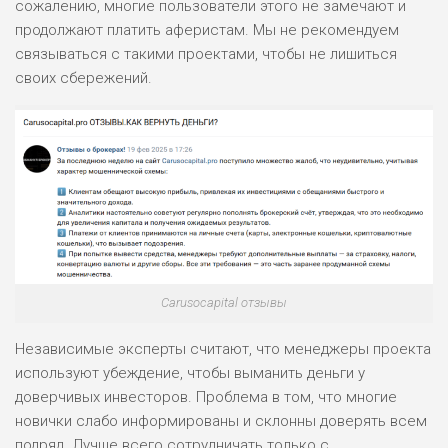
сожалению, многие пользователи этого не замечают и
продолжают платить аферистам. Мы не рекомендуем
связываться с такими проектами, чтобы не лишиться
своих сбережений.
Carusocapital отзывы
Независимые эксперты считают, что менеджеры проекта
используют убеждение, чтобы выманить деньги у
доверчивых инвесторов. Проблема в том, что многие
новички слабо информированы и склонны доверять всем
подряд. Лучше всего сотрудничать только с