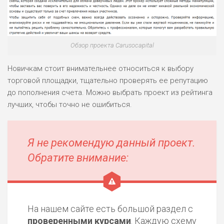
Обзор проекта Carusocapital
Новичкам стоит внимательнее относиться к выбору
торговой площадки, тщательно проверять ее репутацию
до пополнения счета. Можно выбрать проект из рейтинга
лучших, чтобы точно не ошибиться.
Я не рекомендую данный проект.
Обратите внимание:
На нашем сайте есть большой раздел с
проверенными курсами
. Каждую схему