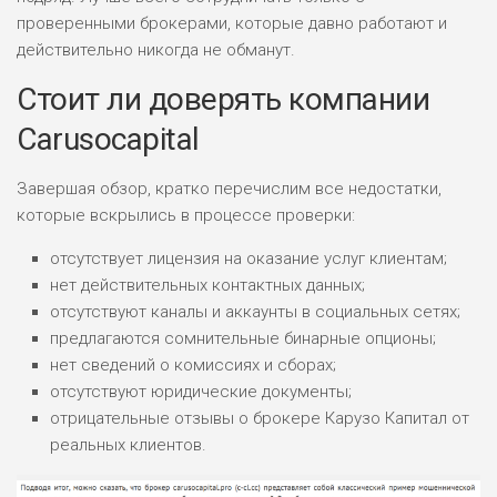
проверенными брокерами, которые давно работают и
действительно никогда не обманут.
Стоит ли доверять компании
Carusocapital
Завершая обзор, кратко перечислим все недостатки,
которые вскрылись в процессе проверки:
отсутствует лицензия на оказание услуг клиентам;
нет действительных контактных данных;
отсутствуют каналы и аккаунты в социальных сетях;
предлагаются сомнительные бинарные опционы;
нет сведений о комиссиях и сборах;
отсутствуют юридические документы;
отрицательные отзывы о брокере Карузо Капитал от
реальных клиентов.