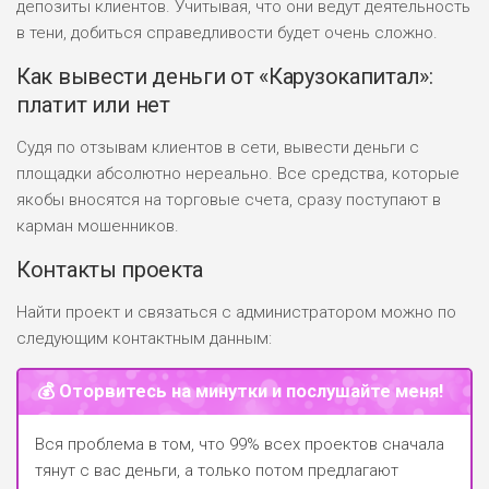
депозиты клиентов. Учитывая, что они ведут деятельность
в тени, добиться справедливости будет очень сложно.
Как вывести деньги от «Карузокапитал»:
платит или нет
Судя по отзывам клиентов в сети, вывести деньги с
площадки абсолютно нереально. Все средства, которые
якобы вносятся на торговые счета, сразу поступают в
карман мошенников.
Контакты проекта
Найти проект и связаться с администратором можно по
следующим контактным данным:
💰 Оторвитесь на минутки и послушайте меня!
Вся проблема в том, что 99% всех проектов сначала
тянут с вас деньги, а только потом предлагают