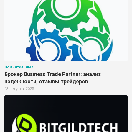
Сомнительные
Брокер Business Trade Partner: анализ
надежности, отзывы трейдеров
13 августа, 2025