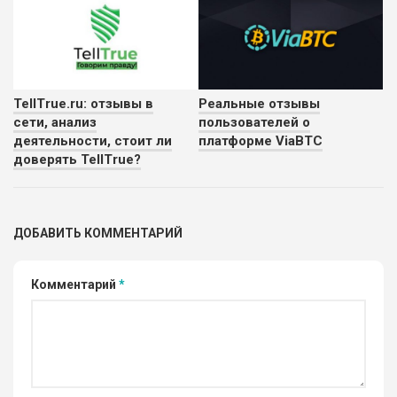
TellTrue.ru: отзывы в
Реальные отзывы
сети, анализ
пользователей о
деятельности, стоит ли
платформе ViaBTC
доверять TellTrue?
ДОБАВИТЬ КОММЕНТАРИЙ
Комментарий
*