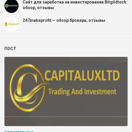
Сайт для заработка на инвестировании Bitgildtech:
обзор, отзывы
247makeprofit — обзор брокера, отзывы
ПОСТ
Сомнительные