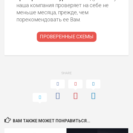
наша компания проверяет на себе не
меньше месяца, прежде, чем
порекомендовать ее Вам.
ПРОВЕРЕННЫЕ СХЕМЫ
SHARE
ВАМ ТАКЖЕ МОЖЕТ ПОНРАВИТЬСЯ...