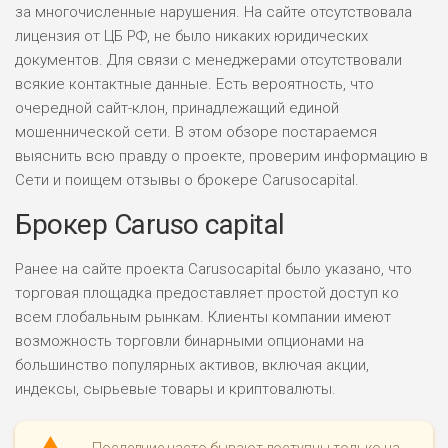
за многочисленные нарушения. На сайте отсутствовала
лицензия от ЦБ РФ, не было никаких юридических
документов. Для связи с менеджерами отсутствовали
всякие контактные данные. Есть вероятность, что
очередной сайт-клон, принадлежащий единой
мошеннической сети. В этом обзоре постараемся
выяснить всю правду о проекте, проверим информацию в
Сети и поищем отзывы о брокере Carusocapital.
Брокер Caruso capital
Ранее на сайте проекта Carusocapital было указано, что
торговая площадка предоставляет простой доступ ко
всем глобальным рынкам. Клиенты компании имеют
возможность торговли бинарными опционами на
большинство популярных активов, включая акции,
индексы, сырьевые товары и криптовалюты.