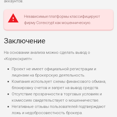
аккаунтов.
Независимые платформы классифицируют
фирму Corexcrypt как мошенническую.
Заключение
На основании анализа можно сделать вывод о
«Корекскрипт»:
Проект не имеет официальной регистрации и
лицензии на брокерскую деятельность.
Компания использует схемы финансового обмана,
блокировку счетов и запрет на вывод средств.
Отсутствие прозрачности в торговых условиях и
комиссиях свидетельствует о мошенничестве.
Негативные отзывы пользователей подтверждают
ложь и недобросовестность брокера.