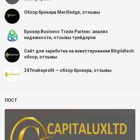
Обзор брокера Merilledge, отзывы
Брокер Business Trade Partner: анализ
надежности, отзывы трейдеров
Сайт для заработка на инвестировании Bitgildtech:
обзор, отзывы
247makeprofit — обзор брокера, отзывы
ПОСТ