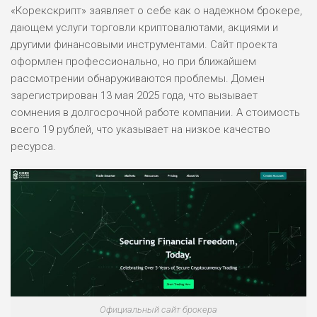
«Корекскрипт» заявляет о себе как о надежном брокере,
дающем услуги торговли криптовалютами, акциями и
другими финансовыми инструментами. Сайт проекта
оформлен профессионально, но при ближайшем
рассмотрении обнаруживаются проблемы. Домен
зарегистрирован 13 мая 2025 года, что вызывает
сомнения в долгосрочной работе компании. А стоимость
всего 19 рублей, что указывает на низкое качество
ресурса.
Официальный сайт брокера