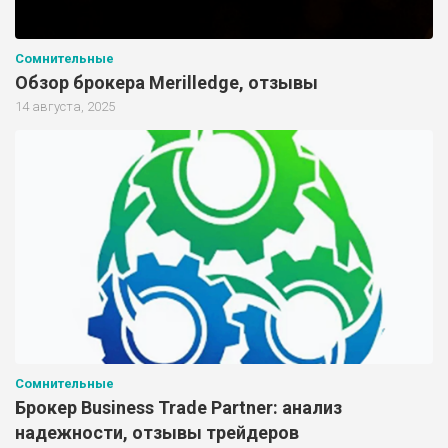
Сомнительные
Обзор брокера Merilledge, отзывы
14 августа, 2025
Сомнительные
Брокер Business Trade Partner: анализ
надежности, отзывы трейдеров