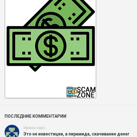
ПОСЛЕДНИЕ КОММЕНТАРИИ
Ирина says:
Это не инвестиции, а пирамида, скачивание денег