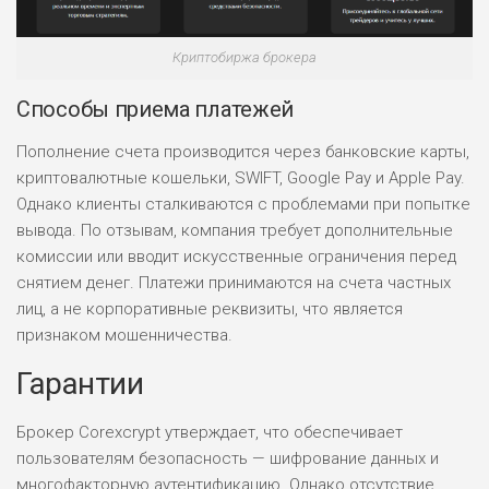
Криптобиржа брокера
Способы приема платежей
Пополнение счета производится через банковские карты,
криптовалютные кошельки, SWIFT, Google Pay и Apple Pay.
Однако клиенты сталкиваются с проблемами при попытке
вывода. По отзывам, компания требует дополнительные
комиссии или вводит искусственные ограничения перед
снятием денег. Платежи принимаются на счета частных
лиц, а не корпоративные реквизиты, что является
признаком мошенничества.
Гарантии
Брокер Corexcrypt утверждает, что обеспечивает
пользователям безопасность — шифрование данных и
многофакторную аутентификацию. Однако отсутствие