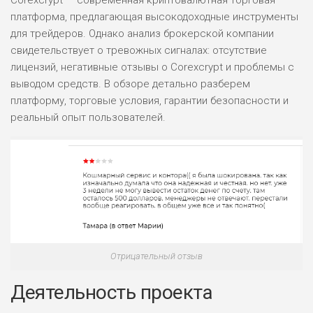
Corexcrypt — современная криптовалютная торговая
платформа, предлагающая высокодоходные инструменты
для трейдеров. Однако анализ брокерской компании
свидетельствует о тревожных сигналах: отсутствие
лицензий, негативные отзывы о Corexcrypt и проблемы с
выводом средств. В обзоре детально разберем
платформу, торговые условия, гарантии безопасности и
реальный опыт пользователей.
Отрицательный отзыв
Деятельность проекта