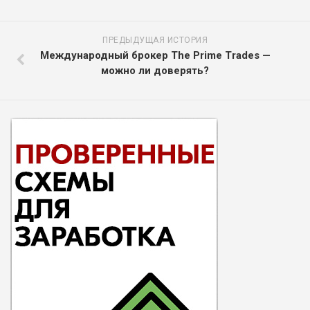
ПРЕДЫДУЩАЯ ИСТОРИЯ
Международный брокер The Prime Trades —
можно ли доверять?