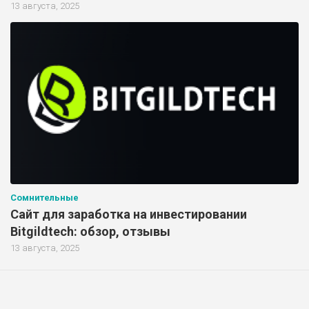
13 августа, 2025
Сомнительные
Сайт для заработка на инвестировании
Bitgildtech: обзор, отзывы
13 августа, 2025