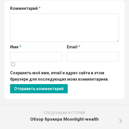
Комментарий
*
Имя
*
Email
*
Сохранить моё имя, email и адрес сайта в этом
браузере для последующих моих комментариев.
СЛЕДУЮЩАЯ ИСТОРИЯ
Обзор брокера Moonlight-wealth