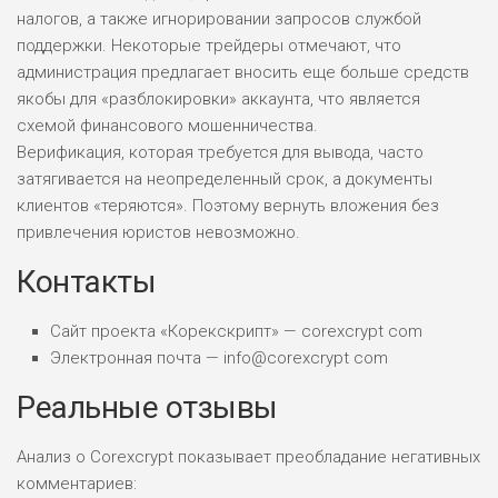
налогов, а также игнорировании запросов службой
поддержки. Некоторые трейдеры отмечают, что
администрация предлагает вносить еще больше средств
якобы для «разблокировки» аккаунта, что является
схемой финансового мошенничества.
Верификация, которая требуется для вывода, часто
затягивается на неопределенный срок, а документы
клиентов «теряются». Поэтому вернуть вложения без
привлечения юристов невозможно.
Контакты
Сайт проекта «Корекскрипт» — corexcrypt com
Электронная почта — info@corexcrypt com
Реальные отзывы
Анализ о Corexcrypt показывает преобладание негативных
комментариев: