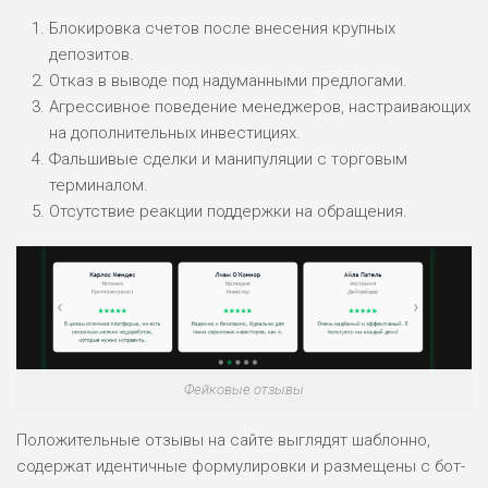
Блокировка счетов после внесения крупных
депозитов.
Отказ в выводе под надуманными предлогами.
Агрессивное поведение менеджеров, настраивающих
на дополнительных инвестициях.
Фальшивые сделки и манипуляции с торговым
терминалом.
Отсутствие реакции поддержки на обращения.
Фейковые отзывы
Положительные отзывы на сайте выглядят шаблонно,
содержат идентичные формулировки и размещены с бот-