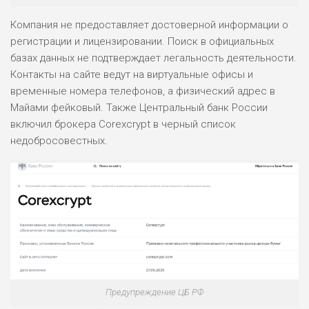
Компания не предоставляет достоверной информации о
регистрации и лицензировании. Поиск в официальных
базах данных не подтверждает легальность деятельности.
Контакты на сайте ведут на виртуальные офисы и
временные номера телефонов, а физический адрес в
Майами фейковый. Также Центральный банк России
включил брокера Corexcrypt в черный список
недобросовестных.
Предупреждение ЦБ РФ