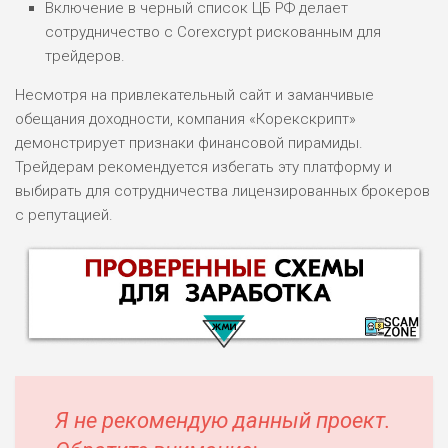
Включение в черный список ЦБ РФ делает
сотрудничество с Corexcrypt рискованным для
трейдеров.
Несмотря на привлекательный сайт и заманчивые
обещания доходности, компания «Корекскрипт»
демонстрирует признаки финансовой пирамиды.
Трейдерам рекомендуется избегать эту платформу и
выбирать для сотрудничества лицензированных брокеров
с репутацией.
Я не рекомендую данный проект.