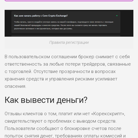
Правила регистрации
В пользовательском соглашении брокер снимает с себя
ответственность за любые потери трейдеров, связанные
с торговлей. Отсутствие прозрачности в вопросах
хранения средств и управления рисками усиливает
опасения.
Как вывести деньги?
Отзывы клиентов о том, платит или нет «Корекскрипт»,
свидетельствуют о проблемах с выводом средств.
Пользователи сообщают о блокировке счетов после
попыток снятия денег, требованиях оплаты комиссий и