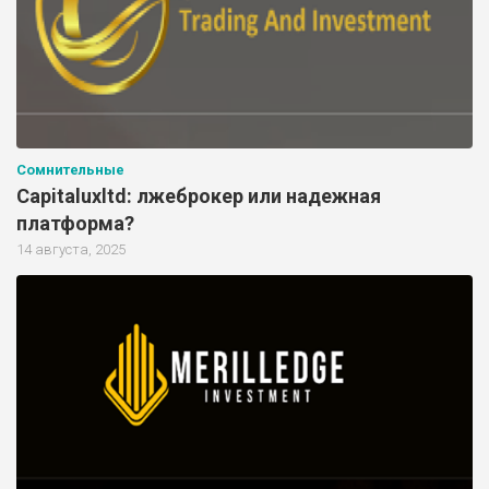
Сомнительные
Capitaluxltd: лжеброкер или надежная
платформа?
14 августа, 2025