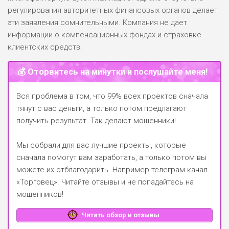
регулирования авторитетных финансовых органов делает
эти заявления сомнительными. Компания не дает
информации о компенсационных фондах и страховке
клиентских средств.
💰 Оторвитесь на минутки и послушайте меня!
Вся проблема в том, что 99% всех проектов сначала
тянут с вас деньги, а только потом предлагают
получить результат. Так делают мошенники!
Мы собрали для вас лучшие проекты, которые
сначала помогут вам заработать, а только потом вы
можете их отблагодарить.
Например телеграм канал
«Торговец»
. Читайте отзывы и не попадайтесь на
мошенников!
Читать обзор и отзывы