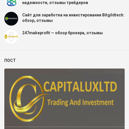
надежности, отзывы трейдеров
Сайт для заработка на инвестировании Bitgildtech:
обзор, отзывы
247makeprofit — обзор брокера, отзывы
ПОСТ