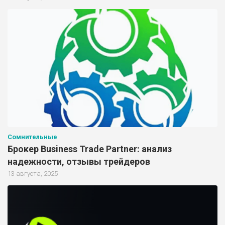
Сомнительные
Брокер Business Trade Partner: анализ
надежности, отзывы трейдеров
13 августа, 2025