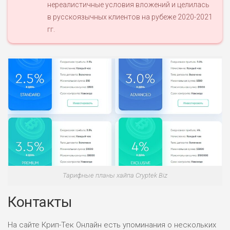
нереалистичные условия вложений и целилась
в русскоязычных клиентов на рубеже 2020-2021
гг.
Тарифные планы хайпа Cryptek Biz
Контакты
На сайте Крип-Тек Онлайн есть упоминания о нескольких