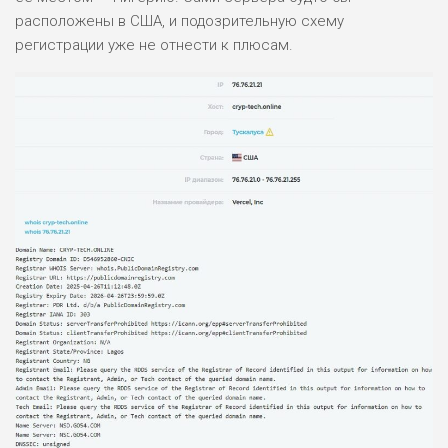
расположены в США, и подозрительную схему
регистрации уже не отнести к плюсам.