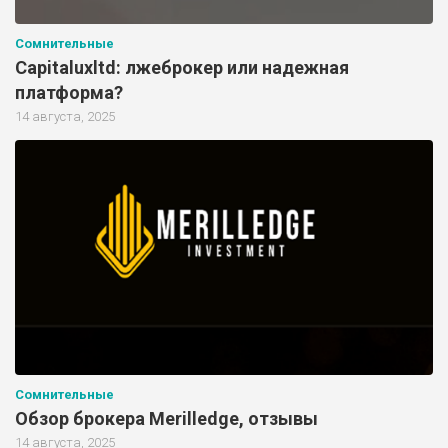
Сомнительные
Capitaluxltd: лжеброкер или надежная
платформа?
14 августа, 2025
Сомнительные
Обзор брокера Merilledge, отзывы
14 августа, 2025