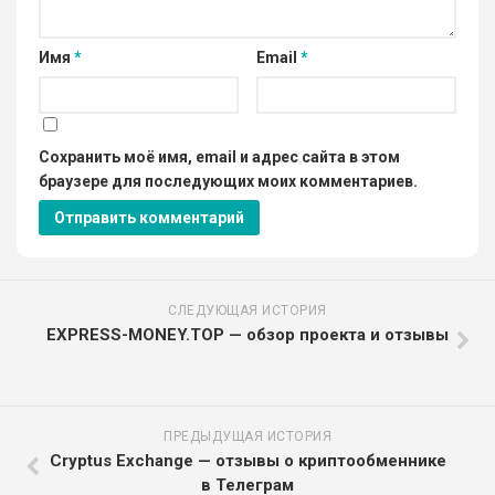
Имя
*
Email
*
Сохранить моё имя, email и адрес сайта в этом
браузере для последующих моих комментариев.
СЛЕДУЮЩАЯ ИСТОРИЯ
EXPRESS-MONEY.TOP — обзор проекта и отзывы
ПРЕДЫДУЩАЯ ИСТОРИЯ
Cryptus Exchange — отзывы о криптообменнике
в Телеграм