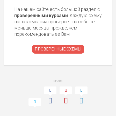
На нашем сайте есть большой раздел с
проверенными курсами
. Каждую схему
наша компания проверяет на себе не
меньше месяца, прежде, чем
порекомендовать ее Вам.
ПРОВЕРЕННЫЕ СХЕМЫ
SHARE