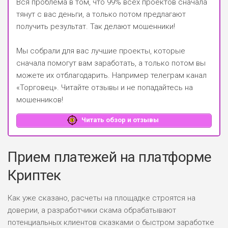
Вся проблема в том, что 99% всех проектов сначала
тянут с вас деньги, а только потом предлагают
получить результат. Так делают мошенники!
Мы собрали для вас лучшие проекты, которые
сначала помогут вам заработать, а только потом вы
можете их отблагодарить.
Например телеграм канал
«Торговец»
. Читайте отзывы и не попадайтесь на
мошенников!
Читать обзор и отзывы
Прием платежей на платформе
Криптек
Как уже сказано, расчеты на площадке строятся на
доверии, а разработчики скама обрабатывают
потенциальных клиентов сказками о быстром заработке