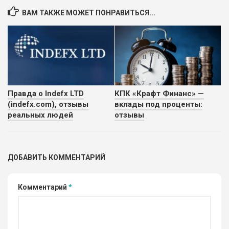
ВАМ ТАКЖЕ МОЖЕТ ПОНРАВИТЬСЯ...
Правда о Indefx LTD
КПК «Крафт Финанс» —
(indefx.com), отзывы
вклады под проценты:
реальных людей
отзывы
ДОБАВИТЬ КОММЕНТАРИЙ
Комментарий
*