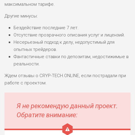
максимальном тарифе.
Другие минусы:
Бездействие последние 7 лет.
Отсутствие прозрачного описания услуг и лицензий.
Несерьезный подход к делу, недопустимый для
опытных трейдеров.
Фантастичные ставки по депозитам, недостижимые в
реальности.
Ждем отзывы о CRYP-TECH.ONLINE, если пострадали при
работе с проектом.
Я не рекомендую данный проект.
Обратите внимание: