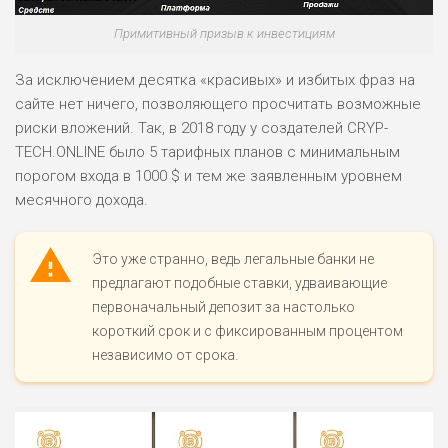
Примитивный призыв к инвестициям
За исключением десятка «красивых» и избитых фраз на
сайте нет ничего, позволяющего просчитать возможные
риски вложений. Так, в 2018 году у создателей CRYP-
TECH.ONLINE было 5 тарифных планов с минимальным
порогом входа в 1000 $ и тем же заявленным уровнем
месячного дохода.
Это уже странно, ведь легальные банки не
предлагают подобные ставки, удваивающие
первоначальный депозит за настолько
короткий срок и с фиксированным процентом
независимо от срока.