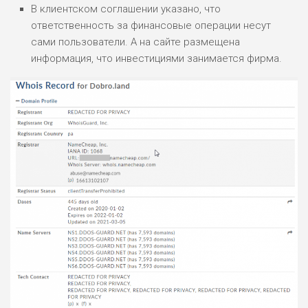
В клиентском соглашении указано, что
ответственность за финансовые операции несут
сами пользователи. А на сайте размещена
информация, что инвестициями занимается фирма.