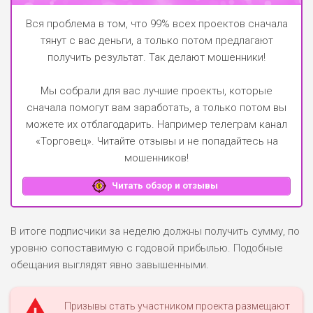
Вся проблема в том, что 99% всех проектов сначала
тянут с вас деньги, а только потом предлагают
получить результат. Так делают мошенники!
Мы собрали для вас лучшие проекты, которые
сначала помогут вам заработать, а только потом вы
можете их отблагодарить.
Например телеграм канал
«Торговец»
. Читайте отзывы и не попадайтесь на
мошенников!
Читать обзор и отзывы
В итоге подписчики за неделю должны получить сумму, по
уровню сопоставимую с годовой прибылью. Подобные
обещания выглядят явно завышенными.
Призывы стать участником проекта размещают