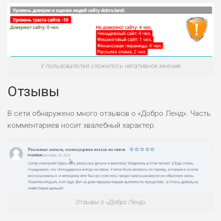
БЮДЖЕТ: НИЗКИЙ
У пользователей сложилось негативное мнение
Отзывы
В сети обнаружено много отзывов о «Добро Ленд». Часть
комментариев носит хвалебный характер.
Отзывы о «Добро Ленд»