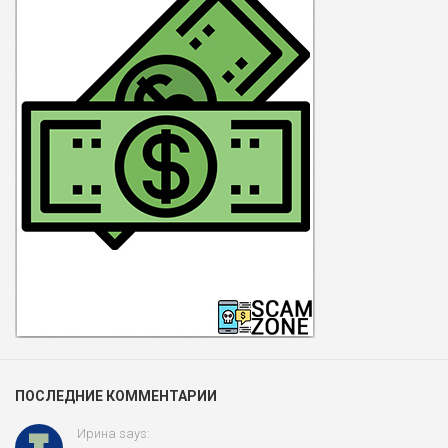
ПОСЛЕДНИЕ КОММЕНТАРИИ
Ирина says: