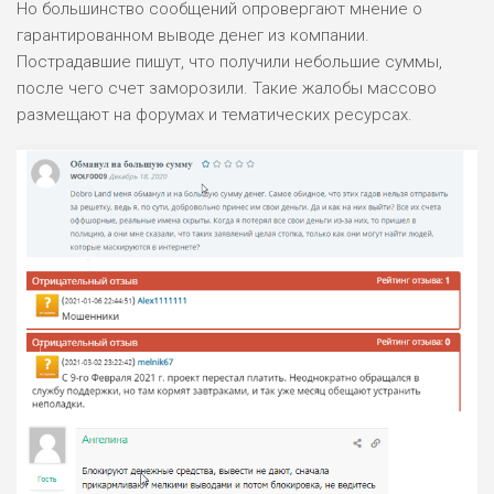
Но большинство сообщений опровергают мнение о
гарантированном выводе денег из компании.
Пострадавшие пишут, что получили небольшие суммы,
после чего счет заморозили. Такие жалобы массово
размещают на форумах и тематических ресурсах.