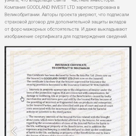
узнать, что владельцы сайта – частные инвесторы.
Компания GOODLAND INVEST LTD зарегистрирована в
Великобритании. Авторы проекта уверяют, что подписали
страховой договор для дополнительной защиты вкладов
от форс-мажорных обстоятельств. И даже выкладывают
изображение сертификата для подтверждения сведений.