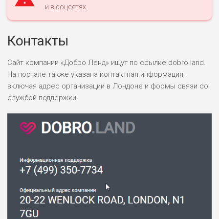
и в соцсетях.
Контакты
Сайт компании «Добро Ленд» ищут по ссылке dobro.land.
На портале также указана контактная информация,
включая адрес организации в Лондоне и формы связи со
службой поддержки.