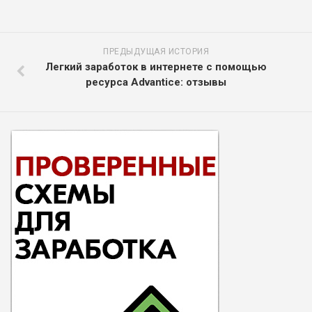
ПРЕДЫДУЩАЯ ИСТОРИЯ
Легкий заработок в интернете с помощью
ресурса Advantice: отзывы