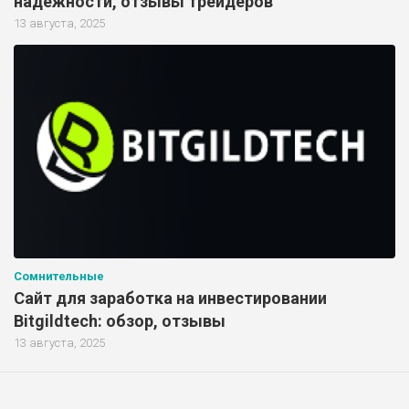
надежности, отзывы трейдеров
13 августа, 2025
Сомнительные
Сайт для заработка на инвестировании
Bitgildtech: обзор, отзывы
13 августа, 2025