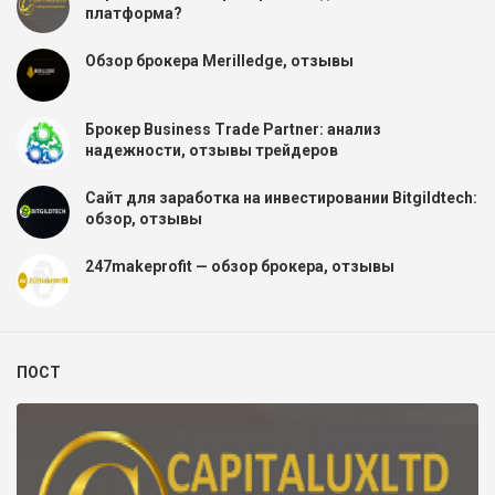
платформа?
Обзор брокера Merilledge, отзывы
Брокер Business Trade Partner: анализ
надежности, отзывы трейдеров
Сайт для заработка на инвестировании Bitgildtech:
обзор, отзывы
247makeprofit — обзор брокера, отзывы
ПОСТ