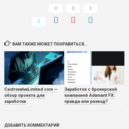
ВАМ ТАКЖЕ МОЖЕТ ПОНРАВИТЬСЯ...
CastrovalvaLimited com —
Заработок с брокерской
обзор проекта для
компанией Adamant FX:
заработка
правда или развод?
ДОБАВИТЬ КОММЕНТАРИЙ