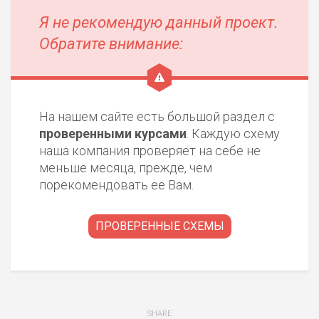
Я не рекомендую данный проект.
Обратите внимание:
На нашем сайте есть большой раздел с
проверенными курсами
. Каждую схему
наша компания проверяет на себе не
меньше месяца, прежде, чем
порекомендовать ее Вам.
ПРОВЕРЕННЫЕ СХЕМЫ
SHARE