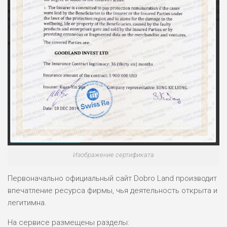
Изображение сертификата
Первоначально официальный сайт Dobro Land производит
впечатление ресурса фирмы, чья деятельность открыта и
легитимна.
На сервисе размещены разделы: