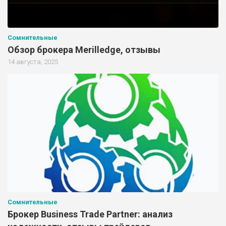
Сомнительные
Обзор брокера Merilledge, отзывы
14 августа, 2025
Сомнительные
Брокер Business Trade Partner: анализ