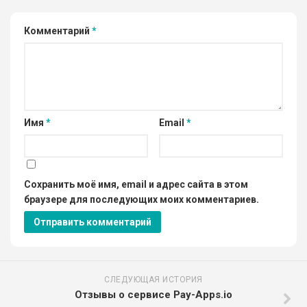
Комментарий
*
Имя
*
Email
*
Сохранить моё имя, email и адрес сайта в этом
браузере для последующих моих комментариев.
СЛЕДУЮЩАЯ ИСТОРИЯ
Отзывы о сервисе Pay-Apps.io