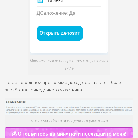
Максимальный возврат средств достигает
177%
По реферальной программе доход составляет 10% от
заработка приведенного участника.
10% от заработка приведенного участника
💰 Оторвитесь на минутки и послушайте меня!