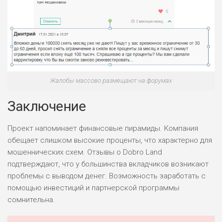
Жалобы массово размещают на форумах
Заключение
Проект напоминает финансовые пирамиды. Компания
обещает слишком высокие проценты, что характерно для
мошеннических схем. Отзывы о Dobro Land
подтверждают, что у большинства вкладчиков возникают
проблемы с выводом денег. Возможность заработать с
помощью инвестиций и партнерской программы
сомнительна.