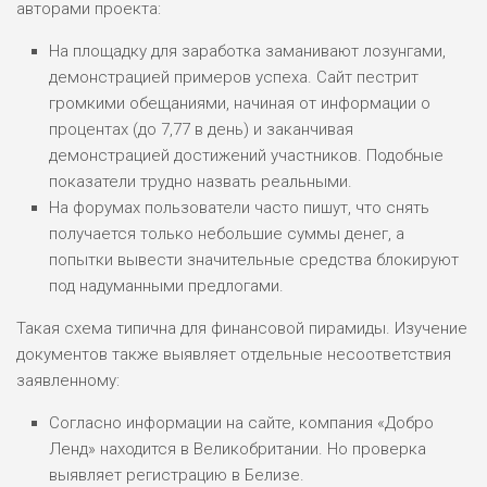
авторами проекта:
На площадку для заработка заманивают лозунгами,
демонстрацией примеров успеха. Сайт пестрит
громкими обещаниями, начиная от информации о
процентах (до 7,77 в день) и заканчивая
демонстрацией достижений участников. Подобные
показатели трудно назвать реальными.
На форумах пользователи часто пишут, что снять
получается только небольшие суммы денег, а
попытки вывести значительные средства блокируют
под надуманными предлогами.
Такая схема типична для финансовой пирамиды. Изучение
документов также выявляет отдельные несоответствия
заявленному:
Согласно информации на сайте, компания «Добро
Ленд» находится в Великобритании. Но проверка
выявляет регистрацию в Белизе.