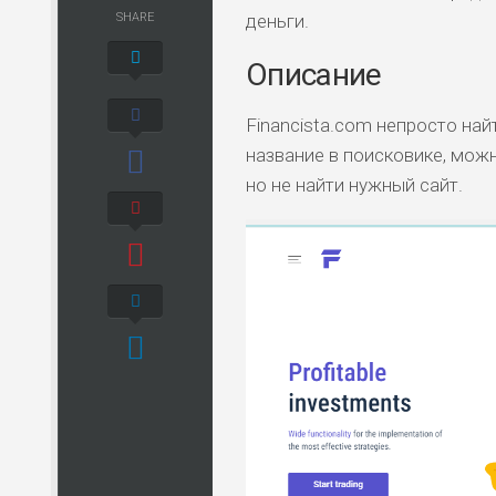
SHARE
деньги.
Описание
Financista.com непросто най
название в поисковике, мож
но не найти нужный сайт.