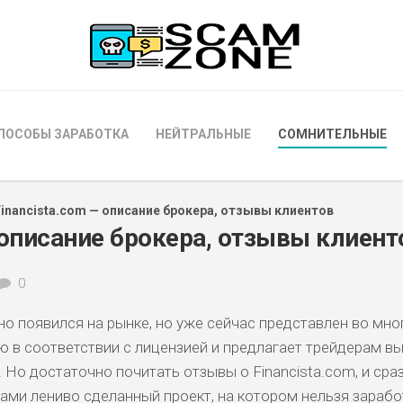
ПОСОБЫ ЗАРАБОТКА
НЕЙТРАЛЬНЫЕ
СОМНИТЕЛЬНЫЕ
Financista.com — описание брокера, отзывы клиентов
 описание брокера, отзывы клиент
0
но появился на рынке, но уже сейчас представлен во мно
лю в соответствии с лицензией и предлагает трейдерам в
 Но достаточно почитать отзывы о Financista.com, и сра
нами лениво сделанный проект, на котором нельзя зарабо