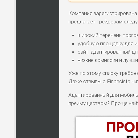
Компания зарегистрирована н
предлагает трейдерам следу
широкий перечень торго
удобную площадку для и
сайт, адаптированный дл
низкие комиссии и лучши
Уже по этому списку требов
Даже отзывы о Financista чи
Адаптированный для мобильны
преимуществом? Проще найти