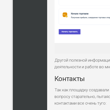
Другой полезной информации
деятельности и работе во мн
Контакты
Так как площадку создавали
вопросу старательно, пытая
контактами все очень туго: