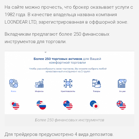
На сайте можно прочесть, что брокер оказывает услуги с
1982 года. В качестве владельца названа компания
LOONDEAR LTD, зарегистрированная в оффшорной зоне.
Вкладчикам предлагают более 250 финансовых
инструментов для торговли.
Более 250 финансовых инструментов
Для трейдеров предусмотрено 4 вида депозитов.