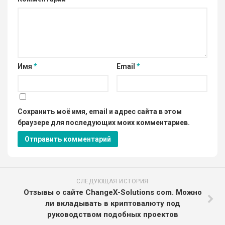
Имя
*
Email
*
Сохранить моё имя, email и адрес сайта в этом
браузере для последующих моих комментариев.
СЛЕДУЮЩАЯ ИСТОРИЯ
Отзывы о сайте ChangeX-Solutions com. Можно
ли вкладывать в криптовалюту под
руководством подобных проектов