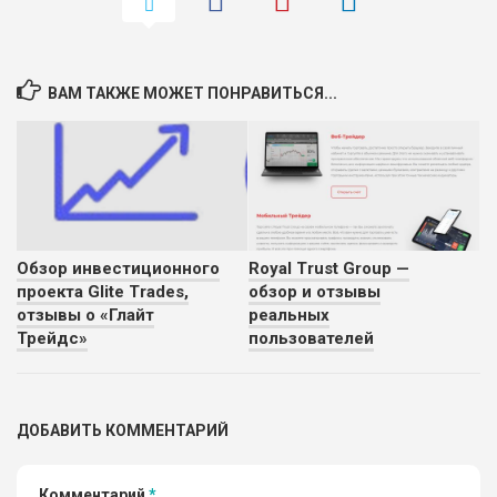
ВАМ ТАКЖЕ МОЖЕТ ПОНРАВИТЬСЯ...
Обзор инвестиционного
Royal Trust Group —
проекта Glite Trades,
обзор и отзывы
отзывы о «Глайт
реальных
Трейдс»
пользователей
ДОБАВИТЬ КОММЕНТАРИЙ
Комментарий
*