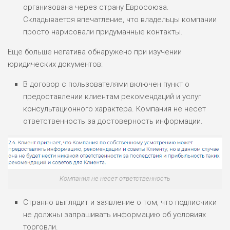
организована через страну Евросоюза.
Складывается впечатление, что владельцы компании
просто нарисовали придуманные контакты.
Еще больше негатива обнаружено при изучении
юридических документов:
В договор с пользователями включен пункт о
предоставлении клиентам рекомендаций и услуг
консультационного характера. Компания не несет
ответственность за достоверность информации.
Компания не несет ответственность
Странно выглядит и заявление о том, что подписчики
не должны запрашивать информацию об условиях
торговли.