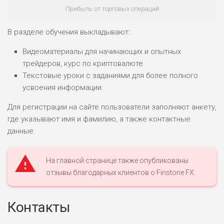
Прибыль от торговых операций
В разделе обучения выкладывают:
Видеоматериалы для начинающих и опытных
трейдеров, курс по криптовалюте.
Текстовые уроки с заданиями для более полного
усвоения информации.
Для регистрации на сайте пользователи заполняют анкету,
где указывают имя и фамилию, а также контактные
данные.
На главной странице также опубликованы
отзывы благодарных клиентов о Finstone FX.
Контакты