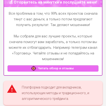
💰 Оторвитесь на минутки и послушайте меня!
Вся проблема в том, что 99% всех проектов сначала
тянут с вас деньги, а только потом предлагают
получить результат. Так делают мошенники!
Мы собрали для вас лучшие проекты, которые
сначала помогут вам заработать, а только потом вы
можете их отблагодарить.
Например телеграм канал
«Торговец»
. Читайте отзывы и не попадайтесь на
мошенников!
Читать обзор и отзывы
Платформа подходит для вкладчиков,
использующих методы и традиционного, и
алгоритмического трейдинга.