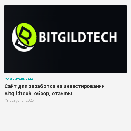
Сомнительные
Сайт для заработка на инвестировании
Bitgildtech: обзор, отзывы
13 августа, 2025