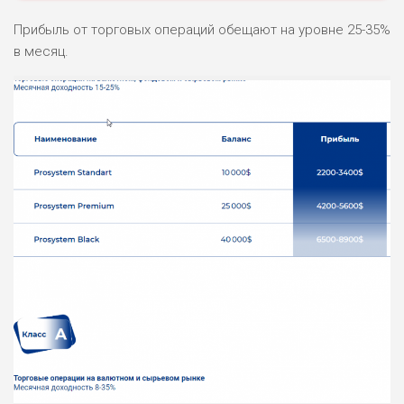
Прибыль от торговых операций обещают на уровне 25-35%
в месяц.