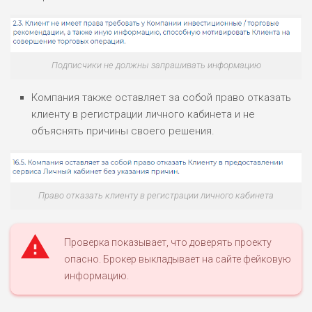
Подписчики не должны запрашивать информацию
Компания также оставляет за собой право отказать
клиенту в регистрации личного кабинета и не
объяснять причины своего решения.
Право отказать клиенту в регистрации личного кабинета
Проверка показывает, что доверять проекту
опасно. Брокер выкладывает на сайте фейковую
информацию.