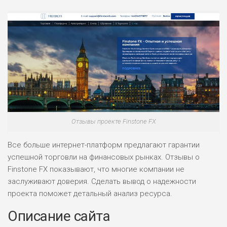
Отзывы проекте Finstone FX
Все больше интернет-платформ предлагают гарантии
успешной торговли на финансовых рынках. Отзывы о
Finstone FX показывают, что многие компании не
заслуживают доверия. Сделать вывод о надежности
проекта поможет детальный анализ ресурса.
Описание сайта