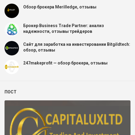
Обзор брокера Merilledge, отзывы
Брокер Business Trade Partner: анализ
надежности, отзывы трейдеров
Сайт для заработка на инвестировании Bitgildtech:
обзор, отзывы
247makeprofit — обзор брокера, отзывы
ПОСТ