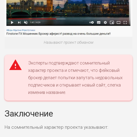
Называют проект обманом
Эксперты подтверждают сомнительный
характер проекта и отмечают, что фейковый
брокер делает попытки запутать недовольных
подписчиков и открывает новый сайт, слегка
изменив название.
Заключение
На сомнительный характер проекта указывают: