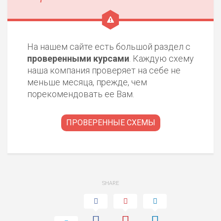
На нашем сайте есть большой раздел с
проверенными курсами
. Каждую схему
наша компания проверяет на себе не
меньше месяца, прежде, чем
порекомендовать ее Вам.
ПРОВЕРЕННЫЕ СХЕМЫ
SHARE