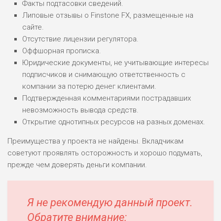
Факты подтасовки сведений.
Липовые отзывы о Finstone FX, размещенные на
сайте.
Отсутствие лицензии регулятора.
Оффшорная прописка.
Юридические документы, не учитывающие интересы
подписчиков и снимающую ответственность с
компании за потерю денег клиентами.
Подтвержденная комментариями пострадавших
невозможность вывода средств.
Открытие однотипных ресурсов на разных доменах.
Преимущества у проекта не найдены. Вкладчикам
советуют проявлять осторожность и хорошо подумать,
прежде чем доверять деньги компании.
Я не рекомендую данный проект.
Обратите внимание: