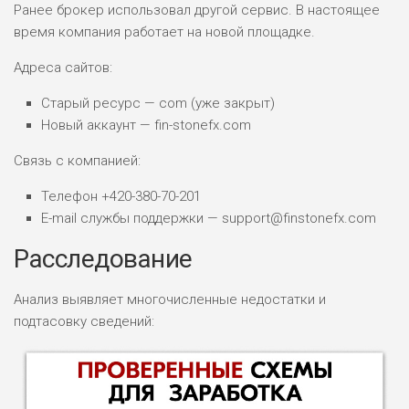
Ранее брокер использовал другой сервис. В настоящее
время компания работает на новой площадке.
Адреса сайтов:
Старый ресурс — com (уже закрыт)
Новый аккаунт — fin-stonefx.com
Связь с компанией:
Телефон +420-380-70-201
E-mail службы поддержки — support@finstonefx.com
Расследование
Анализ выявляет многочисленные недостатки и
подтасовку сведений: