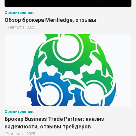
Сомнительные
Обзор брокера Merilledge, отзывы
14 августа, 2025
Сомнительные
Брокер Business Trade Partner: анализ
надежности, отзывы трейдеров
13 августа, 2025