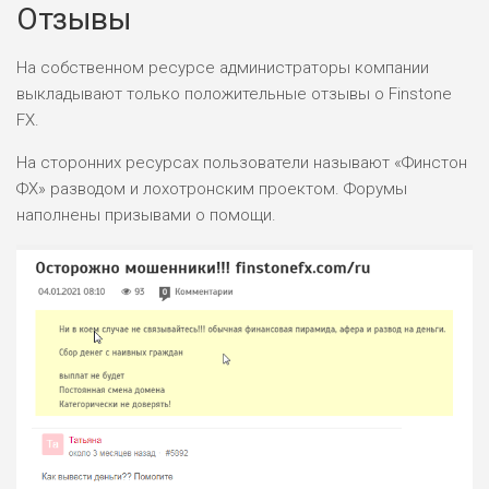
Отзывы
На собственном ресурсе администраторы компании
выкладывают только положительные отзывы о Finstone
FX.
На сторонних ресурсах пользователи называют «Финстон
ФХ» разводом и лохотронским проектом. Форумы
наполнены призывами о помощи.