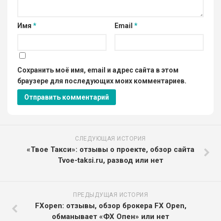
Имя
*
Email
*
Сохранить моё имя, email и адрес сайта в этом
браузере для последующих моих комментариев.
СЛЕДУЮЩАЯ ИСТОРИЯ
«Твое Такси»: отзывы о проекте, обзор сайта
Tvoe-taksi.ru, развод или нет
ПРЕДЫДУЩАЯ ИСТОРИЯ
FXopen: отзывы, обзор брокера FX Open,
обманывает «ФХ Опен» или нет