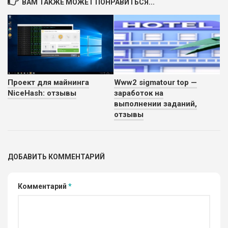
ВАМ ТАКЖЕ МОЖЕТ ПОНРАВИТЬСЯ...
Проект для майнинга
Www2 sigmatour top —
NiceHash: отзывы
заработок на
выполнении заданий,
отзывы
ДОБАВИТЬ КОММЕНТАРИЙ
Комментарий
*