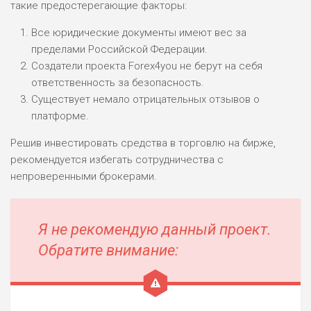
такие предостерегающие факторы:
Все юридические документы имеют вес за
пределами Российской Федерации.
Создатели проекта Forex4you не берут на себя
ответственность за безопасность.
Существует немало отрицательных отзывов о
платформе.
Решив инвестировать средства в торговлю на бирже,
рекомендуется избегать сотрудничества с
непроверенными брокерами.
Я не рекомендую данный проект.
Обратите внимание: