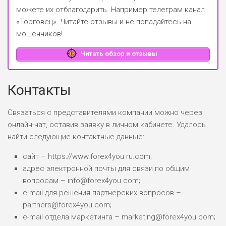
можете их отблагодарить.
Например телеграм канал
«Торговец»
. Читайте отзывы и не попадайтесь на
мошенников!
Читать обзор и отзывы
Контакты
Связаться с представителями компании можно через
онлайн-чат, оставив заявку в личном кабинете. Удалось
найти следующие контактные данные:
сайт – https://www.forex4you.ru.com;
адрес электронной почты для связи по общим
вопросам – info@forex4you.com;
e-mail для решения партнерских вопросов –
partners@forex4you.com;
e-mail отдела маркетинга – marketing@forex4you.com;