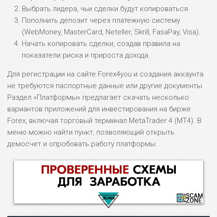
Выбрать лидера, чьи сделки будут копироваться.
Пополнить депозит через платежную систему
(WebMoney, MasterCard, Neteller, Skrill, FasaPay, Visa).
Начать копировать сделки, создав правила на
показатели риска и прироста дохода.
Для регистрации на сайте Forex4you и создания аккаунта
не требуются паспортные данные или другие документы.
Раздел «Платформы» предлагает скачать несколько
вариантов приложений для инвестирования на бирже
Forex, включая торговый терминал MetaTrader 4 (MT4). В
меню можно найти пункт, позволяющий открыть
демосчет и опробовать работу платформы.