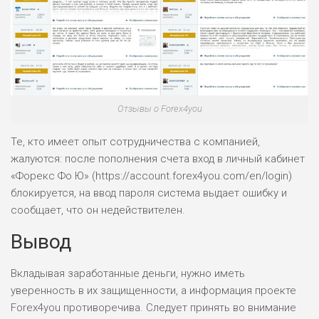
Отзывы о Forex4you
Те, кто имеет опыт сотрудничества с компанией,
жалуются: после пополнения счета вход в личный кабинет
«Форекс Фо Ю» (https://account.forex4you.com/en/login)
блокируется, на ввод пароля система выдает ошибку и
сообщает, что он недействителен.
Вывод
Вкладывая заработанные деньги, нужно иметь
уверенность в их защищенности, а информация проекте
Forex4you противоречива. Следует принять во внимание