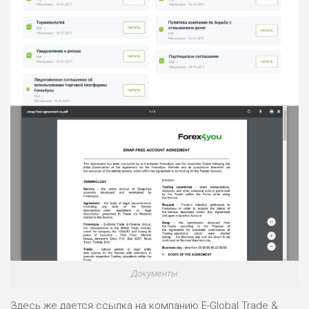
Документы
Здесь же дается ссылка на компанию E-Global Trade &