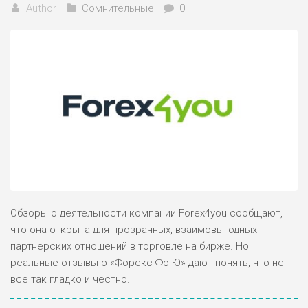
Author
Сомнительные
0
Обзоры о деятельности компании Forex4you сообщают,
что она открыта для прозрачных, взаимовыгодных
партнерских отношений в торговле на бирже. Но
реальные отзывы о «Форекс Фо Ю» дают понять, что не
все так гладко и честно.