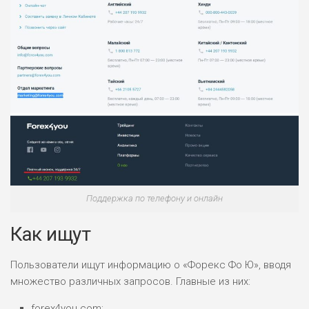
Поддержка по телефону и онлайн
Как ищут
Пользователи ищут информацию о «Форекс Фо Ю», вводя
множество различных запросов. Главные из них:
forex4you com;