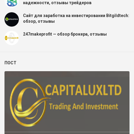
надежности, отзывы трейдеров
Сайт для заработка на инвестировании Bitgildtech:
обзор, отзывы
247makeprofit — обзор брокера, отзывы
ПОСТ