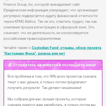
Finance Group, Inc, которой принадлежит сайт.
Юридическая информация утверждает, что организация
регулярно подвергается аудиту финансовой отчетности
через KPMG Baltics. Так ли это, ответить трудно, так как
компания прошла регистрацию в офшорной зоне. Это
означает, что ее деятельность не контролируется
российскими правоохранителями.
Читайте также о
Custodian Fund: отзывы, обзор проекта
“Кастодиан Фонд”, развод или нет
💰 Оторвитесь на минутки и послушайте меня!
Вся проблема в том, что 99% всех проектов сначала
тянут с вас деньги, а только потом предлагают
получить результат. Так делают мошенники!
Мы собрали для вас лучшие проекты, которые
сначала помогут вам заработать, а только потом вы