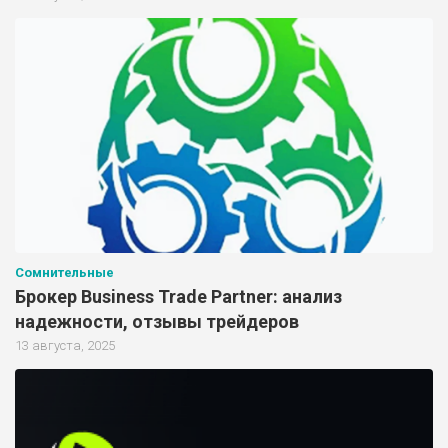
Сомнительные
Брокер Business Trade Partner: анализ
надежности, отзывы трейдеров
13 августа, 2025