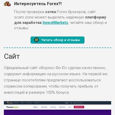
Интересуетесь Forex?!
После проверки
сотен
Forex брокеров, сайт
scam.zone может выделить надёжную
платформу
для заработка
InvestMarkets
, читайте наш обзор и
отзывы:
Читать обзор и отзывы
Сайт
Официальный сайт «Форекс Фо Ю» сделан качественно,
содержит информацию на русском языке. На первой же
странице посетителям предлагают воспользоваться
сервисом копирования, чтобы получать прибыль от
инвестиций в размере 100% бонуса.