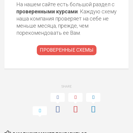
На нашем сайте есть большой раздел с
проверенными курсами
. Каждую схему
наша компания проверяет на себе не
меньше месяца, прежде, чем
порекомендовать ее Вам.
ПРОВЕРЕННЫЕ СХЕМЫ
SHARE