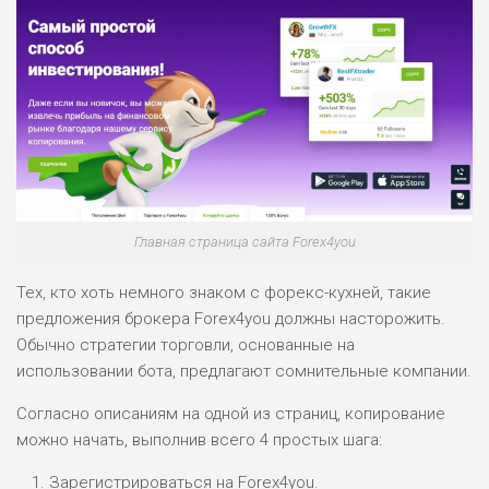
Главная страница сайта Forex4you
Тех, кто хоть немного знаком с форекс-кухней, такие
предложения брокера Forex4you должны насторожить.
Обычно стратегии торговли, основанные на
использовании бота, предлагают сомнительные компании.
Согласно описаниям на одной из страниц, копирование
можно начать, выполнив всего 4 простых шага:
Зарегистрироваться на Forex4you.