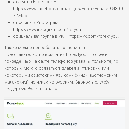
аккаунт в Facebook –
https://www.facebook.com/pages/Forex4you/159948010
722455;
страница в Инстаграм –
https://www.instagram.com/fx4you;
официальная группа в VK – https://vk.com/forex4you.
Также можно попробовать позвонить в
представительство компании Forex4you. Но среди
приведенных на сайте телефонов указаны только те, по
которым можно связаться, владея английским или
некоторыми азиатскими языками (хинди, вьетнамским,
малайским), но никак не русским. Звонок в службу
поддержки будет платным.