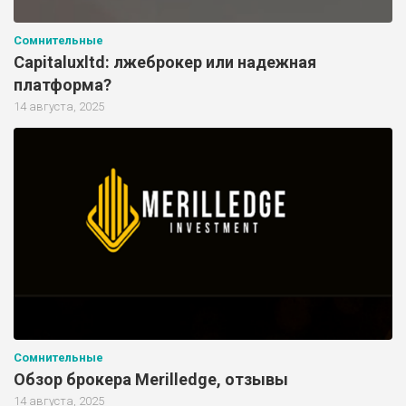
Сомнительные
Capitaluxltd: лжеброкер или надежная
платформа?
14 августа, 2025
Сомнительные
Обзор брокера Merilledge, отзывы
14 августа, 2025