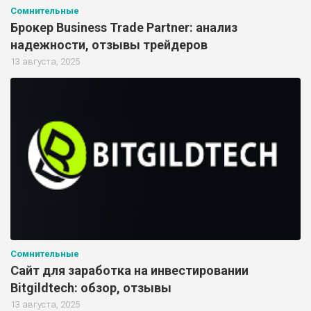
Сомнительные
Брокер Business Trade Partner: анализ
надежности, отзывы трейдеров
13 августа, 2025
Сомнительные
Сайт для заработка на инвестировании
Bitgildtech: обзор, отзывы
13 августа, 2025