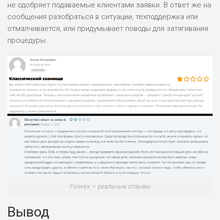
не одобряет подаваемые клиентами заявки. В ответ же на
сообщения разобраться в ситуации, техподдержка или
отмалчивается, или придумывает поводы для затягивания
процедуры.
Forwex — реальные отзывы
Вывод