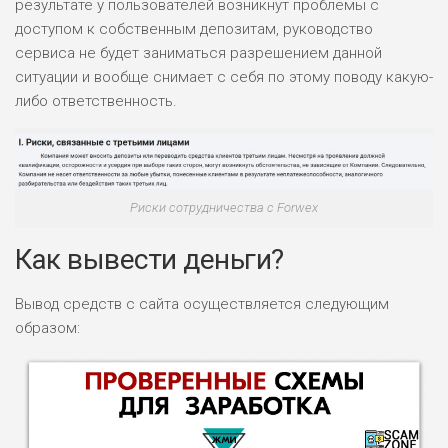
результате у пользователей возникнут проблемы с
доступом к собственным депозитам, руководство
сервиса не будет заниматься разрешением данной
ситуации и вообще снимает с себя по этому поводу какую-
либо ответственность.
Риски сотрудничества с Forwex
Как вывести деньги?
Вывод средств с сайта осуществляется следующим
образом: