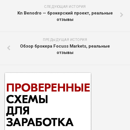
СЛЕДУЮЩАЯ ИСТОРИЯ
Kn Benodro — брокерский проект, реальные
отзывы
ПРЕДЫДУЩАЯ ИСТОРИЯ
Обзор брокера Focuss Markets, реальные
отзывы