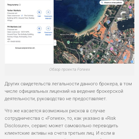
Обзор проекта Forwex
Других свидетельств легальности данного брокера, в том
числе официальных лицензий на ведение брокерской
деятельности, руководство не предоставляет.
Что же касается возможных рисков в случае
сотрудничества с «Forwex», то, как указано в «Risk
Disclosure», сервис может самовольно переводить
клиентские активы на счета третьих лиц. И если в