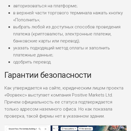
авторизоваться на платформе;
в верхней части торгового терминала нажать кнопку
«Пополнить»;
выбрать любой из доступных способов проведения
платежа (криптовалюты, электронные платежи,
банковские карты или перевод);
указать подходящий метод оплаты и заполнить
платежные данные;
одобрить перевод.
Гарантии безопасности
Как утверждается на сайте, юридическим лицом проекта
«Форвекс» выступает компания Positive Markets Ltd.
Причем официальность ее статуса подтверждается
только адресом наземного офиса. Но как показала
проверка, такой фирмы нет в указанном здании.