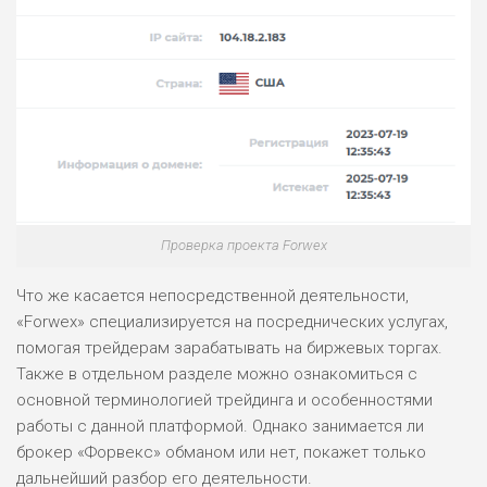
Проверка проекта Forwex
Что же касается непосредственной деятельности,
«Forwex» специализируется на посреднических услугах,
помогая трейдерам зарабатывать на биржевых торгах.
Также в отдельном разделе можно ознакомиться с
основной терминологией трейдинга и особенностями
работы с данной платформой. Однако занимается ли
брокер «Форвекс» обманом или нет, покажет только
дальнейший разбор его деятельности.