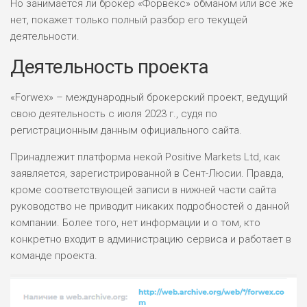
Но занимается ли брокер «Форвекс» обманом или все же
нет, покажет только полный разбор его текущей
деятельности.
Деятельность проекта
«Forwex» – международный брокерский проект, ведущий
свою деятельность с июля 2023 г., судя по
регистрационным данным официального сайта.
Принадлежит платформа некой Positive Markets Ltd, как
заявляется, зарегистрированной в Сент-Люсии. Правда,
кроме соответствующей записи в нижней части сайта
руководство не приводит никаких подробностей о данной
компании. Более того, нет информации и о том, кто
конкретно входит в администрацию сервиса и работает в
команде проекта.