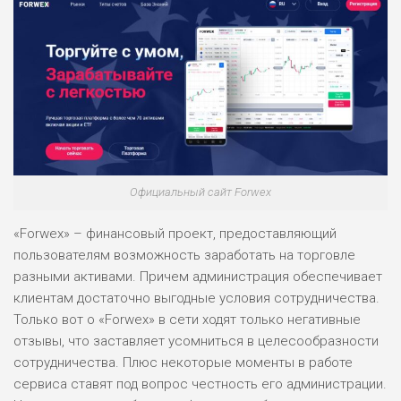
Официальный сайт Forwex
«Forwex» – финансовый проект, предоставляющий
пользователям возможность заработать на торговле
разными активами. Причем администрация обеспечивает
клиентам достаточно выгодные условия сотрудничества.
Только вот о «Forwex» в сети ходят только негативные
отзывы, что заставляет усомниться в целесообразности
сотрудничества. Плюс некоторые моменты в работе
сервиса ставят под вопрос честность его администрации.