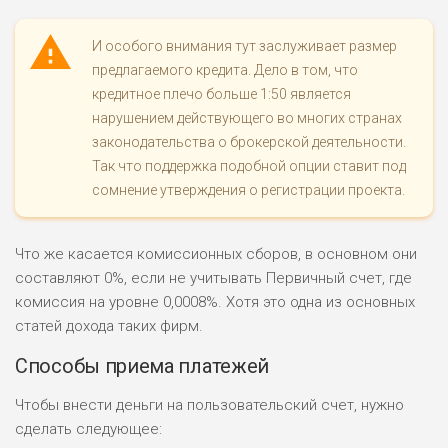
И особого внимания тут заслуживает размер
предлагаемого кредита. Дело в том, что
кредитное плечо больше 1:50 является
нарушением действующего во многих странах
законодательства о брокерской деятельности.
Так что поддержка подобной опции ставит под
сомнение утверждения о регистрации проекта.
Что же касается комиссионных сборов, в основном они
составляют 0%, если не учитывать Первичный счет, где
комиссия на уровне 0,0008%. Хотя это одна из основных
статей дохода таких фирм.
Способы приема платежей
Чтобы внести деньги на пользовательский счет, нужно
сделать следующее: