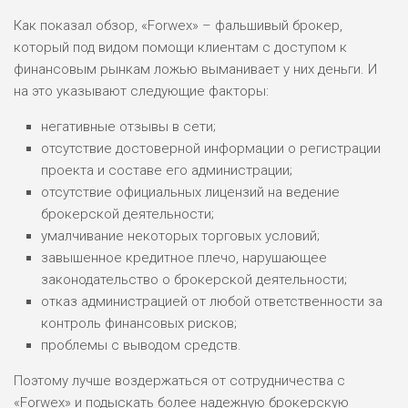
Как показал обзор, «Forwex» – фальшивый брокер,
который под видом помощи клиентам с доступом к
финансовым рынкам ложью выманивает у них деньги. И
на это указывают следующие факторы:
негативные отзывы в сети;
отсутствие достоверной информации о регистрации
проекта и составе его администрации;
отсутствие официальных лицензий на ведение
брокерской деятельности;
умалчивание некоторых торговых условий;
завышенное кредитное плечо, нарушающее
законодательство о брокерской деятельности;
отказ администрацией от любой ответственности за
контроль финансовых рисков;
проблемы с выводом средств.
Поэтому лучше воздержаться от сотрудничества с
«Forwex» и подыскать более надежную брокерскую