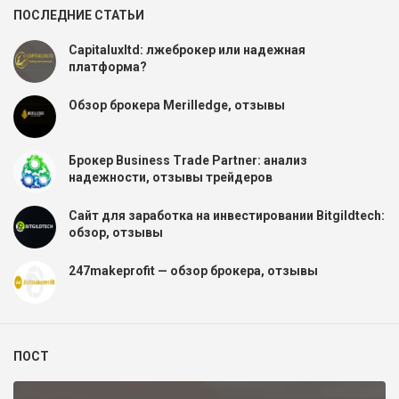
ПОСЛЕДНИЕ СТАТЬИ
Capitaluxltd: лжеброкер или надежная
платформа?
Обзор брокера Merilledge, отзывы
Брокер Business Trade Partner: анализ
надежности, отзывы трейдеров
Сайт для заработка на инвестировании Bitgildtech:
обзор, отзывы
247makeprofit — обзор брокера, отзывы
ПОСТ