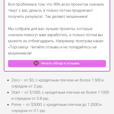
Вся проблема в том, что 99% всех проектов сначала
тянут с вас деньги, а только потом предлагают
получить результат. Так делают мошенники!
Мы собрали для вас лучшие проекты, которые
сначала помогут вам заработать, а только потом вы
можете их отблагодарить.
Например телеграм канал
«Торговец»
. Читайте отзывы и не попадайтесь на
мошенников!
Читать обзор и отзывы
Zero – от $0, с кредитным плечом не более 1:500 и
спредом от 2 pip;
Start – от $1000, с кредитным плечом не более 1:1000
и спредом от 0.8 pip;
Prime – от $5000, с кредитным плечом до 1:2000 и
спредом от 0.1 pip.