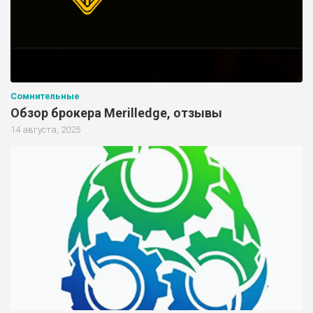
Сомнительные
Обзор брокера Merilledge, отзывы
14 августа, 2025