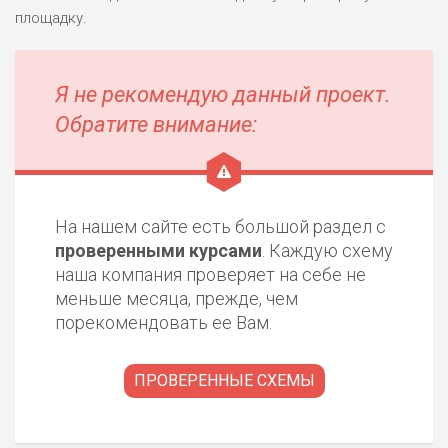
площадку.
Я не рекомендую данный проект.
Обратите внимание:
На нашем сайте есть большой раздел с
проверенными курсами
. Каждую схему
наша компания проверяет на себе не
меньше месяца, прежде, чем
порекомендовать ее Вам.
ПРОВЕРЕННЫЕ СХЕМЫ