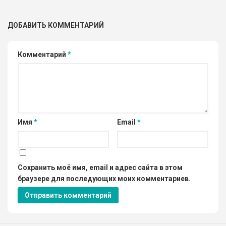
ДОБАВИТЬ КОММЕНТАРИЙ
Комментарий
*
Имя
*
Email
*
Сохранить моё имя, email и адрес сайта в этом
браузере для последующих моих комментариев.