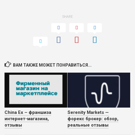
SHARE
ВАМ ТАКЖЕ МОЖЕТ ПОНРАВИТЬСЯ...
China Ex – франшиза
Serenity Markets —
интернет-магазина,
форекс брокер: обзор,
отзывы
реальные отзывы