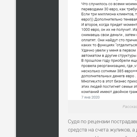
Рассказ
Судя по рецензии пострадав
средств на счета жуликов, а