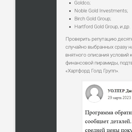
Goldco;
Noble Gold Investments;
Birch Gold Group;
Hartford Gold Group, и др.
Проверить репутацию десятк
случайно выбранных сразу н
внятного описания условий 
финансовой пирамиды, подтв
«Хартфорд Голд Групп».