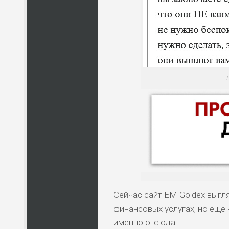
Сейчас сайт EM Goldex выгля
финансовых услугах, но еще 
именно отсюда.