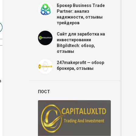
Брокер Business Trade
Partner: анализ
надежности, отзывы
трейдеров
Сайт для заработка на
инвестировании
Bitgildtech: обзор,
отзывы
247makeprofit — обзор
брокера, отзывы
ПОСТ