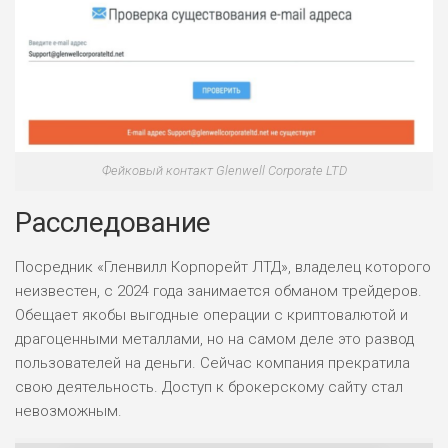
Фейковый контакт Glenwell Corporate LTD
Расследование
Посредник «Гленвилл Корпорейт ЛТД», владелец которого
неизвестен, с 2024 года занимается обманом трейдеров.
Обещает якобы выгодные операции с криптовалютой и
драгоценными металлами, но на самом деле это развод
пользователей на деньги. Сейчас компания прекратила
свою деятельность. Доступ к брокерскому сайту стал
невозможным.