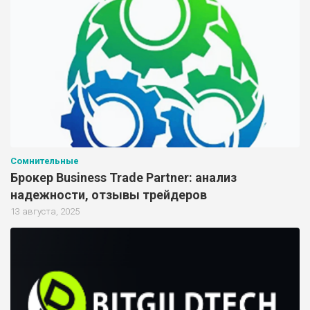
Сомнительные
Брокер Business Trade Partner: анализ
надежности, отзывы трейдеров
13 августа, 2025