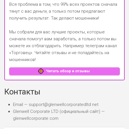
Вся проблема в том, что 99% всех проектов сначала
тянут с вас деньги, а только потом предлагают
получить результат. Так делают мошенники!
Мы собрали для вас лучшие проекты, которые
сначала помогут вам заработать, а только потом вы
можете их отблагодарить.
Например телеграм канал
«Торговец»
. Читайте отзывы и не попадайтесь на
мошенников!
Читать обзор и отзывы
Контакты
Email — support@glenwellcorporatedltd net
Glenwell Corporate LTD (официальный сайт) —
glenwellcorporate com