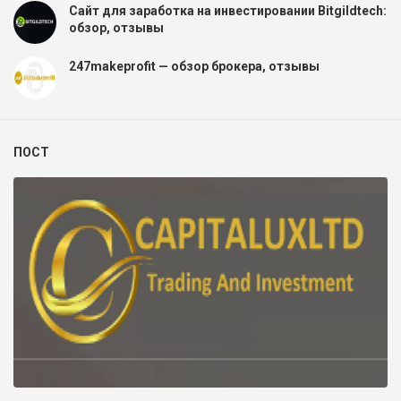
Сайт для заработка на инвестировании Bitgildtech:
обзор, отзывы
247makeprofit — обзор брокера, отзывы
ПОСТ