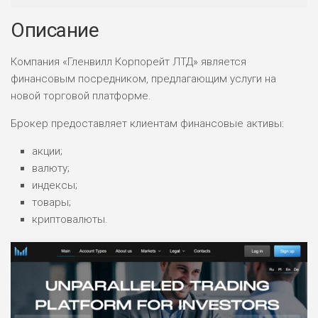
Описание
Компания «Гленвилл Корпорейт ЛТД» является
финансовым посредником, предлагающим услуги на
новой торговой платформе.
Брокер предоставляет клиентам финансовые активы:
акции;
валюту;
индексы;
товары;
криптовалюты.