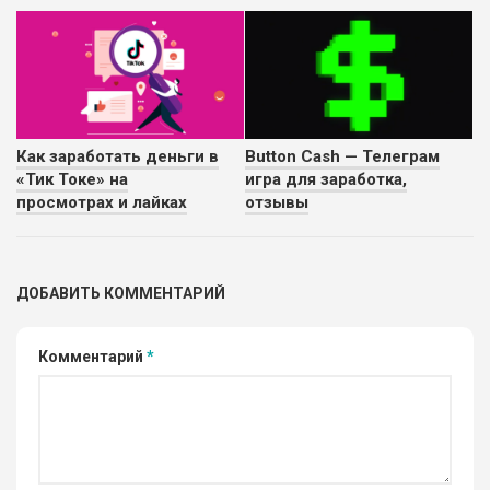
Как заработать деньги в
Button Cash — Телеграм
«Тик Токе» на
игра для заработка,
просмотрах и лайках
отзывы
ДОБАВИТЬ КОММЕНТАРИЙ
Комментарий
*