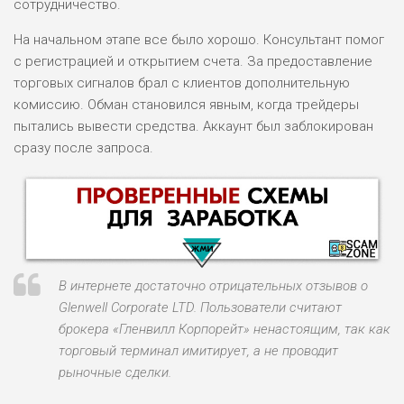
сотрудничество.
На начальном этапе все было хорошо. Консультант помог
с регистрацией и открытием счета. За предоставление
торговых сигналов брал с клиентов дополнительную
комиссию. Обман становился явным, когда трейдеры
пытались вывести средства. Аккаунт был заблокирован
сразу после запроса.
В интернете достаточно отрицательных отзывов о
Glenwell Corporate LTD. Пользователи считают
брокера «Гленвилл Корпорейт» ненастоящим, так как
торговый терминал имитирует, а не проводит
НАЗВАНИЕ
ОБЗОР
рыночные сделки.