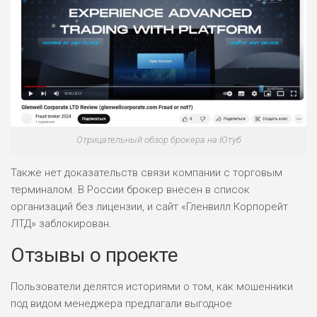
Отрицательный обзор брокера на Ютуб
Также нет доказательств связи компании с торговым
терминалом. В России брокер внесен в список
организаций без лицензии, и сайт «Гленвилл Корпорейт
ЛТД» заблокирован.
Отзывы о проекте
Пользователи делятся историями о том, как мошенники
под видом менеджера предлагали выгодное