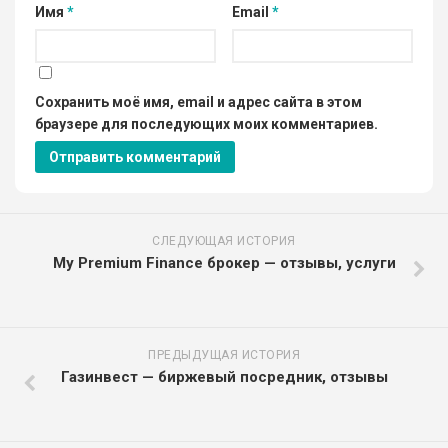
Имя
*
Email
*
Сохранить моё имя, email и адрес сайта в этом
браузере для последующих моих комментариев.
СЛЕДУЮЩАЯ ИСТОРИЯ
My Premium Finance брокер — отзывы, услуги
ПРЕДЫДУЩАЯ ИСТОРИЯ
Газинвест — биржевый посредник, отзывы