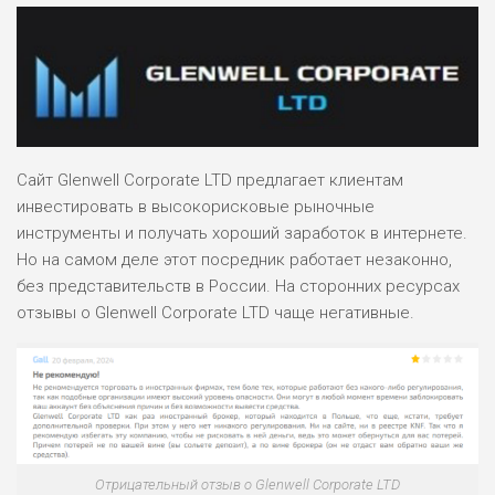
Сайт Glenwell Corporate LTD предлагает клиентам
инвестировать в высокорисковые рыночные
инструменты и получать хороший заработок в интернете.
Но на самом деле этот посредник работает незаконно,
без представительств в России. На сторонних ресурсах
отзывы о Glenwell Corporate LTD чаще негативные.
Отрицательный отзыв о Glenwell Corporate LTD