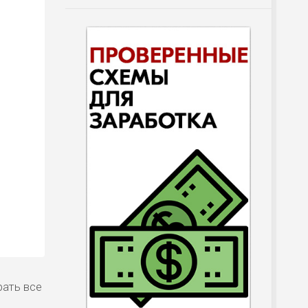
рать все