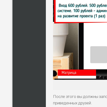
После этого вы должны запо
приведенных друзей.