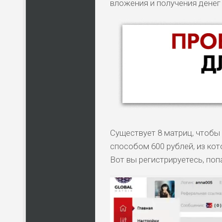
вложения и получения денег
Существует 8 матриц, чтобы 
способом 600 рублей, из кот
Вот вы регистрируетесь, поп
НАЗВАНИЕ
КОМУ 