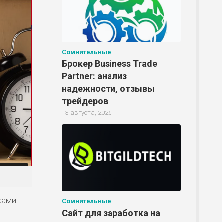
Сомнительные
Брокер Business Trade
Partner: анализ
надежности, отзывы
трейдеров
13 августа, 2025
жами
Сомнительные
Сайт для заработка на