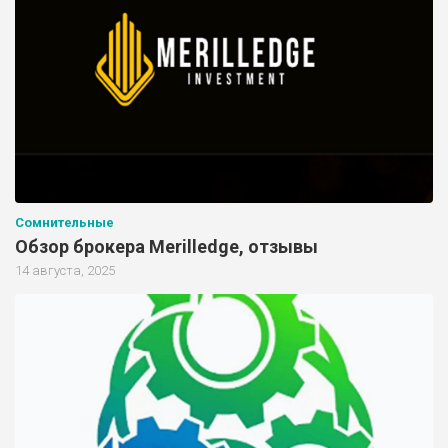
Сомнительные
Обзор брокера Merilledge, отзывы
14 августа, 2025