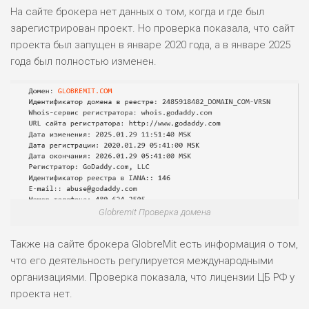
На сайте брокера нет данных о том, когда и где был
зарегистрирован проект. Но проверка показала, что сайт
проекта был запущен в январе 2020 года, а в январе 2025
года был полностью изменен.
Globremit Проверка домена
Также на сайте брокера GlobreMit есть информация о том,
что его деятельность регулируется международными
организациями. Проверка показала, что лицензии ЦБ РФ у
проекта нет.