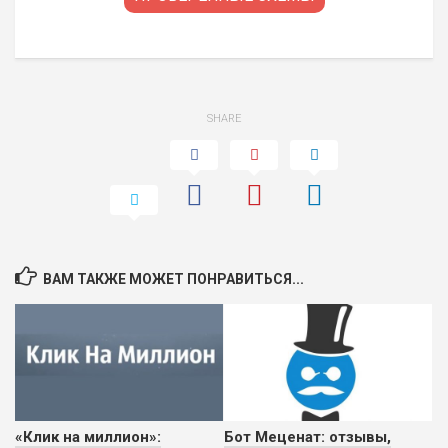
SHARE
ВАМ ТАКЖЕ МОЖЕТ ПОНРАВИТЬСЯ...
«Клик на миллион»:
Бот Меценат: отзывы,