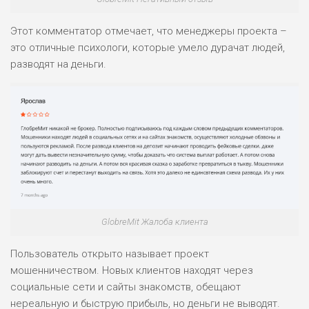
Этот комментатор отмечает, что менеджеры проекта –
это отличные психологи, которые умело дурачат людей,
разводят на деньги.
GlobreMit Жалоба клиента
Пользователь открыто называет проект
мошенничеством. Новых клиентов находят через
социальные сети и сайты знакомств, обещают
нереальную и быструю прибыль, но деньги не выводят.