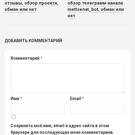
отзывы, обзор проекта,
обзор телеграмм-канала
обман или нет
mettsenat_bot, обман или
нет
ДОБАВИТЬ КОММЕНТАРИЙ
Комментарий
*
Имя
*
Email
*
Сохранить моё имя, email и адрес сайта в этом
браузере для последующих моих комментариев.