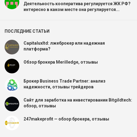
Деятельность кооператива регулируется ЖК РФ?
интересно в каком месте она регулируется...
ПОСЛЕДНИЕ СТАТЬИ
Capitaluxltd: лжеброкер или надежная
платформа?
Обзор брокера Merilledge, отзывы
Брокер Business Trade Partner: анализ
надежности, отзывы трейдеров
Сайт для заработка на инвестировании Bitgildtech:
обзор, отзывы
247makeprofit — обзор брокера, отзывы