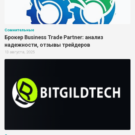
Сомнительные
Брокер Business Trade Partner: анализ
надежности, отзывы трейдеров
13 августа, 2025