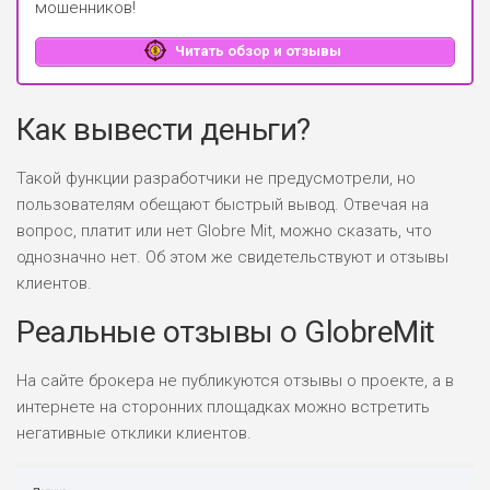
мошенников!
Читать обзор и отзывы
Как вывести деньги?
Такой функции разработчики не предусмотрели, но
пользователям обещают быстрый вывод. Отвечая на
вопрос, платит или нет Globre Mit, можно сказать, что
однозначно нет. Об этом же свидетельствуют и отзывы
клиентов.
Реальные отзывы о GlobreMit
На сайте брокера не публикуются отзывы о проекте, а в
интернете на сторонних площадках можно встретить
негативные отклики клиентов.