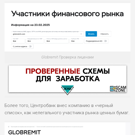
Globremit Проверка лицензии
Более того, Центробанк внес компанию в «черный
список», как нелегального участника рынка ценных бумаг.
НАЗВАНИЕ
ОБЗОР