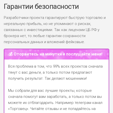
Гарантии безопасности
Разработчики проекта гарантируют быструю торговлю и
нереальную прибыль, но не упоминают о рисках,
связанных с инвестициями. Так как лицензии ЦБ РФ у
брокера нет, то любые гарантии сохранности
персональных данных и вложений фейковые.
💰 Оторвитесь на минутки и послушайте меня!
Вся проблема в том, что 99% всех проектов сначала
тянут с вас деньги, а только потом предлагают
получить результат. Так делают мошенники!
Мы собрали для вас лучшие проекты, которые
сначала помогут вам заработать, а только потом вы
можете их отблагодарить.
Например телеграм канал
«Торговец»
. Читайте отзывы и не попадайтесь на