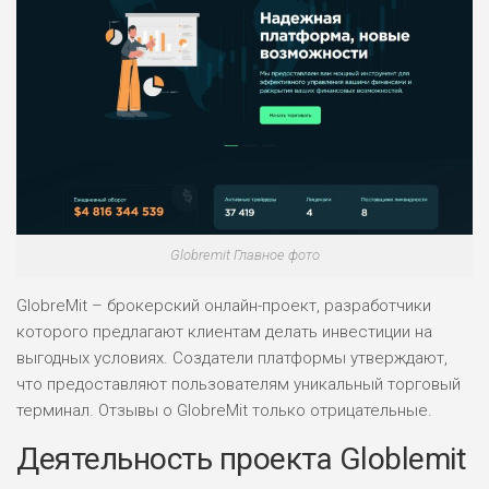
Globremit Главное фото
GlobreMit – брокерский онлайн-проект, разработчики
которого предлагают клиентам делать инвестиции на
выгодных условиях. Создатели платформы утверждают,
что предоставляют пользователям уникальный торговый
терминал. Отзывы о GlobreMit только отрицательные.
Деятельность проекта Globlemit