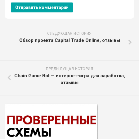
СЛЕДУЮЩАЯ ИСТОРИЯ
Обзор проекта Capital Trade Online, отзывы
ПРЕДЫДУЩАЯ ИСТОРИЯ
Chain Game Bot — интернет-игра для заработка,
отзывы