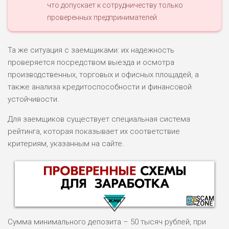
что допускает к сотрудничеству только
проверенных предпринимателей.
Та же ситуация с заемщиками: их надежность
проверяется посредством выезда и осмотра
производственных, торговых и офисных площадей, а
также анализа кредитоспособности и финансовой
устойчивости.
Для заемщиков существует специальная система
рейтинга, которая показывает их соответствие
критериям, указанным на сайте.
Сумма минимального депозита – 50 тысяч рублей, при