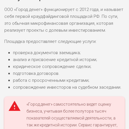
ООО «Город денег» функционирует с 2012 года, и называет
себя первой краудфайдинговой площадкой РФ. По сути,
это обычная микрофинансовая организация, которая
реализует проекты с долевым инвестированием.
Площадка предоставляет следующие услуги:
проверка документов заемщика;
анализ и присвоение кредитной истории;
юридическое сопровождение сделки;
подготовка договоров.
работа с просроченными кредитами;
сопровождение инвесторов на судебном заседании.
«Город денег» самостоятельно ведет оценку
бизнеса, учитывая более полутора тысяч
показателей осуществляемой деятельности, а
так же кредитной истории. Сервис гарантирует,