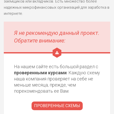
заемщиков или вкладчиков. Есть множество более
надежных микрофинансовых организаций для заработка в
интернете.
Я не рекомендую данный проект.
Обратите внимание:
На нашем сайте есть большой раздел с
проверенными курсами
. Каждую схему
наша компания проверяет на себе не
меньше месяца, прежде, чем
порекомендовать ее Вам.
ПРОВЕРЕННЫЕ СХЕМЫ