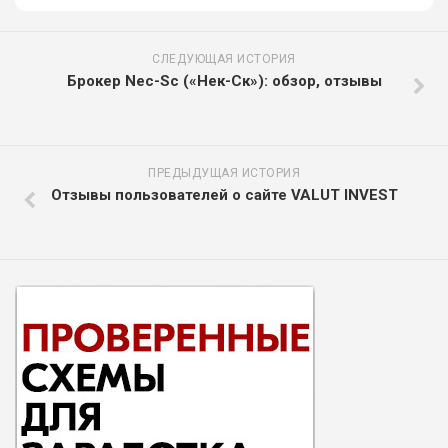
СЛЕДУЮЩАЯ ИСТОРИЯ
Брокер Nec-Sc («Нек-Ск»): обзор, отзывы
ПРЕДЫДУЩАЯ ИСТОРИЯ
Отзывы пользователей о сайте VALUT INVEST