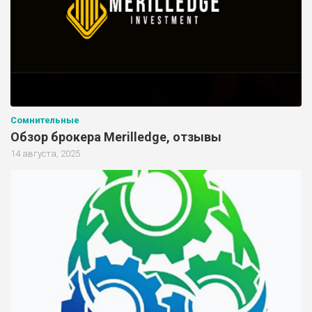
Сомнительные
Обзор брокера Merilledge, отзывы
14 августа, 2025