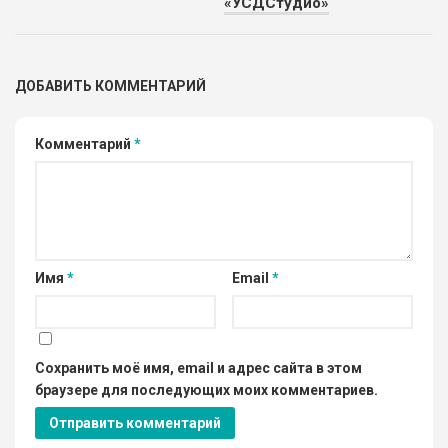
«УСДСтудио»
ДОБАВИТЬ КОММЕНТАРИЙ
Комментарий
*
Имя
*
Email
*
Сохранить моё имя, email и адрес сайта в этом
браузере для последующих моих комментариев.