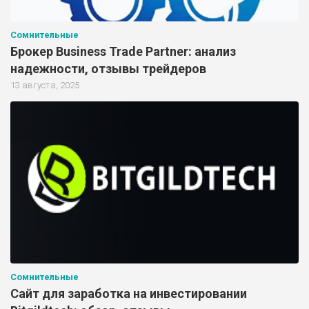
Сомнительные
Брокер Business Trade Partner: анализ
надежности, отзывы трейдеров
13 августа, 2025
Сомнительные
Сайт для заработка на инвестировании