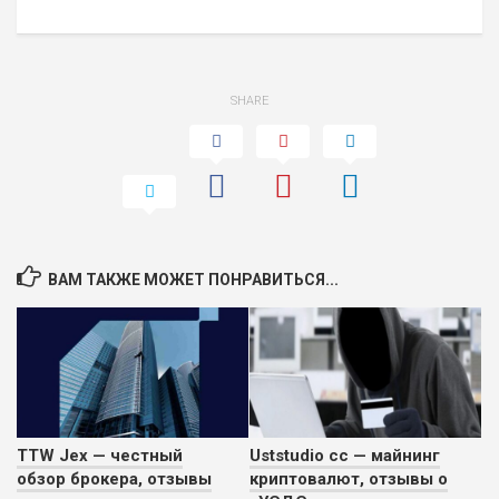
SHARE
ВАМ ТАКЖЕ МОЖЕТ ПОНРАВИТЬСЯ...
TTW Jex — честный
Uststudio cс — майнинг
обзор брокера, отзывы
криптовалют, отзывы о