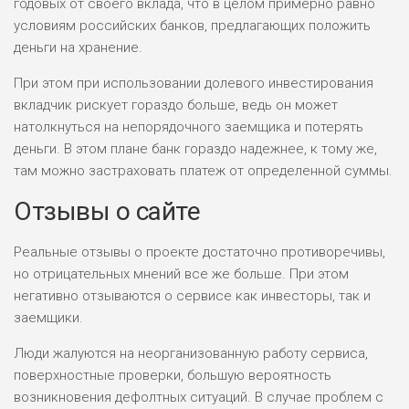
годовых от своего вклада, что в целом примерно равно
условиям российских банков, предлагающих положить
деньги на хранение.
При этом при использовании долевого инвестирования
вкладчик рискует гораздо больше, ведь он может
натолкнуться на непорядочного заемщика и потерять
деньги. В этом плане банк гораздо надежнее, к тому же,
там можно застраховать платеж от определенной суммы.
Отзывы о сайте
Реальные отзывы о проекте достаточно противоречивы,
но отрицательных мнений все же больше. При этом
негативно отзываются о сервисе как инвесторы, так и
заемщики.
Люди жалуются на неорганизованную работу сервиса,
поверхностные проверки, большую вероятность
возникновения дефолтных ситуаций. В случае проблем с