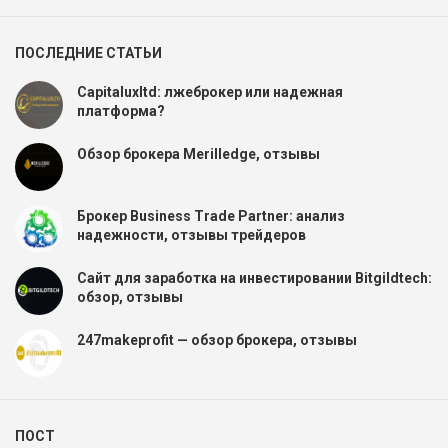
ПОСЛЕДНИЕ СТАТЬИ
Capitaluxltd: лжеброкер или надежная
платформа?
Обзор брокера Merilledge, отзывы
Брокер Business Trade Partner: анализ
надежности, отзывы трейдеров
Сайт для заработка на инвестировании Bitgildtech:
обзор, отзывы
247makeprofit — обзор брокера, отзывы
ПОСТ