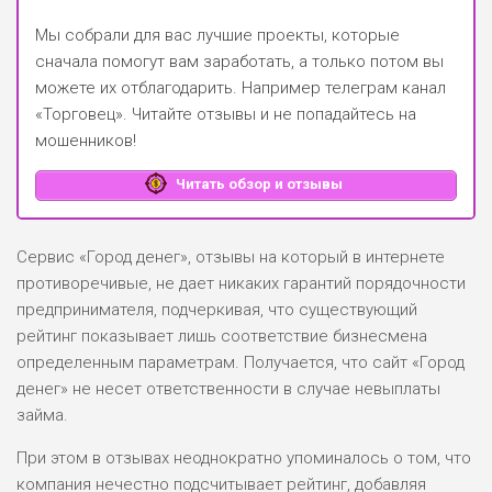
Мы собрали для вас лучшие проекты, которые
сначала помогут вам заработать, а только потом вы
можете их отблагодарить.
Например телеграм канал
«Торговец»
. Читайте отзывы и не попадайтесь на
мошенников!
Читать обзор и отзывы
Сервис «Город денег», отзывы на который в интернете
противоречивые, не дает никаких гарантий порядочности
предпринимателя, подчеркивая, что существующий
рейтинг показывает лишь соответствие бизнесмена
определенным параметрам. Получается, что сайт «Город
денег» не несет ответственности в случае невыплаты
займа.
При этом в отзывах неоднократно упоминалось о том, что
компания нечестно подсчитывает рейтинг, добавляя