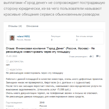
выплатами «Город денег» не сопровождает пострадавшую
сторону юридически, из-за чего пользователи называют
красивые обещания сервиса обыкновенным разводом.