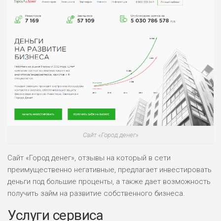
Сайт «Город денег»
Сайт «Город денег», отзывы на который в сети
преимущественно негативные, предлагает инвестировать
деньги под большие проценты, а также дает возможность
получить займ на развитие собственного бизнеса.
Услуги сервиса