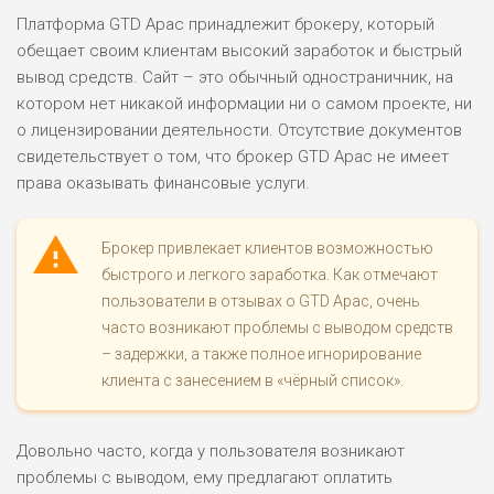
Платформа GTD Apac принадлежит брокеру, который
обещает своим клиентам высокий заработок и быстрый
вывод средств. Сайт – это обычный одностраничник, на
котором нет никакой информации ни о самом проекте, ни
о лицензировании деятельности. Отсутствие документов
свидетельствует о том, что брокер GTD Apac не имеет
права оказывать финансовые услуги.
Брокер привлекает клиентов возможностью
быстрого и легкого заработка. Как отмечают
пользователи в отзывах о GTD Apac, очень
часто возникают проблемы с выводом средств
– задержки, а также полное игнорирование
клиента с занесением в «чёрный список».
Довольно часто, когда у пользователя возникают
проблемы с выводом, ему предлагают оплатить