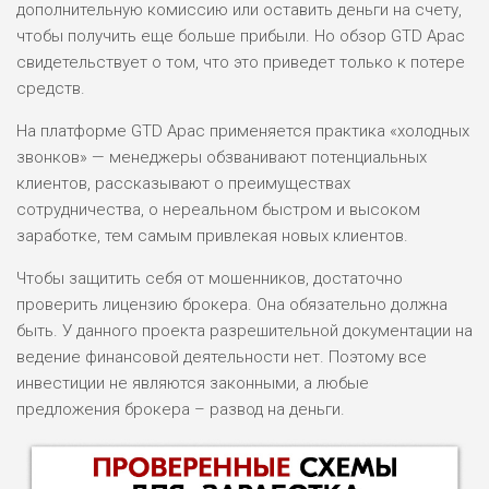
дополнительную комиссию или оставить деньги на счету,
чтобы получить еще больше прибыли. Но обзор GTD Apac
свидетельствует о том, что это приведет только к потере
средств.
На платформе GTD Apac применяется практика «холодных
звонков» — менеджеры обзванивают потенциальных
клиентов, рассказывают о преимуществах
сотрудничества, о нереальном быстром и высоком
заработке, тем самым привлекая новых клиентов.
Чтобы защитить себя от мошенников, достаточно
проверить лицензию брокера. Она обязательно должна
быть. У данного проекта разрешительной документации на
ведение финансовой деятельности нет. Поэтому все
инвестиции не являются законными, а любые
предложения брокера – развод на деньги.