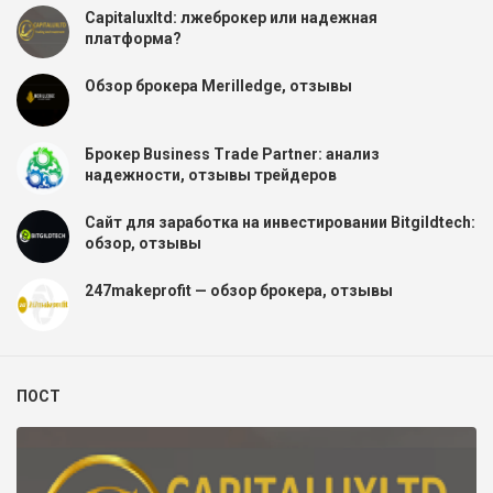
Capitaluxltd: лжеброкер или надежная
платформа?
Обзор брокера Merilledge, отзывы
Брокер Business Trade Partner: анализ
надежности, отзывы трейдеров
Сайт для заработка на инвестировании Bitgildtech:
обзор, отзывы
247makeprofit — обзор брокера, отзывы
ПОСТ