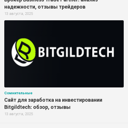
надежности, отзывы трейдеров
13 августа, 2025
Сомнительные
Сайт для заработка на инвестировании
Bitgildtech: обзор, отзывы
13 августа, 2025