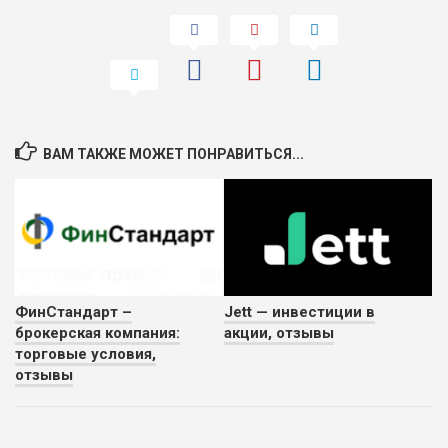
ВАМ ТАКЖЕ МОЖЕТ ПОНРАВИТЬСЯ...
ФинСтандарт –
Jett — инвестиции в
брокерская компания:
акции, отзывы
торговые условия,
отзывы