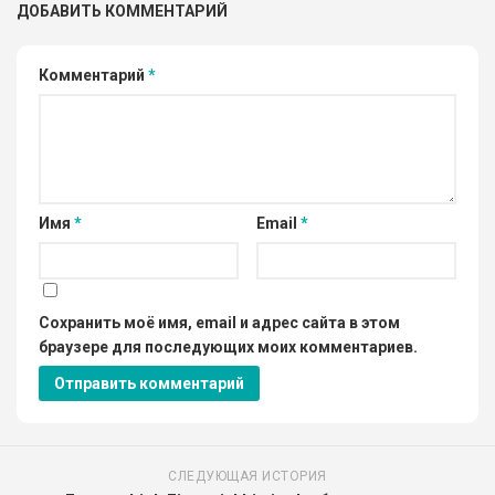
ДОБАВИТЬ КОММЕНТАРИЙ
Комментарий
*
Имя
*
Email
*
Сохранить моё имя, email и адрес сайта в этом
браузере для последующих моих комментариев.
СЛЕДУЮЩАЯ ИСТОРИЯ