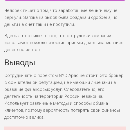
Человек пишет о том, что заработанные деньги ему не
вернули. Заявка на вывод была создана и одобрена, но
деньги на счет так и не поступили.
Здесь автор пишет о том, что сотрудники компании
используют психологические приемы для «выкачивания»
денег с клиентов.
Выводы
Сотрудничать с проектом GYD Apac не стоит. Это брокер
с сомнительной репутацией, не имеющий лицензии на
оказание финансовых услуг. Следовательно, его
деятельность на территории России незаконна.
Использует различные методы и способы обмана
клиентов, поэтому вероятность потерять свои финансы
достаточно велика.