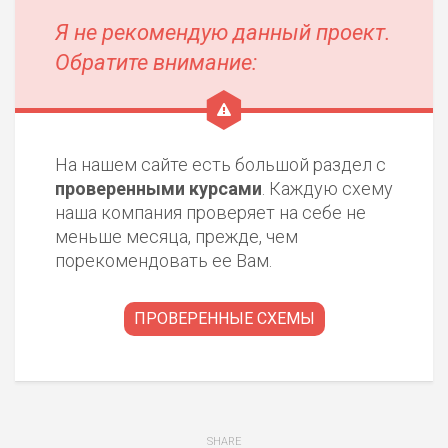
Я не рекомендую данный проект.
Обратите внимание:
На нашем сайте есть большой раздел с
проверенными курсами
. Каждую схему
наша компания проверяет на себе не
меньше месяца, прежде, чем
порекомендовать ее Вам.
ПРОВЕРЕННЫЕ СХЕМЫ
SHARE