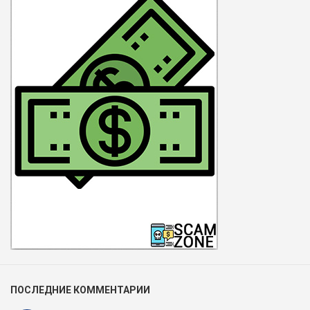
ПОСЛЕДНИЕ КОММЕНТАРИИ