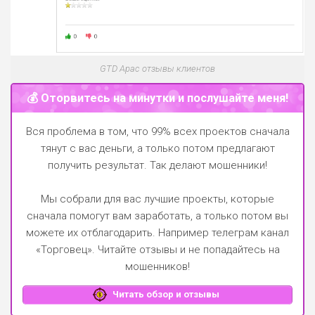
GTD Apac отзывы клиентов
💰 Оторвитесь на минутки и послушайте меня!
Вся проблема в том, что 99% всех проектов сначала
тянут с вас деньги, а только потом предлагают
получить результат. Так делают мошенники!
Мы собрали для вас лучшие проекты, которые
сначала помогут вам заработать, а только потом вы
можете их отблагодарить.
Например телеграм канал
«Торговец»
. Читайте отзывы и не попадайтесь на
мошенников!
Читать обзор и отзывы