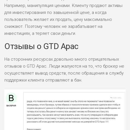
Например, манипуляция ценами. Клиенту продают активы
для инвестирования по завышенной цене, а когда
пользователь желает их продать, цену максимально
снижают. Поэтому человек не зарабатывает на
инвестициях, а теряет свои деньги.
Отзывы о GTD Apac
На сторонних ресурсах довольно много отрицательных
отзывов о GTD Apac. Люди жалуются на то, что брокер не
осуществляет вывод средств, после обращения в службу
поддержки клиента отправляют в бан.