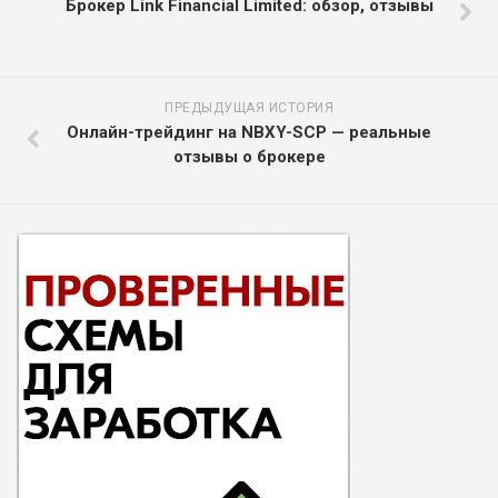
Брокер Link Financial Limited: обзор, отзывы
ПРЕДЫДУЩАЯ ИСТОРИЯ
Онлайн-трейдинг на NBXY-SCP — реальные
отзывы о брокере