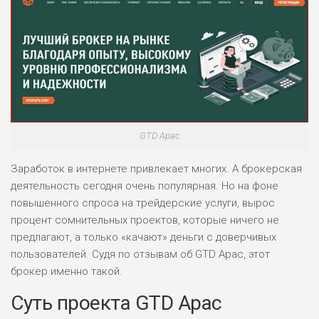
GTD Apac
Заработок в интернете привлекает многих. А брокерская
деятельность сегодня очень популярная. Но на фоне
повышенного спроса на трейдерские услуги, вырос
процент сомнительных проектов, которые ничего не
предлагают, а только «качают» деньги с доверчивых
пользователей. Судя по отзывам об GTD Apac, этот
брокер именно такой.
Суть проекта GTD Apac