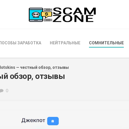
ПОСОБЫ ЗАРАБОТКА
НЕЙТРАЛЬНЫЕ
СОМНИТЕЛЬНЫЕ
Hotskins — честный обзор, отзывы
ый обзор, отзывы
0