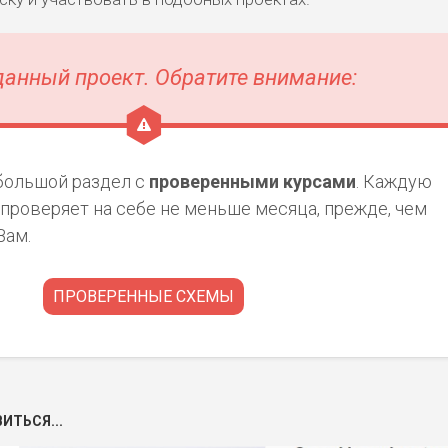
данный проект. Обратите внимание:
 большой раздел с
проверенными курсами
. Каждую
проверяет на себе не меньше месяца, прежде, чем
Вам.
ПРОВЕРЕННЫЕ СХЕМЫ
ИТЬСЯ...