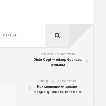
СТАТЬИ
СЛЕДУЮЩАЯ ИСТОРИЯ
Diste Cogt — обзор брокера,
отзывы
ПРЕДЫДУЩАЯ ИСТОРИЯ
Как мошенники делают
подмену номера телефона