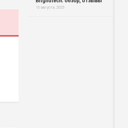
Bitgildtech: обзор, отзывы
13 августа, 2025