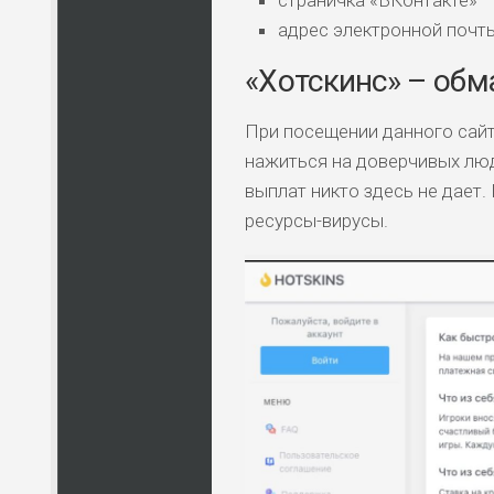
адрес электронной почты 
«Хотскинс» – обм
При посещении данного сайт
нажиться на доверчивых люд
выплат никто здесь не дает
ресурсы-вирусы.