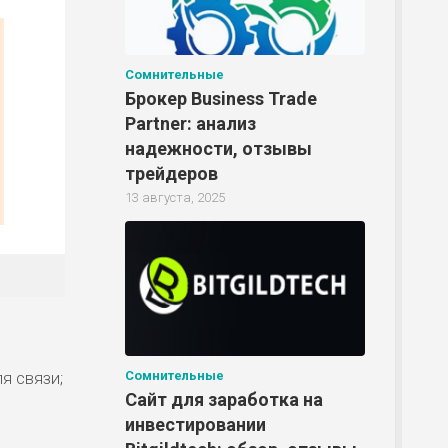
Сомнительные
Брокер Business Trade
Partner: анализ
надежности, отзывы
трейдеров
13 августа, 2025
я связи;
Сомнительные
Сайт для заработка на
инвестировании