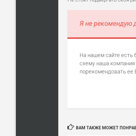
Я не рекомендую 
На нашем сайте есть
схему наша компания 
порекомендовать ее 
ВАМ ТАКЖЕ МОЖЕТ ПОНРАВ