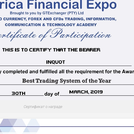
Сертификат о награде