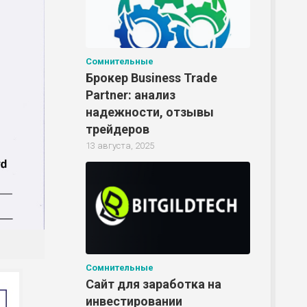
Сомнительные
Брокер Business Trade
Partner: анализ
надежности, отзывы
трейдеров
13 августа, 2025
Сомнительные
Сайт для заработка на
инвестировании