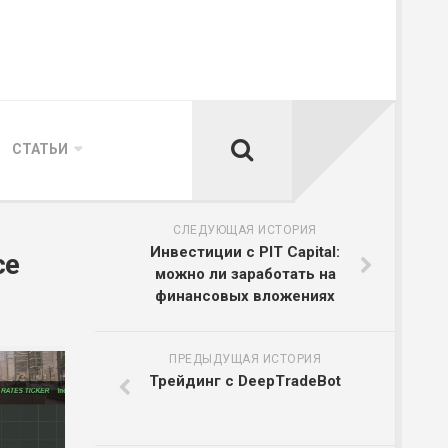
СТАТЬИ
СЛЕДУЮЩАЯ ИСТОРИЯ
Инвестиции с PIT Capital:
се
можно ли заработать на
финансовых вложениях
ПРЕДЫДУЩАЯ ИСТОРИЯ
Трейдинг с DeepTradeBot