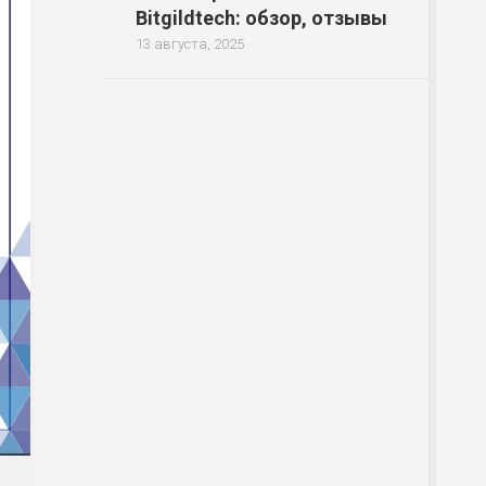
Bitgildtech: обзор, отзывы
13 августа, 2025