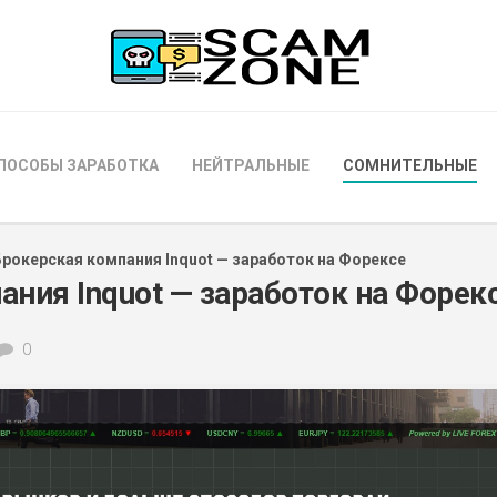
ПОСОБЫ ЗАРАБОТКА
НЕЙТРАЛЬНЫЕ
СОМНИТЕЛЬНЫЕ
Брокерская компания Inquot — заработок на Форексе
ания Inquot — заработок на Форек
0