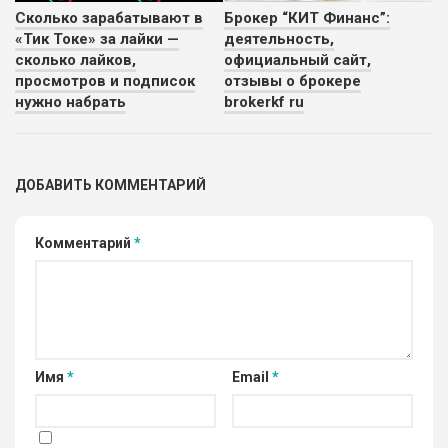
Сколько зарабатывают в
Брокер “КИТ Финанс”:
«Тик Токе» за лайки —
деятельность,
сколько лайков,
официальный сайт,
просмотров и подписок
отзывы о брокере
нужно набрать
brokerkf ru
ДОБАВИТЬ КОММЕНТАРИЙ
Комментарий
*
Имя
*
Email
*