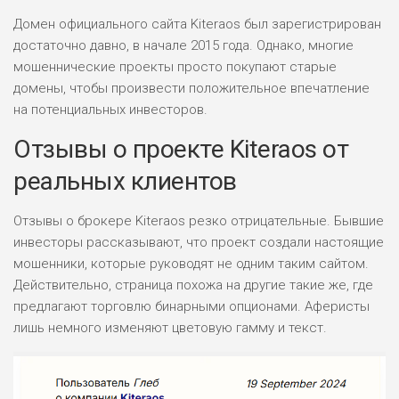
Домен официального сайта Kiteraos был зарегистрирован
достаточно давно, в начале 2015 года. Однако, многие
мошеннические проекты просто покупают старые
домены, чтобы произвести положительное впечатление
на потенциальных инвесторов.
Отзывы о проекте Kiteraos от
реальных клиентов
Отзывы о брокере Kiteraos резко отрицательные. Бывшие
инвесторы рассказывают, что проект создали настоящие
мошенники, которые руководят не одним таким сайтом.
Действительно, страница похожа на другие такие же, где
предлагают торговлю бинарными опционами. Аферисты
лишь немного изменяют цветовую гамму и текст.