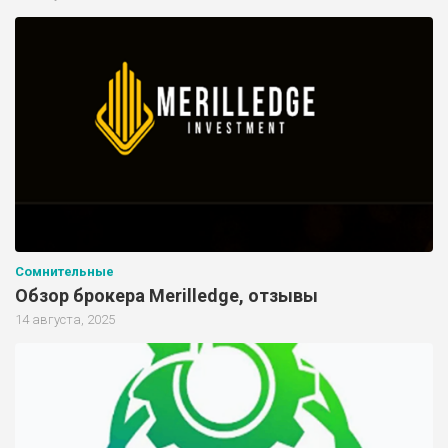
Сомнительные
Обзор брокера Merilledge, отзывы
14 августа, 2025