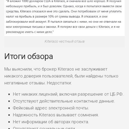
Kiteraos честный отзыв
Итоги обзора
Мы выяснили, что брокер Kiteraos не заслуживает
никакого доверия пользователей, были найдены только
негативные отзывы. Недостатки:
Нет никаких лицензий, включая разрешение от ЦБ РФ.
Отсутствуют действительные контактные данные.
Фейковый адрес электронной почты.
Надежность Kiteraos вызывает сомнения.
Нет информации об авторах проекта.
Отсутствуют социальные сети.