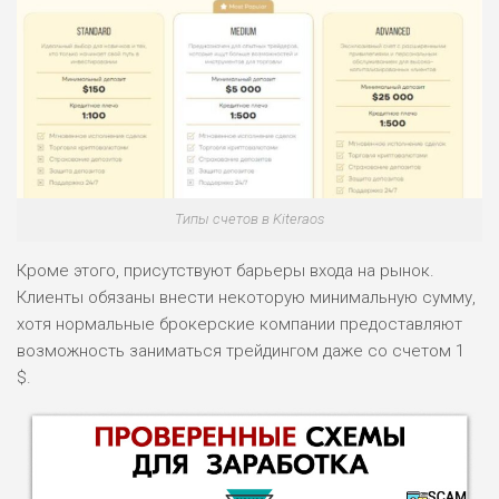
Типы счетов в Kiteraos
Кроме этого, присутствуют барьеры входа на рынок.
Клиенты обязаны внести некоторую минимальную сумму,
хотя нормальные брокерские компании предоставляют
возможность заниматься трейдингом даже со счетом 1
$.