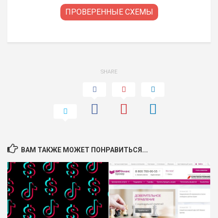
ПРОВЕРЕННЫЕ СХЕМЫ
SHARE
ВАМ ТАКЖЕ МОЖЕТ ПОНРАВИТЬСЯ...