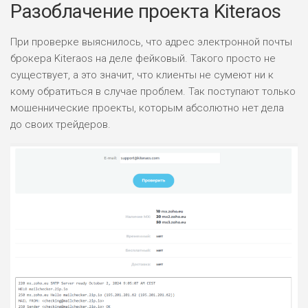
Разоблачение проекта Kiteraos
При проверке выяснилось, что адрес электронной почты
брокера Kiteraos на деле фейковый. Такого просто не
существует, а это значит, что клиенты не сумеют ни к
кому обратиться в случае проблем. Так поступают только
мошеннические проекты, которым абсолютно нет дела
до своих трейдеров.