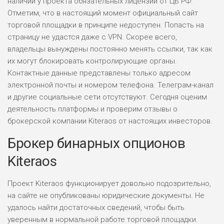
наличии у проекта обязательных лицензий от ЦБ РФ.
Отметим, что в настоящий момент официальный сайт
торговой площадки в принципе недоступен. Попасть на
страницу не удастся даже с VPN. Скорее всего,
владельцы вынуждены постоянно менять ссылки, так как
их могут блокировать контролирующие органы.
Контактные данные представлены только адресом
электронной почты и номером телефона. Телеграм-канал
и другие социальные сети отсутствуют. Сегодня оценим
деятельность платформы и проверим отзывы о
брокерской компании Kiteraos от настоящих инвесторов.
Брокер бинарных опционов
Kiteraos
Проект Kiteraos функционирует довольно подозрительно,
на сайте не опубликованы юридические документы. Не
удалось найти достаточных сведений, чтобы быть
уверенным в нормальной работе торговой площадки.