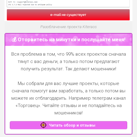
Разоблачение проекта Kiteraos
💰 Оторвитесь на минутки и послушайте меня!
Вся проблема в том, что 99% всех проектов сначала
тянут с вас деньги, а только потом предлагают
получить результат. Так делают мошенники!
Мы собрали для вас лучшие проекты, которые
сначала помогут вам заработать, а только потом вы
можете их отблагодарить.
Например телеграм канал
«Торговец»
. Читайте отзывы и не попадайтесь на
мошенников!
Читать обзор и отзывы