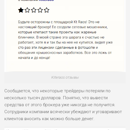
Kiteraos отзывы
Сообщается, что некоторые трейдеры потеряли по
несколько тысяч долларов. Понятно, что вывести
средства от этого брокера уже никогда не получится.
Сотрудники компании всячески убеждают и уговаривают
клиентов вносить как можно больше денег.