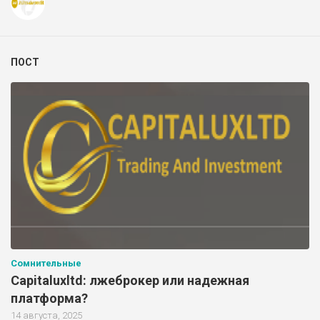
ПОСТ
Сомнительные
Capitaluxltd: лжеброкер или надежная
платформа?
14 августа, 2025