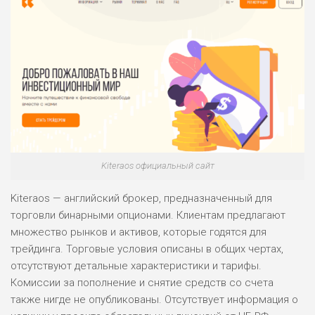
Kiteraos официальный сайт
Kiteraos — английский брокер, предназначенный для
торговли бинарными опционами. Клиентам предлагают
множество рынков и активов, которые годятся для
трейдинга. Торговые условия описаны в общих чертах,
отсутствуют детальные характеристики и тарифы.
Комиссии за пополнение и снятие средств со счета
также нигде не опубликованы. Отсутствует информация о