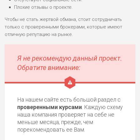
Плохие отзывы о проекте.
Чтобы не стать жертвой обмана, стоит сотрудничать
только с проверенными брокерами, которые имеют
отличную репутацию на рынке.
Я не рекомендую данный проект.
Обратите внимание:
На нашем сайте есть большой раздел с
проверенными курсами
. Каждую схему
наша компания проверяет на себе не
меньше месяца, прежде, чем
порекомендовать ее Вам.