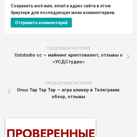
Сохранить моё имя, email и адрес сайта в этом
браузере для последующих моих комментариев.
СЛЕДУЮЩАЯ ИСТОРИЯ
Uststudio cс — майнинг криптовалют, отзывы о
«УСДСтудио»
ПРЕДЫДУЩАЯ ИСТОРИЯ
Onus Tap Tap Tap — игра кликер в Телеграмм:
обзор, отзывы