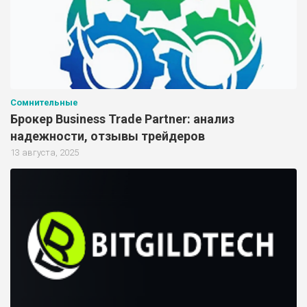
Сомнительные
Брокер Business Trade Partner: анализ
надежности, отзывы трейдеров
13 августа, 2025