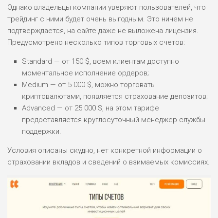
Однако владельцы компании уверяют пользователей, что
трейдинг с ними будет очень выгодным. Это ничем не
подтверждается, на сайте даже не выложена лицензия.
Предусмотрено несколько типов торговых счетов:
Standard — от 150 $, всем клиентам доступно
моментальное исполнение ордеров;
Medium — от 5 000 $, можно торговать
криптовалютами, появляется страхование депозитов;
Advanced — от 25 000 $, на этом тарифе
предоставляется круглосуточный менеджер службы
поддержки.
Условия описаны скудно, нет конкретной информации о
страховании вкладов и сведений о взимаемых комиссиях.