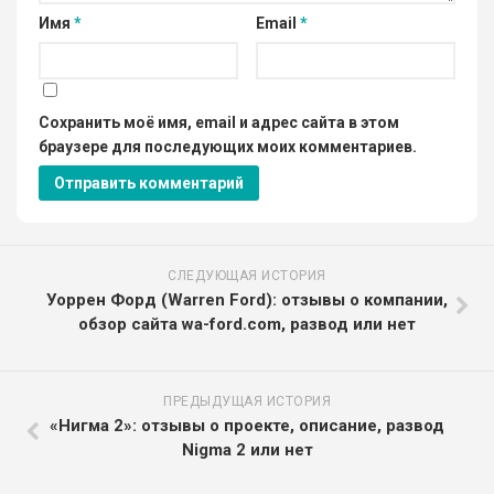
Имя
*
Email
*
Сохранить моё имя, email и адрес сайта в этом
браузере для последующих моих комментариев.
СЛЕДУЮЩАЯ ИСТОРИЯ
Уоррен Форд (Warren Ford): отзывы о компании,
обзор сайта wa-ford.com, развод или нет
ПРЕДЫДУЩАЯ ИСТОРИЯ
«Нигма 2»: отзывы о проекте, описание, развод
Nigma 2 или нет