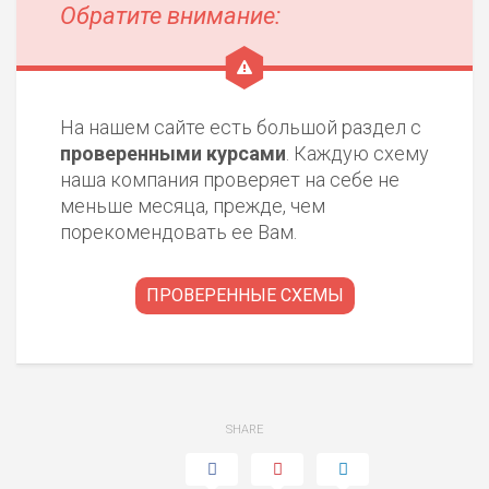
Обратите внимание:
На нашем сайте есть большой раздел с
проверенными курсами
. Каждую схему
наша компания проверяет на себе не
меньше месяца, прежде, чем
порекомендовать ее Вам.
ПРОВЕРЕННЫЕ СХЕМЫ
SHARE