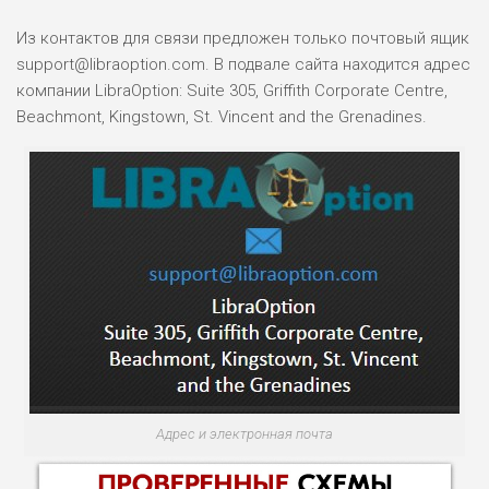
Из контактов для связи предложен только почтовый ящик
support@libraoption.com. В подвале сайта находится адрес
компании LibraOption: Suite 305, Griffith Corporate Centre,
Beachmont, Kingstown, St. Vincent and the Grenadines.
Адрес и электронная почта