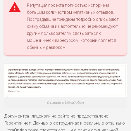
Репутация проекта полностью испорчена
большим количеством негативных отзывов.
Пострадавшие трейдеры подробно описывают
схему обмана и настоятельно не рекомендуют
другим пользователям связываться с
мошенническим ресурсом, который является
обычным разводом.
Отзывы о LibraOption
Документов, лицензий на сайте не предоставлено.
Гарантий нет. Данных о сотрудниках и реальные отзывы о
LibraOption тоже отсутствуют. Ни с одной официальной