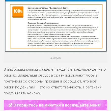
«Бонус»
В информационном разделе находится предупреждение о
рисках. Владельцы ресурса сразу исключают любые
претензии со стороны граждан и сообщают, что все
риски по деньгам — это их ответственность. Претензий
предъявлять некому.
💰 Оторвитесь на минутки и послушайте меня!