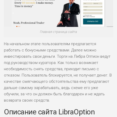
Главная страница сайта
На начальном этапе пользователям предлагается
работать с бонусными средствами. Далее можно
инвестировать свои деньги. Торги на Либра Оптион ведут
под руководством куратора. Как только возникает
необходимость снять средства, приходит письмо с
отказом. Пользователь блокируется, не получает денег. В
качестве смягчающего обстоятельства ему предлагают
дальше самому зарабатывать, ведь схеме его уже
обучили, за что он должен быть благодарен и не ждать
возврата своих средств.
Описание сайта LibraOption