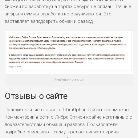
биржей по заработку на торгах ресурс не связан. Точные
цифры и суммы заработка не озвучиваются. Это
заставляет заподозрить обман и развод.
LibraOption отзывы
Отзывы о сайте
Положительные отзывы о LibraOption найти невозможно.
Комментарии в сети о Либра Оптион крайне негативные с
доказательствами обмана и развода. Пользователи
подробно описывают схему, предоставляют скрины