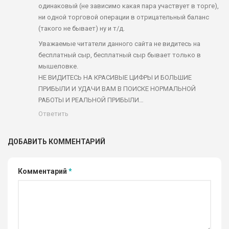
одинаковый (не зависимо какая пара участвует в торге),
ни одной торговой операции в отрицательный баланс
(такого не бывает) ну и т/д.
Уважаемые читатели данного сайта не видитесь на
бесплатный сыр, бесплатный сыр бывает только в
мышеловке.
НЕ ВИДИТЕСЬ НА КРАСИВЫЕ ЦИФРЫ И БОЛЬШИЕ
ПРИБЫЛИ И УДАЧИ ВАМ В ПОИСКЕ НОРМАЛЬНОЙ
РАБОТЫ И РЕАЛЬНОЙ ПРИБЫЛИ…
Ответить
ДОБАВИТЬ КОММЕНТАРИЙ
Комментарий
*