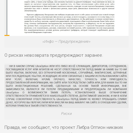
«Инфо — Предупреждение»
О рисках невозврата предупреждают заранее.
Риски
Правда, не сообщают, что проект Либра Оптион никаких