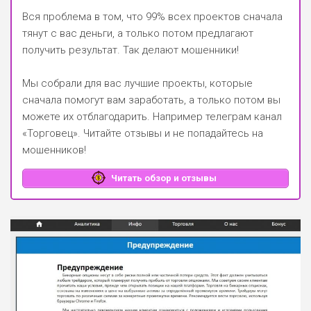
Вся проблема в том, что 99% всех проектов сначала
тянут с вас деньги, а только потом предлагают
получить результат. Так делают мошенники!
Мы собрали для вас лучшие проекты, которые
сначала помогут вам заработать, а только потом вы
можете их отблагодарить.
Например телеграм канал
«Торговец»
. Читайте отзывы и не попадайтесь на
мошенников!
Читать обзор и отзывы