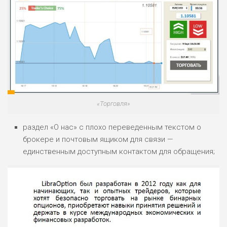
«Торговля»
раздел «О нас» с плохо переведенным текстом о
брокере и почтовым ящиком для связи —
единственным доступным контактом для обращения;