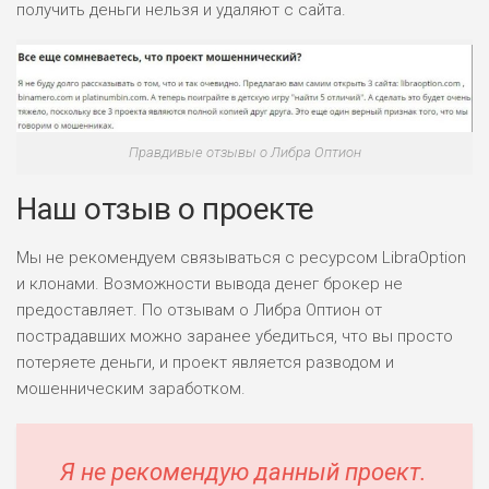
получить деньги нельзя и удаляют с сайта.
Правдивые отзывы о Либра Оптион
Наш отзыв о проекте
Мы не рекомендуем связываться с ресурсом LibraOption
и клонами. Возможности вывода денег брокер не
предоставляет. По отзывам о Либра Оптион от
пострадавших можно заранее убедиться, что вы просто
потеряете деньги, и проект является разводом и
мошенническим заработком.
Я не рекомендую данный проект.