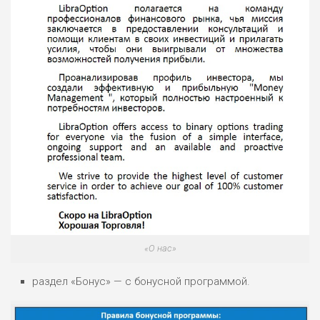
«О нас»
раздел «Бонус» — с бонусной программой.