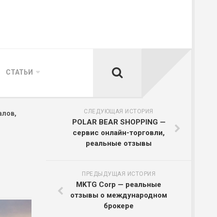
СТАТЬИ
СЛЕДУЮЩАЯ ИСТОРИЯ
алов,
POLAR BEAR SHOPPING —
сервис онлайн-торговли,
реальные отзывы
ПРЕДЫДУЩАЯ ИСТОРИЯ
MKTG Corp — реальные
отзывы о международном
брокере