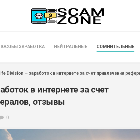
ПОСОБЫ ЗАРАБОТКА
НЕЙТРАЛЬНЫЕ
СОМНИТЕЛЬНЫЕ
Life Division — заработок в интернете за счет привлечения рефер
аработок в интернете за счет
ералов, отзывы
0