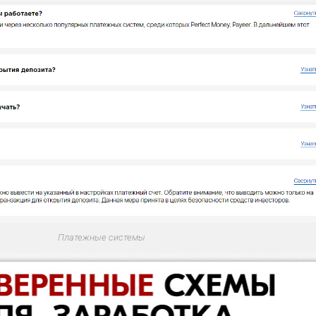
Платежные системы