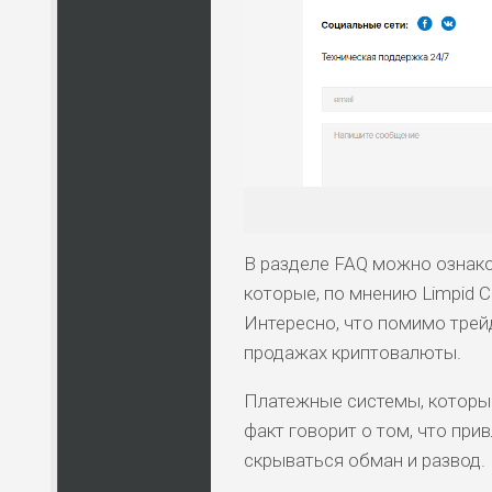
В разделе FAQ можно ознако
которые, по мнению Limpid C
Интересно, что помимо трей
продажах криптовалюты.
Платежные системы, которы
факт говорит о том, что пр
скрываться обман и развод.