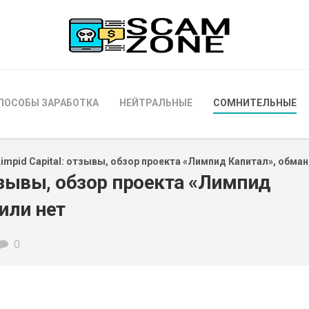
ПОСОБЫ ЗАРАБОТКА
НЕЙТРАЛЬНЫЕ
СОМНИТЕЛЬНЫЕ
Limpid Capital: отзывы, обзор проекта «Лимпид Капитал», обман
отзывы, обзор проекта «Лимпид
или нет
0