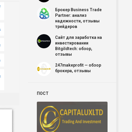
Брокер Business Trade
Partner: анализ
надежности, отзывы
трейдеров
Сайт для заработка на
инвестировании
Bitgildtech: обзор,
отзывы
247makeprofit — обзор
брокера, отзывы
ПОСТ