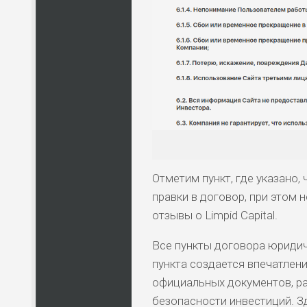
Отметим пункт, где указано,
правки в договор, при этом 
отзывы о Limpid Capital.
Все пункты договора юриди
пункта создается впечатление
официальных документов, р
безопасности инвестиций. З